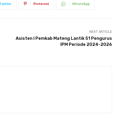
Twitter
Pinterest
WhatsApp
NEXT ARTICLE
Asisten I Pemkab Mateng Lantik 51 Pengurus
IPM Periode 2024-2026