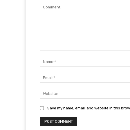
Comment:
Save my name, email, and website in this brow