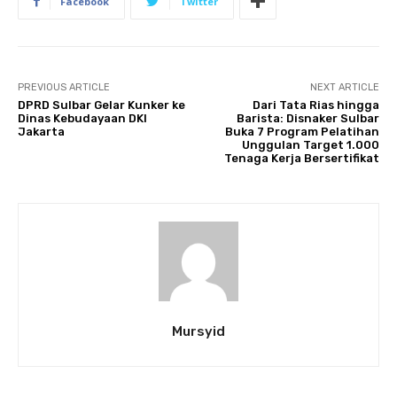
Facebook
Twitter
PREVIOUS ARTICLE
NEXT ARTICLE
DPRD Sulbar Gelar Kunker ke
Dari Tata Rias hingga
Dinas Kebudayaan DKI
Barista: Disnaker Sulbar
Jakarta
Buka 7 Program Pelatihan
Unggulan Target 1.000
Tenaga Kerja Bersertifikat
Mursyid