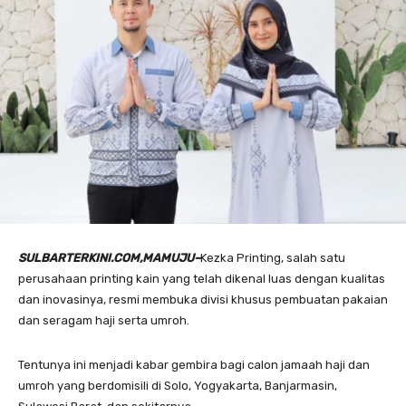
SULBARTERKINI.COM,MAMUJU–
Kezka Printing, salah satu
perusahaan printing kain yang telah dikenal luas dengan kualitas
dan inovasinya, resmi membuka divisi khusus pembuatan pakaian
dan seragam haji serta umroh.
Tentunya ini menjadi kabar gembira bagi calon jamaah haji dan
umroh yang berdomisili di Solo, Yogyakarta, Banjarmasin,