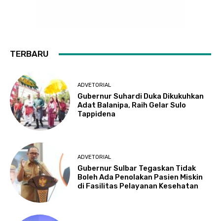
TERBARU
ADVETORIAL
Gubernur Suhardi Duka Dikukuhkan
Adat Balanipa, Raih Gelar Sulo
Tappidena
ADVETORIAL
Gubernur Sulbar Tegaskan Tidak
Boleh Ada Penolakan Pasien Miskin
di Fasilitas Pelayanan Kesehatan