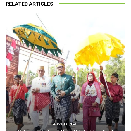
RELATED ARTICLES
ADVETORIAL