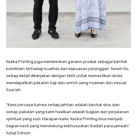
Kezka Printing juga memberikan garansi produk sebagai bentuk
komitmen terhadap kualitas dan kepuasan pelanggan. Selain itu,
setiap detail dikerjakan dengan teliti untuk memastikan Anda
mendapatkan pakaian haji dan umroh yang nyaman dan sesuai
Syariah.
“Kami percaya bahwa setiap jahitan adalah bentuk doa, dan
setiap pakaian yang kami hasilkan adalah bagian dari perjalanan
spiritual yang suci. Harapan kami, Kezka Printing bisa menjadi
bagian kecil yang mendukung kekhusyukan ibadah para jamaah,”
tutup Edison.