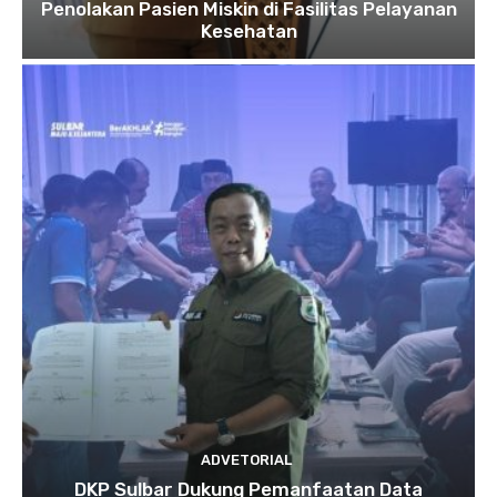
Penolakan Pasien Miskin di Fasilitas Pelayanan
Kesehatan
ADVETORIAL
DKP Sulbar Dukung Pemanfaatan Data