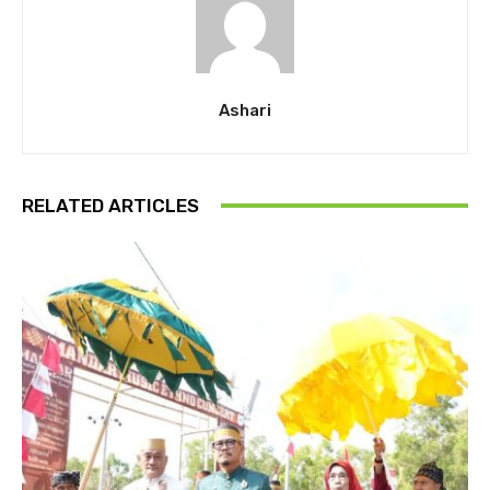
Ashari
RELATED ARTICLES