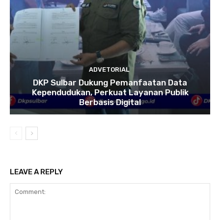
ADVETORIAL
DKP Sulbar Dukung Pemanfaatan Data
Kependudukan, Perkuat Layanan Publik
Berbasis Digital
LEAVE A REPLY