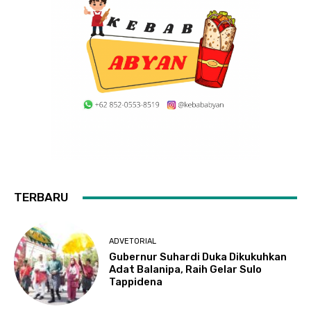
TERBARU
ADVETORIAL
Gubernur Suhardi Duka Dikukuhkan
Adat Balanipa, Raih Gelar Sulo
Tappidena