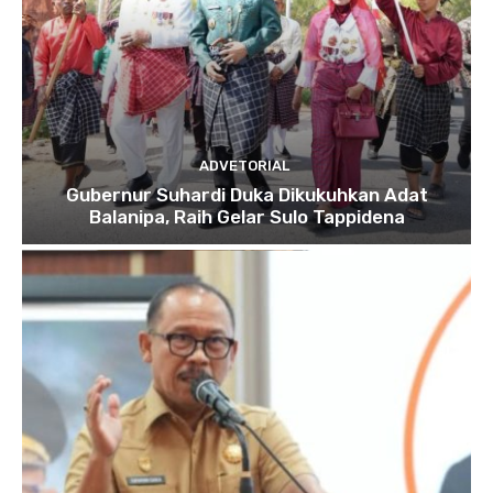
ADVETORIAL
Gubernur Suhardi Duka Dikukuhkan Adat
Balanipa, Raih Gelar Sulo Tappidena