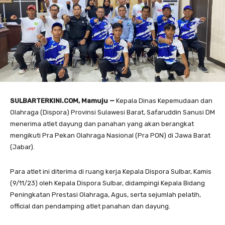
SULBARTERKINI.COM, Mamuju —
Kepala Dinas Kepemudaan dan
Olahraga (Dispora) Provinsi Sulawesi Barat, Safaruddin Sanusi DM
menerima atlet dayung dan panahan yang akan berangkat
mengikuti Pra Pekan Olahraga Nasional (Pra PON) di Jawa Barat
(Jabar).
Para atlet ini diterima di ruang kerja Kepala Dispora Sulbar, Kamis
(9/11/23) oleh Kepala Dispora Sulbar, didampingi Kepala Bidang
Peningkatan Prestasi Olahraga, Agus, serta sejumlah pelatih,
official dan pendamping atlet panahan dan dayung.