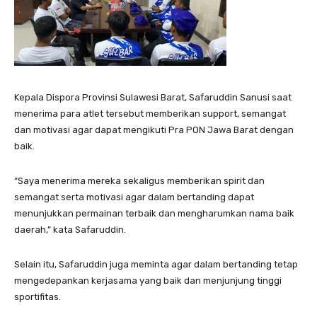
Kepala Dispora Provinsi Sulawesi Barat, Safaruddin Sanusi saat
menerima para atlet tersebut memberikan support, semangat
dan motivasi agar dapat mengikuti Pra PON Jawa Barat dengan
baik.
“Saya menerima mereka sekaligus memberikan spirit dan
semangat serta motivasi agar dalam bertanding dapat
menunjukkan permainan terbaik dan mengharumkan nama baik
daerah,” kata Safaruddin.
Selain itu, Safaruddin juga meminta agar dalam bertanding tetap
mengedepankan kerjasama yang baik dan menjunjung tinggi
sportifitas.