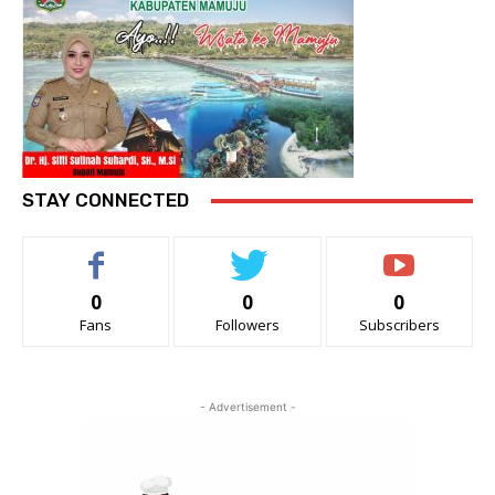
STAY CONNECTED
0
0
0
Fans
Followers
Subscribers
- Advertisement -