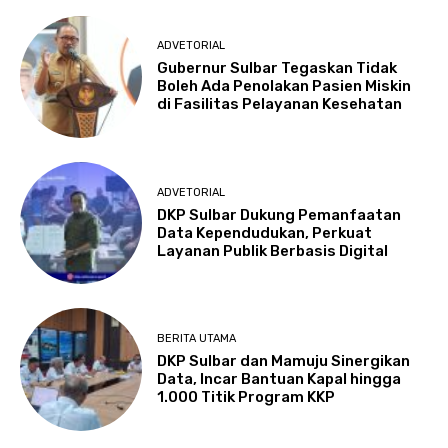
ADVETORIAL
Gubernur Sulbar Tegaskan Tidak
Boleh Ada Penolakan Pasien Miskin
di Fasilitas Pelayanan Kesehatan
ADVETORIAL
DKP Sulbar Dukung Pemanfaatan
Data Kependudukan, Perkuat
Layanan Publik Berbasis Digital
BERITA UTAMA
DKP Sulbar dan Mamuju Sinergikan
Data, Incar Bantuan Kapal hingga
1.000 Titik Program KKP