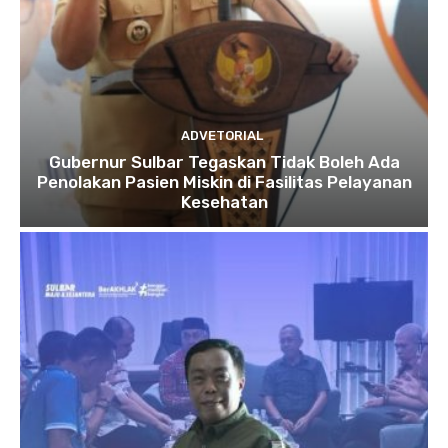
ADVETORIAL
Gubernur Sulbar Tegaskan Tidak Boleh Ada
Penolakan Pasien Miskin di Fasilitas Pelayanan
Kesehatan