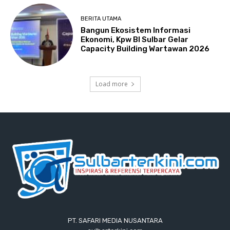
BERITA UTAMA
Bangun Ekosistem Informasi
Ekonomi, Kpw BI Sulbar Gelar
Capacity Building Wartawan 2026
Load more
PT. SAFARI MEDIA NUSANTARA