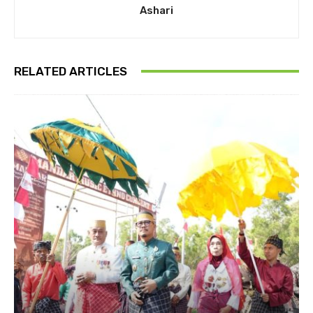
Ashari
RELATED ARTICLES