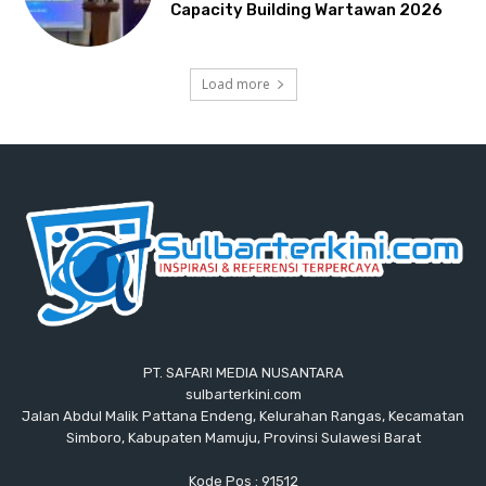
Capacity Building Wartawan 2026
Load more
PT. SAFARI MEDIA NUSANTARA
sulbarterkini.com
Jalan Abdul Malik Pattana Endeng, Kelurahan Rangas, Kecamatan
Simboro, Kabupaten Mamuju, Provinsi Sulawesi Barat
Kode Pos : 91512