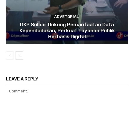
ADVETORIAL
DKP Sulbar Dukung Pemanfaatan Data
Kependudukan, Perkuat Layanan Publik
Berbasis Digital
LEAVE A REPLY