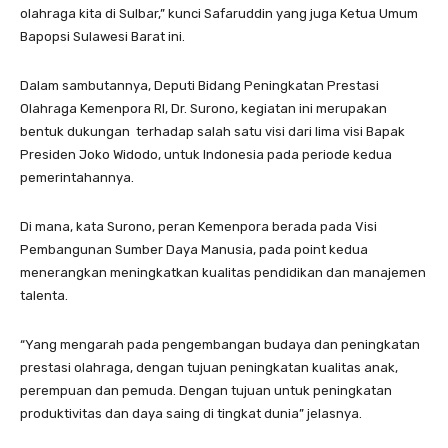
olahraga kita di Sulbar,” kunci Safaruddin yang juga Ketua Umum
Bapopsi Sulawesi Barat ini.
Dalam sambutannya, Deputi Bidang Peningkatan Prestasi
Olahraga Kemenpora RI, Dr. Surono, kegiatan ini merupakan
bentuk dukungan terhadap salah satu visi dari lima visi Bapak
Presiden Joko Widodo, untuk Indonesia pada periode kedua
pemerintahannya.
Di mana, kata Surono, peran Kemenpora berada pada Visi
Pembangunan Sumber Daya Manusia, pada point kedua
menerangkan meningkatkan kualitas pendidikan dan manajemen
talenta.
“Yang mengarah pada pengembangan budaya dan peningkatan
prestasi olahraga, dengan tujuan peningkatan kualitas anak,
perempuan dan pemuda. Dengan tujuan untuk peningkatan
produktivitas dan daya saing di tingkat dunia” jelasnya.