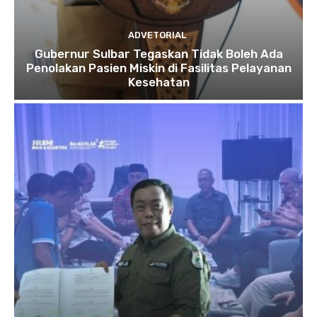
ADVETORIAL
Gubernur Sulbar Tegaskan Tidak Boleh Ada
Penolakan Pasien Miskin di Fasilitas Pelayanan
Kesehatan