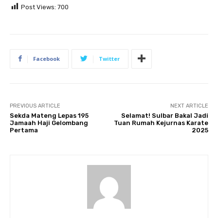
Post Views:
700
Facebook
Twitter
PREVIOUS ARTICLE
NEXT ARTICLE
Sekda Mateng Lepas 195
Selamat! Sulbar Bakal Jadi
Jamaah Haji Gelombang
Tuan Rumah Kejurnas Karate
Pertama
2025