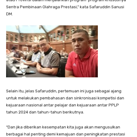
Sentra Pembinaan Olahraga Prestasi,” kata Safaruddin Sanusi
DM.
Selain itu, jelas Safaruddin, pertemuan ini juga sebagai ajang
untuk melakukan pembahasan dan sinkronisasi kompetisi dan
kejuaraan nasional antar pelajar dan kejuaraan antar PPLP
tahun 2024 dan tahun-tahun berikutnya.
“Dan jika diberikan kesempatan kita juga akan mengusulkan
berbagai hal penting demi kemajuan dan peningkatan prestasi