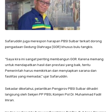
Safaruddin juga merespon harapan PBSI Sulbar terkait dorong
pengadaan Gedung Olahraga (GOR) khusus bulu tangkis.
“Saya kira ini sangat penting membangun GOR. Karena memang
untuk mendapatkan hasil dan prestasi yang baik, tentu
Pemerintah harus memikirkan dan menyiapkan sarana dan
fasilitas yang memadai,” ujar Safaruddin.
Sekadar diketahui, pelantikan Pengprov PBSI Sulbar dihadiri
langsung oleh Sekjen PP PBSI, Komjen Pol Dr. Muhammad Fadil
Imran.