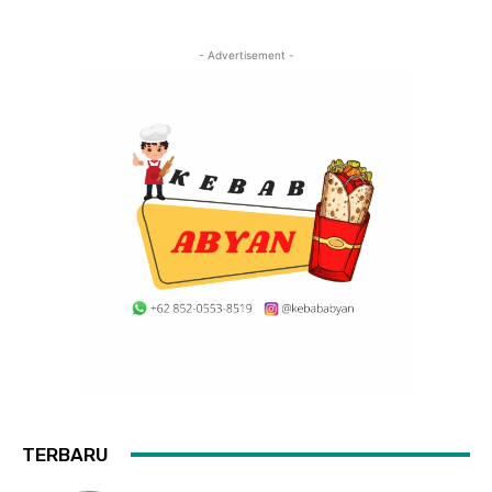
- Advertisement -
TERBARU