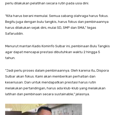
perlu dilakukan pelatihan secara rutin pada usia dini.
“Kita harus berani memulai. Semua cabang olahraga harus fokus.
Begitu juga dengan bulu tangkis, harus fokus dan pembinaannya
harus dilakukan sejak dini, mulai SD, SMP dan SMA,” tegas
Safaruddin.
Menurut mantan Kadis Kominfo Sulbar ini, pembinaan Bulu Tangkis
agar dapat mencapai prestasi dibutuhkan waktu 2 hingga 5
tahun.
“Jadi perlu proses dalam pembinaannya. Oleh karena itu, Dispora
Sulbar akan fokus. Kami akan memberikan perhatian dan
keseriusan. Dan untuk mendapatkan prestasi harus rutin
melakukan pertandingan, harus ada klub-klub yang melakukan
latihan dan pembinaan secara sustainable,” jelasnya.