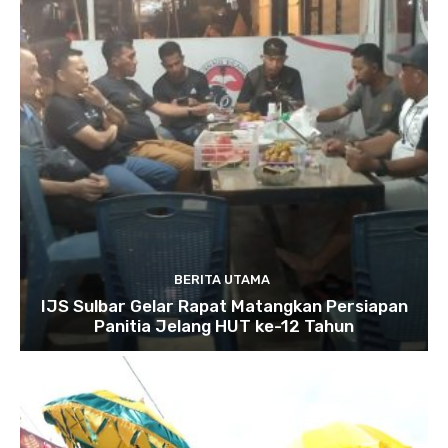
BERITA UTAMA
IJS Sulbar Gelar Rapat Matangkan Persiapan
Panitia Jelang HUT ke-12 Tahun