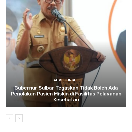
ADVETORIAL
Gubernur Sulbar Tegaskan Tidak Boleh Ada
Penolakan Pasien Miskin di Fasilitas Pelayanan
Kesehatan