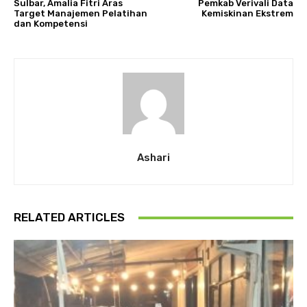
Sulbar, Amalia Fitri Aras
Pemkab Verivali Data
Target Manajemen Pelatihan
Kemiskinan Ekstrem
dan Kompetensi
Ashari
RELATED ARTICLES