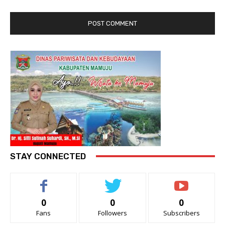
STAY CONNECTED
0
0
0
Fans
Followers
Subscribers