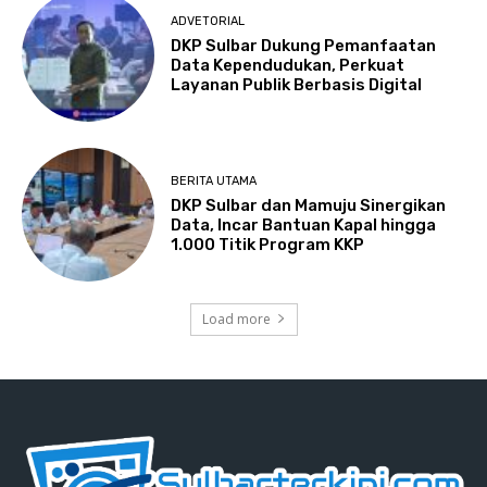
ADVETORIAL
DKP Sulbar Dukung Pemanfaatan
Data Kependudukan, Perkuat
Layanan Publik Berbasis Digital
BERITA UTAMA
DKP Sulbar dan Mamuju Sinergikan
Data, Incar Bantuan Kapal hingga
1.000 Titik Program KKP
Load more