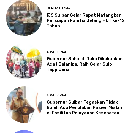
BERITA UTAMA
IJS Sulbar Gelar Rapat Matangkan
Persiapan Panitia Jelang HUT ke-12
Tahun
ADVETORIAL
Gubernur Suhardi Duka Dikukuhkan
Adat Balanipa, Raih Gelar Sulo
Tappidena
ADVETORIAL
Gubernur Sulbar Tegaskan Tidak
Boleh Ada Penolakan Pasien Miskin
di Fasilitas Pelayanan Kesehatan