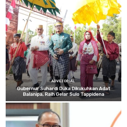
ADVETORIAL
Gubernur Suhardi Duka Dikukuhkan Adat
Balanipa, Raih Gelar Sulo Tappidena