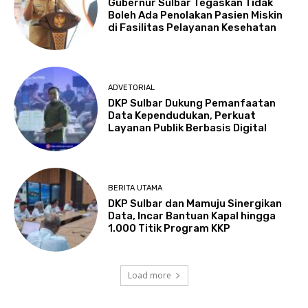
Gubernur Sulbar Tegaskan Tidak
Boleh Ada Penolakan Pasien Miskin
di Fasilitas Pelayanan Kesehatan
ADVETORIAL
DKP Sulbar Dukung Pemanfaatan
Data Kependudukan, Perkuat
Layanan Publik Berbasis Digital
BERITA UTAMA
DKP Sulbar dan Mamuju Sinergikan
Data, Incar Bantuan Kapal hingga
1.000 Titik Program KKP
Load more