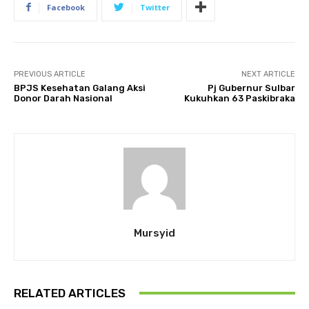
Facebook
Twitter
PREVIOUS ARTICLE
NEXT ARTICLE
BPJS Kesehatan Galang Aksi
Pj Gubernur Sulbar
Donor Darah Nasional
Kukuhkan 63 Paskibraka
Mursyid
RELATED ARTICLES