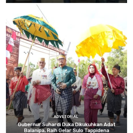
ADVETORIAL
Gubernur Suhardi Duka Dikukuhkan Adat
Balanipa, Raih Gelar Sulo Tappidena