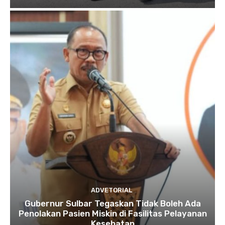
ADVETORIAL
Gubernur Sulbar Tegaskan Tidak Boleh Ada
Penolakan Pasien Miskin di Fasilitas Pelayanan
Kesehatan