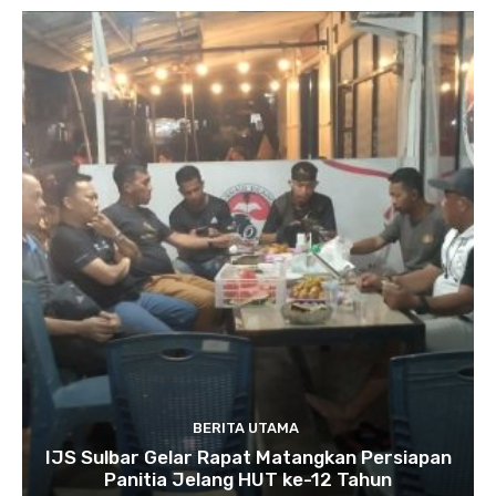
BERITA UTAMA
IJS Sulbar Gelar Rapat Matangkan Persiapan
Panitia Jelang HUT ke-12 Tahun