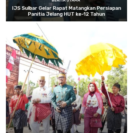
BERITA UTAMA
IJS Sulbar Gelar Rapat Matangkan Persiapan
Panitia Jelang HUT ke-12 Tahun