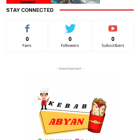
STAY CONNECTED
0
0
0
Fans
Followers
Subscribers
- Advertisement -