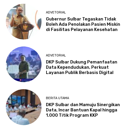
ADVETORIAL
Gubernur Sulbar Tegaskan Tidak
Boleh Ada Penolakan Pasien Miskin
di Fasilitas Pelayanan Kesehatan
ADVETORIAL
DKP Sulbar Dukung Pemanfaatan
Data Kependudukan, Perkuat
Layanan Publik Berbasis Digital
BERITA UTAMA
DKP Sulbar dan Mamuju Sinergikan
Data, Incar Bantuan Kapal hingga
1.000 Titik Program KKP