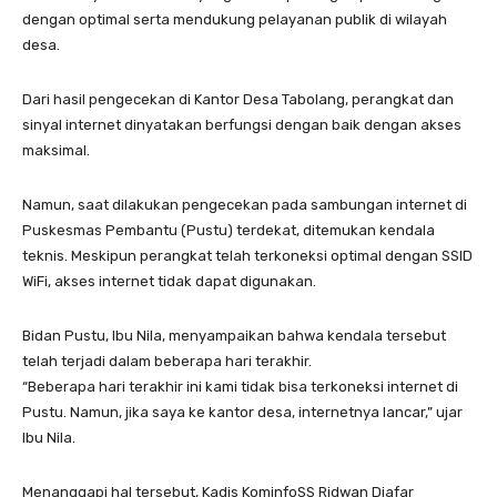
dengan optimal serta mendukung pelayanan publik di wilayah
desa.
Dari hasil pengecekan di Kantor Desa Tabolang, perangkat dan
sinyal internet dinyatakan berfungsi dengan baik dengan akses
maksimal.
Namun, saat dilakukan pengecekan pada sambungan internet di
Puskesmas Pembantu (Pustu) terdekat, ditemukan kendala
teknis. Meskipun perangkat telah terkoneksi optimal dengan SSID
WiFi, akses internet tidak dapat digunakan.
Bidan Pustu, Ibu Nila, menyampaikan bahwa kendala tersebut
telah terjadi dalam beberapa hari terakhir.
“Beberapa hari terakhir ini kami tidak bisa terkoneksi internet di
Pustu. Namun, jika saya ke kantor desa, internetnya lancar,” ujar
Ibu Nila.
Menanggapi hal tersebut, Kadis KominfoSS Ridwan Djafar