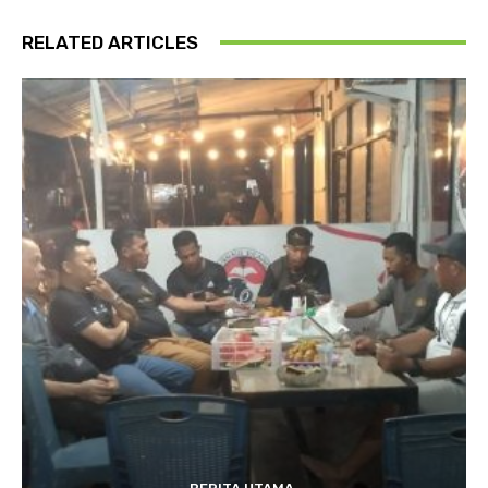
RELATED ARTICLES