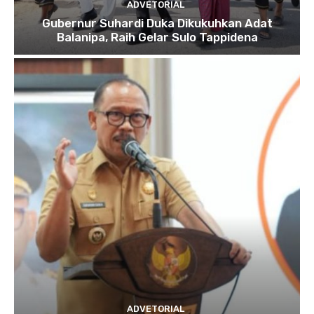
ADVETORIAL
Gubernur Suhardi Duka Dikukuhkan Adat
Balanipa, Raih Gelar Sulo Tappidena
ADVETORIAL