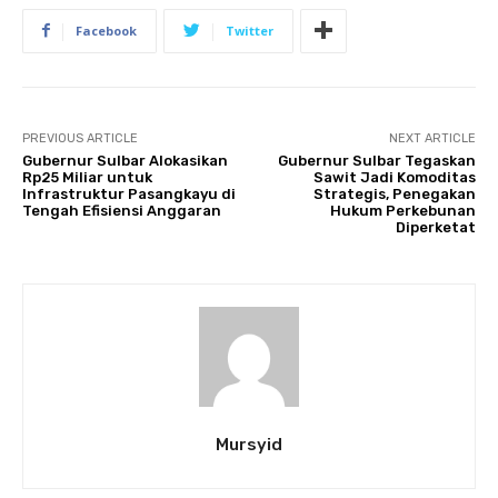
Facebook
Twitter
PREVIOUS ARTICLE
NEXT ARTICLE
Gubernur Sulbar Alokasikan
Gubernur Sulbar Tegaskan
Rp25 Miliar untuk
Sawit Jadi Komoditas
Infrastruktur Pasangkayu di
Strategis, Penegakan
Tengah Efisiensi Anggaran
Hukum Perkebunan
Diperketat
Mursyid