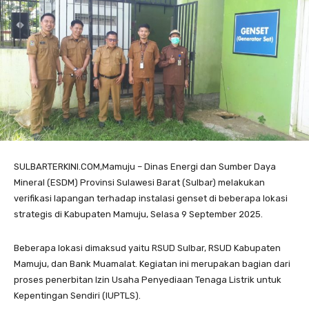
SULBARTERKINI.COM,Mamuju – Dinas Energi dan Sumber Daya
Mineral (ESDM) Provinsi Sulawesi Barat (Sulbar) melakukan
verifikasi lapangan terhadap instalasi genset di beberapa lokasi
strategis di Kabupaten Mamuju, Selasa 9 September 2025.
Beberapa lokasi dimaksud yaitu RSUD Sulbar, RSUD Kabupaten
Mamuju, dan Bank Muamalat. Kegiatan ini merupakan bagian dari
proses penerbitan Izin Usaha Penyediaan Tenaga Listrik untuk
Kepentingan Sendiri (IUPTLS).