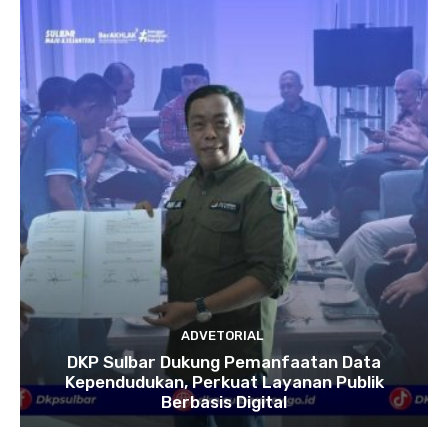
ADVETORIAL
DKP Sulbar Dukung Pemanfaatan Data
Kependudukan, Perkuat Layanan Publik
Berbasis Digital