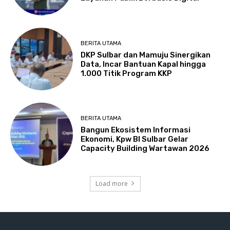
BERITA UTAMA
DKP Sulbar dan Mamuju Sinergikan
Data, Incar Bantuan Kapal hingga
1.000 Titik Program KKP
BERITA UTAMA
Bangun Ekosistem Informasi
Ekonomi, Kpw BI Sulbar Gelar
Capacity Building Wartawan 2026
Load more