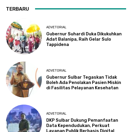
TERBARU
ADVETORIAL
Gubernur Suhardi Duka Dikukuhkan
Adat Balanipa, Raih Gelar Sulo
Tappidena
ADVETORIAL
Gubernur Sulbar Tegaskan Tidak
Boleh Ada Penolakan Pasien Miskin
di Fasilitas Pelayanan Kesehatan
ADVETORIAL
DKP Sulbar Dukung Pemanfaatan
Data Kependudukan, Perkuat
Layanan Publik Berbasis Digital