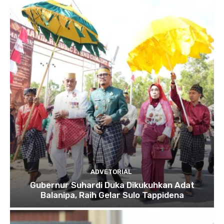
ADVETORIAL
Gubernur Suhardi Duka Dikukuhkan Adat
Balanipa, Raih Gelar Sulo Tappidena