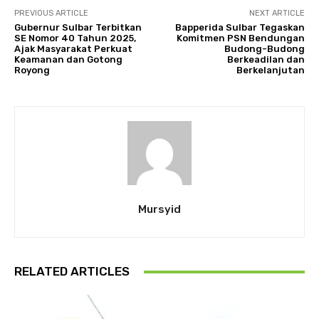
PREVIOUS ARTICLE
NEXT ARTICLE
Gubernur Sulbar Terbitkan
Bapperida Sulbar Tegaskan
SE Nomor 40 Tahun 2025,
Komitmen PSN Bendungan
Ajak Masyarakat Perkuat
Budong-Budong
Keamanan dan Gotong
Berkeadilan dan
Royong
Berkelanjutan
Mursyid
RELATED ARTICLES