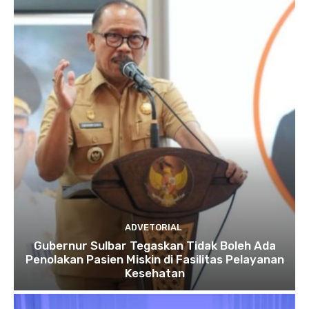
ADVETORIAL
Gubernur Sulbar Tegaskan Tidak Boleh Ada
Penolakan Pasien Miskin di Fasilitas Pelayanan
Kesehatan