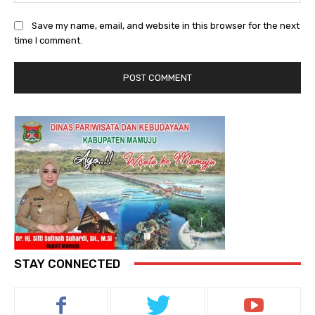
Save my name, email, and website in this browser for the next
time I comment.
STAY CONNECTED