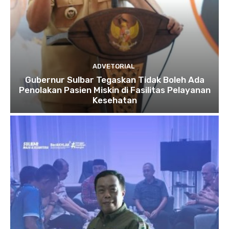
ADVETORIAL
Gubernur Sulbar Tegaskan Tidak Boleh Ada
Penolakan Pasien Miskin di Fasilitas Pelayanan
Kesehatan