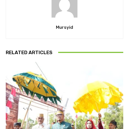
Mursyid
RELATED ARTICLES