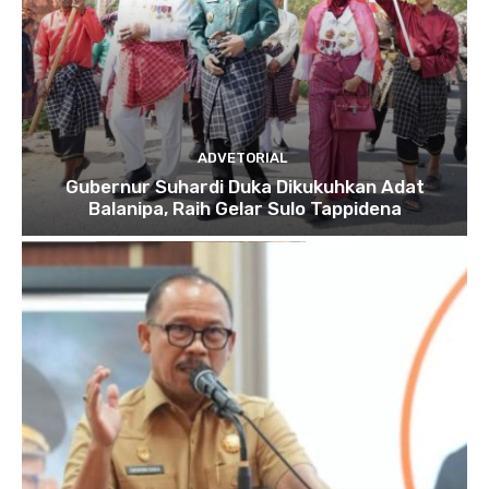
ADVETORIAL
Gubernur Suhardi Duka Dikukuhkan Adat
Balanipa, Raih Gelar Sulo Tappidena