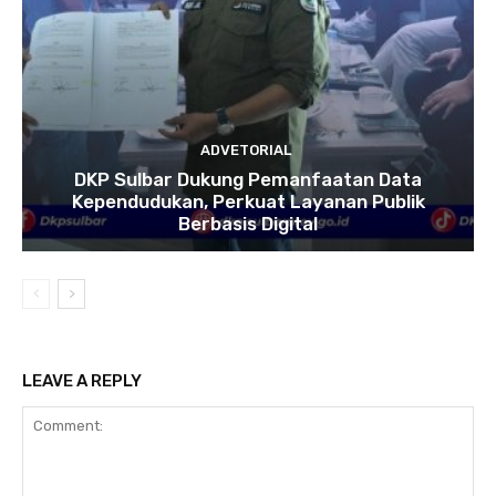
ADVETORIAL
DKP Sulbar Dukung Pemanfaatan Data
Kependudukan, Perkuat Layanan Publik
Berbasis Digital
LEAVE A REPLY