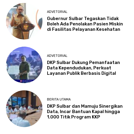
ADVETORIAL
Gubernur Sulbar Tegaskan Tidak
Boleh Ada Penolakan Pasien Miskin
di Fasilitas Pelayanan Kesehatan
ADVETORIAL
DKP Sulbar Dukung Pemanfaatan
Data Kependudukan, Perkuat
Layanan Publik Berbasis Digital
BERITA UTAMA
DKP Sulbar dan Mamuju Sinergikan
Data, Incar Bantuan Kapal hingga
1.000 Titik Program KKP