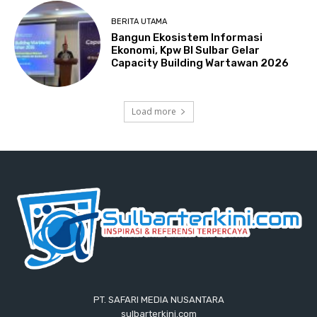
BERITA UTAMA
Bangun Ekosistem Informasi
Ekonomi, Kpw BI Sulbar Gelar
Capacity Building Wartawan 2026
Load more
PT. SAFARI MEDIA NUSANTARA
sulbarterkini.com