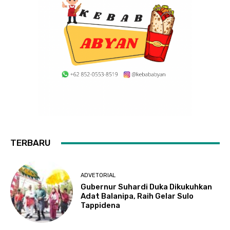
TERBARU
ADVETORIAL
Gubernur Suhardi Duka Dikukuhkan
Adat Balanipa, Raih Gelar Sulo
Tappidena