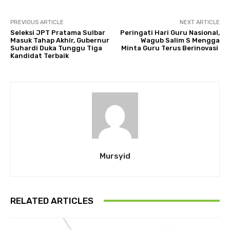
PREVIOUS ARTICLE
NEXT ARTICLE
Seleksi JPT Pratama Sulbar
Peringati Hari Guru Nasional,
Masuk Tahap Akhir, Gubernur
Wagub Salim S Mengga
Suhardi Duka Tunggu Tiga
Minta Guru Terus Berinovasi
Kandidat Terbaik
Mursyid
RELATED ARTICLES