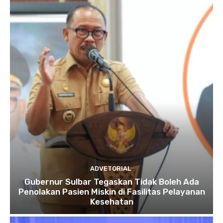
ADVETORIAL
Gubernur Sulbar Tegaskan Tidak Boleh Ada
Penolakan Pasien Miskin di Fasilitas Pelayanan
Kesehatan