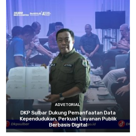
ADVETORIAL
DKP Sulbar Dukung Pemanfaatan Data
Kependudukan, Perkuat Layanan Publik
Berbasis Digital