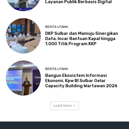
Layanan Publik Berbasis Digital
BERITA UTAMA
DKP Sulbar dan Mamuju Sinergikan
Data, Incar Bantuan Kapal hingga
1.000 Titik Program KKP
BERITA UTAMA
Bangun Ekosistem Informasi
Ekonomi, Kpw BI Sulbar Gelar
Capacity Building Wartawan 2026
Load more