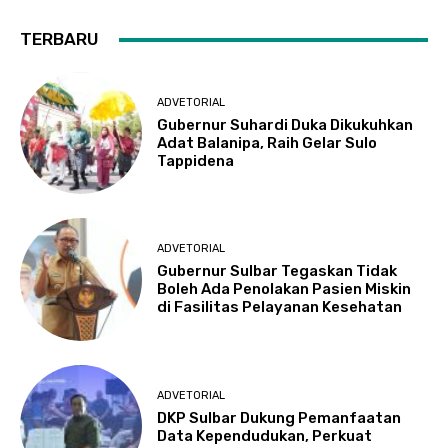
TERBARU
ADVETORIAL
Gubernur Suhardi Duka Dikukuhkan
Adat Balanipa, Raih Gelar Sulo
Tappidena
ADVETORIAL
Gubernur Sulbar Tegaskan Tidak
Boleh Ada Penolakan Pasien Miskin
di Fasilitas Pelayanan Kesehatan
ADVETORIAL
DKP Sulbar Dukung Pemanfaatan
Data Kependudukan, Perkuat