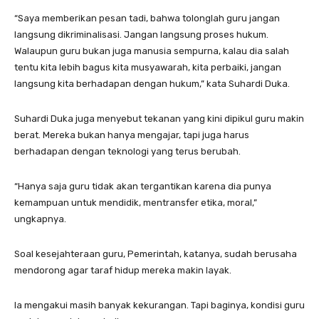
“Saya memberikan pesan tadi, bahwa tolonglah guru jangan
langsung dikriminalisasi. Jangan langsung proses hukum.
Walaupun guru bukan juga manusia sempurna, kalau dia salah
tentu kita lebih bagus kita musyawarah, kita perbaiki, jangan
langsung kita berhadapan dengan hukum,” kata Suhardi Duka.
Suhardi Duka juga menyebut tekanan yang kini dipikul guru makin
berat. Mereka bukan hanya mengajar, tapi juga harus
berhadapan dengan teknologi yang terus berubah.
“Hanya saja guru tidak akan tergantikan karena dia punya
kemampuan untuk mendidik, mentransfer etika, moral,”
ungkapnya.
Soal kesejahteraan guru, Pemerintah, katanya, sudah berusaha
mendorong agar taraf hidup mereka makin layak.
Ia mengakui masih banyak kekurangan. Tapi baginya, kondisi guru