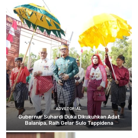
ADVETORIAL
Gubernur Suhardi Duka Dikukuhkan Adat
Balanipa, Raih Gelar Sulo Tappidena