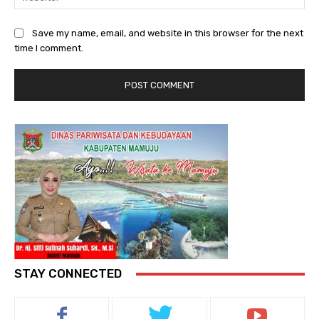
Save my name, email, and website in this browser for the next
time I comment.
STAY CONNECTED