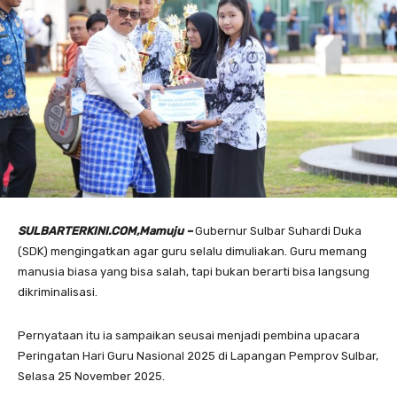
SULBARTERKINI.COM,Mamuju –
Gubernur Sulbar Suhardi Duka
(SDK) mengingatkan agar guru selalu dimuliakan. Guru memang
manusia biasa yang bisa salah, tapi bukan berarti bisa langsung
dikriminalisasi.
Pernyataan itu ia sampaikan seusai menjadi pembina upacara
Peringatan Hari Guru Nasional 2025 di Lapangan Pemprov Sulbar,
Selasa 25 November 2025.