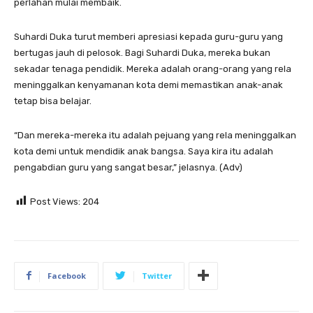
perlahan mulai membaik.
Suhardi Duka turut memberi apresiasi kepada guru-guru yang
bertugas jauh di pelosok. Bagi Suhardi Duka, mereka bukan
sekadar tenaga pendidik. Mereka adalah orang-orang yang rela
meninggalkan kenyamanan kota demi memastikan anak-anak
tetap bisa belajar.
“Dan mereka-mereka itu adalah pejuang yang rela meninggalkan
kota demi untuk mendidik anak bangsa. Saya kira itu adalah
pengabdian guru yang sangat besar,” jelasnya. (Adv)
Post Views:
204
Facebook
Twitter