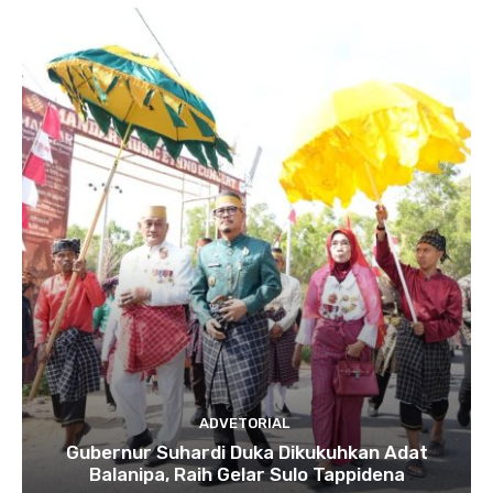
ADVETORIAL
Gubernur Suhardi Duka Dikukuhkan Adat
Balanipa, Raih Gelar Sulo Tappidena