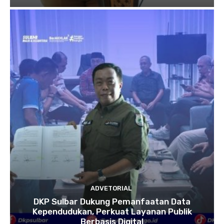
ADVETORIAL
DKP Sulbar Dukung Pemanfaatan Data
Kependudukan, Perkuat Layanan Publik
Berbasis Digital