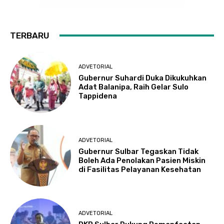
TERBARU
ADVETORIAL
Gubernur Suhardi Duka Dikukuhkan
Adat Balanipa, Raih Gelar Sulo
Tappidena
ADVETORIAL
Gubernur Sulbar Tegaskan Tidak
Boleh Ada Penolakan Pasien Miskin
di Fasilitas Pelayanan Kesehatan
ADVETORIAL