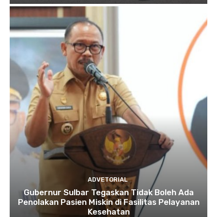
ADVETORIAL
Gubernur Sulbar Tegaskan Tidak Boleh Ada
Penolakan Pasien Miskin di Fasilitas Pelayanan
Kesehatan