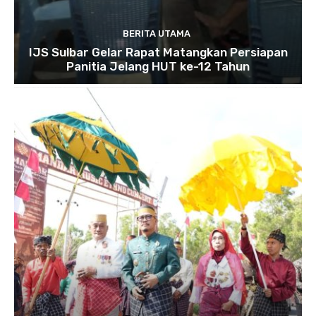
BERITA UTAMA
IJS Sulbar Gelar Rapat Matangkan Persiapan
Panitia Jelang HUT ke-12 Tahun