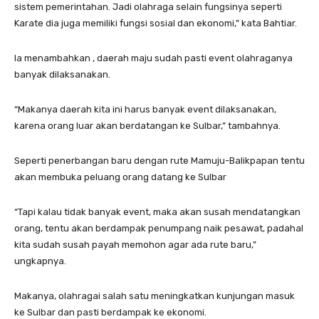
sistem pemerintahan. Jadi olahraga selain fungsinya seperti
Karate dia juga memiliki fungsi sosial dan ekonomi,” kata Bahtiar.
Ia menambahkan , daerah maju sudah pasti event olahraganya
banyak dilaksanakan.
“Makanya daerah kita ini harus banyak event dilaksanakan,
karena orang luar akan berdatangan ke Sulbar,” tambahnya.
Seperti penerbangan baru dengan rute Mamuju-Balikpapan tentu
akan membuka peluang orang datang ke Sulbar
“Tapi kalau tidak banyak event, maka akan susah mendatangkan
orang, tentu akan berdampak penumpang naik pesawat, padahal
kita sudah susah payah memohon agar ada rute baru,”
ungkapnya.
Makanya, olahragai salah satu meningkatkan kunjungan masuk
ke Sulbar dan pasti berdampak ke ekonomi.