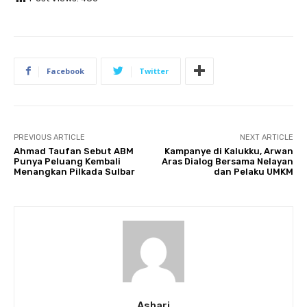
Facebook
Twitter
PREVIOUS ARTICLE
NEXT ARTICLE
Ahmad Taufan Sebut ABM
Kampanye di Kalukku, Arwan
Punya Peluang Kembali
Aras Dialog Bersama Nelayan
Menangkan Pilkada Sulbar
dan Pelaku UMKM
Ashari