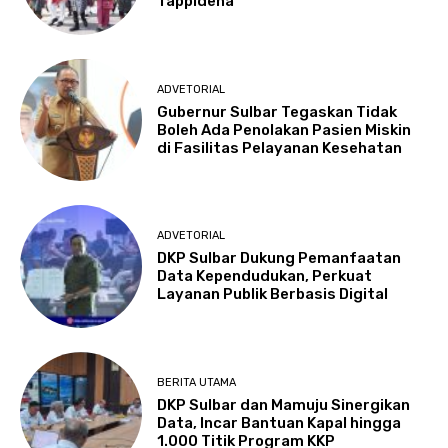
Tappidena
ADVETORIAL
Gubernur Sulbar Tegaskan Tidak
Boleh Ada Penolakan Pasien Miskin
di Fasilitas Pelayanan Kesehatan
ADVETORIAL
DKP Sulbar Dukung Pemanfaatan
Data Kependudukan, Perkuat
Layanan Publik Berbasis Digital
BERITA UTAMA
DKP Sulbar dan Mamuju Sinergikan
Data, Incar Bantuan Kapal hingga
1.000 Titik Program KKP