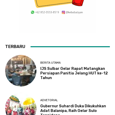
TERBARU
BERITA UTAMA
IJS Sulbar Gelar Rapat Matangkan
Persiapan Panitia Jelang HUT ke-12
Tahun
ADVETORIAL
Gubernur Suhardi Duka Dikukuhkan
Adat Balanipa, Raih Gelar Sulo