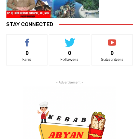
STAY CONNECTED
0
0
0
Fans
Followers
Subscribers
- Advertisement -