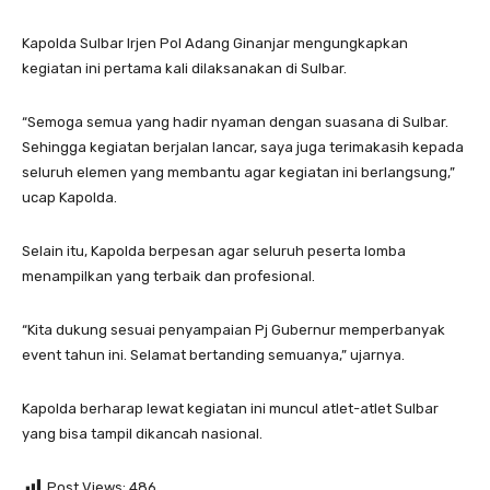
Kapolda Sulbar Irjen Pol Adang Ginanjar mengungkapkan
kegiatan ini pertama kali dilaksanakan di Sulbar.
“Semoga semua yang hadir nyaman dengan suasana di Sulbar.
Sehingga kegiatan berjalan lancar, saya juga terimakasih kepada
seluruh elemen yang membantu agar kegiatan ini berlangsung,”
ucap Kapolda.
Selain itu, Kapolda berpesan agar seluruh peserta lomba
menampilkan yang terbaik dan profesional.
“Kita dukung sesuai penyampaian Pj Gubernur memperbanyak
event tahun ini. Selamat bertanding semuanya,” ujarnya.
Kapolda berharap lewat kegiatan ini muncul atlet-atlet Sulbar
yang bisa tampil dikancah nasional.
Post Views:
486