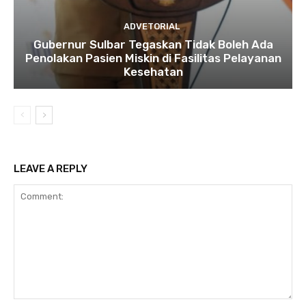
ADVETORIAL
Gubernur Sulbar Tegaskan Tidak Boleh Ada
Penolakan Pasien Miskin di Fasilitas Pelayanan
Kesehatan
LEAVE A REPLY
Comment: