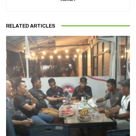
RELATED ARTICLES