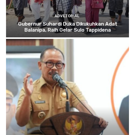
ADVETORIAL
Gubernur Suhardi Duka Dikukuhkan Adat
Balanipa, Raih Gelar Sulo Tappidena