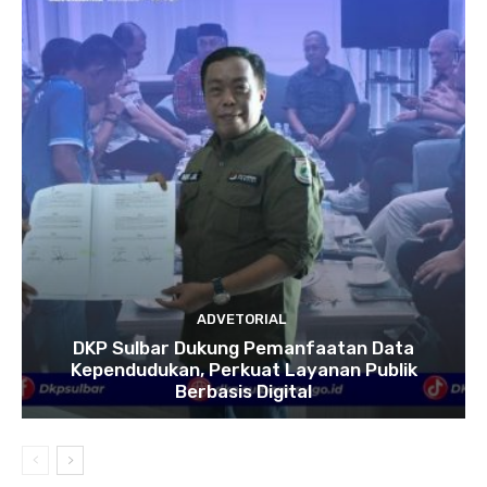
ADVETORIAL
DKP Sulbar Dukung Pemanfaatan Data
Kependudukan, Perkuat Layanan Publik
Berbasis Digital