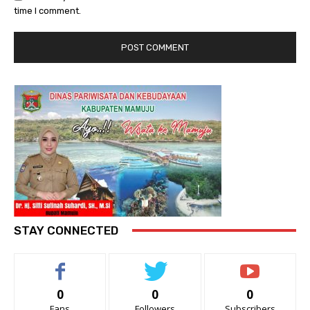
time I comment.
STAY CONNECTED
0
0
0
Fans
Followers
Subscribers