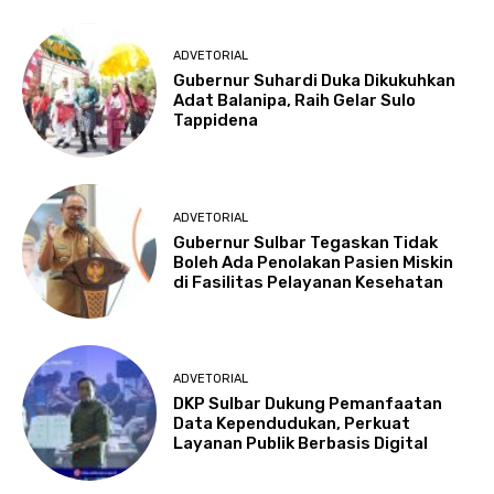
ADVETORIAL
Gubernur Suhardi Duka Dikukuhkan
Adat Balanipa, Raih Gelar Sulo
Tappidena
ADVETORIAL
Gubernur Sulbar Tegaskan Tidak
Boleh Ada Penolakan Pasien Miskin
di Fasilitas Pelayanan Kesehatan
ADVETORIAL
DKP Sulbar Dukung Pemanfaatan
Data Kependudukan, Perkuat
Layanan Publik Berbasis Digital