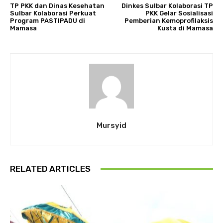
TP PKK dan Dinas Kesehatan
Dinkes Sulbar Kolaborasi TP
Sulbar Kolaborasi Perkuat
PKK Gelar Sosialisasi
Program PASTIPADU di
Pemberian Kemoprofilaksis
Mamasa
Kusta di Mamasa
Mursyid
RELATED ARTICLES