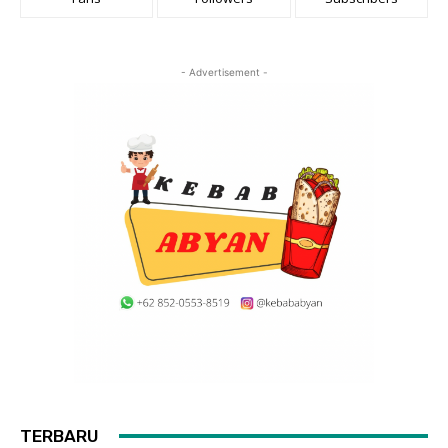
- Advertisement -
TERBARU