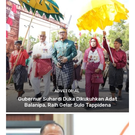
ADVETORIAL
Gubernur Suhardi Duka Dikukuhkan Adat
Balanipa, Raih Gelar Sulo Tappidena