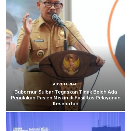
ADVETORIAL
Gubernur Sulbar Tegaskan Tidak Boleh Ada
Penolakan Pasien Miskin di Fasilitas Pelayanan
Kesehatan