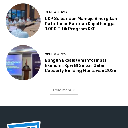
BERITA UTAMA
DKP Sulbar dan Mamuju Sinergikan
Data, Incar Bantuan Kapal hingga
1.000 Titik Program KKP
BERITA UTAMA
Bangun Ekosistem Informasi
Ekonomi, Kpw BI Sulbar Gelar
Capacity Building Wartawan 2026
Load more