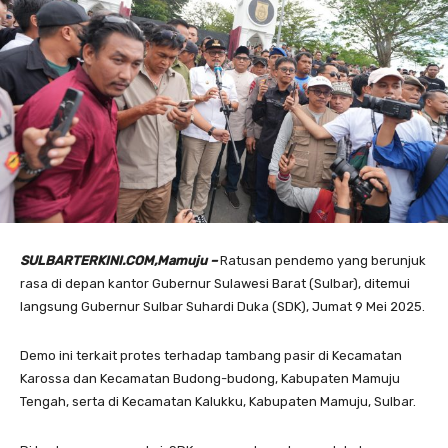
SULBARTERKINI.COM,Mamuju –
Ratusan pendemo yang berunjuk
rasa di depan kantor Gubernur Sulawesi Barat (Sulbar), ditemui
langsung Gubernur Sulbar Suhardi Duka (SDK), Jumat 9 Mei 2025.
Demo ini terkait protes terhadap tambang pasir di Kecamatan
Karossa dan Kecamatan Budong-budong, Kabupaten Mamuju
Tengah, serta di Kecamatan Kalukku, Kabupaten Mamuju, Sulbar.