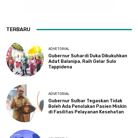
TERBARU
ADVETORIAL
Gubernur Suhardi Duka Dikukuhkan
Adat Balanipa, Raih Gelar Sulo
Tappidena
ADVETORIAL
Gubernur Sulbar Tegaskan Tidak
Boleh Ada Penolakan Pasien Miskin
di Fasilitas Pelayanan Kesehatan