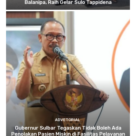
Balanipa, Raih Gelar Sulo Tappidena
ADVETORIAL
Gubernur Sulbar Tegaskan Tidak Boleh Ada
Penolakan Pasien Miskin di Fasilitas Pelayanan