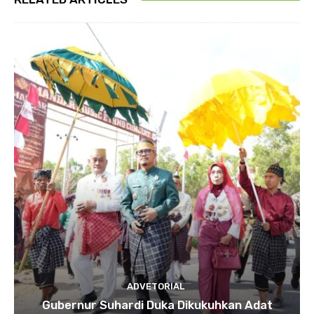
ADVETORIAL
Gubernur Suhardi Duka Dikukuhkan Adat