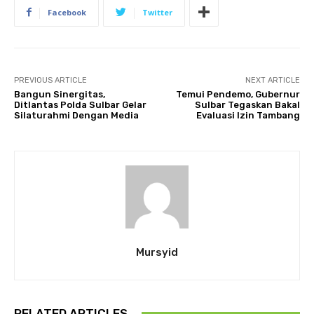
Facebook
Twitter
PREVIOUS ARTICLE
NEXT ARTICLE
Bangun Sinergitas,
Temui Pendemo, Gubernur
Ditlantas Polda Sulbar Gelar
Sulbar Tegaskan Bakal
Silaturahmi Dengan Media
Evaluasi Izin Tambang
Mursyid
RELATED ARTICLES