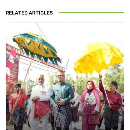
RELATED ARTICLES