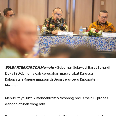
SULBARTERKINI.COM,Mamuju –
Gubernur Sulawesi Barat Suhardi
Duka (SDK), menjawab keresahan masyarakat Karossa
Kabupaten Majene maupun di Desa Beru-beru Kabupaten
Mamuju.
Menurutnya, untuk mencabut izin tambang harus melalui proses
dengan aturan yang ada.