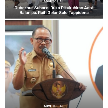
ADVETORIAL
Gubernur Suhardi Duka Dikukuhkan Adat
Balanipa, Raih Gelar Sulo Tappidena
ADVETORIAL