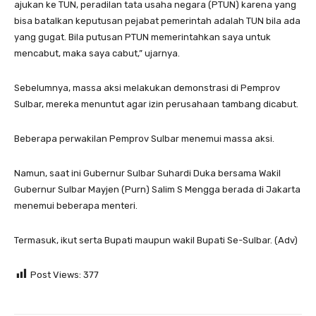
ajukan ke TUN, peradilan tata usaha negara (PTUN) karena yang
bisa batalkan keputusan pejabat pemerintah adalah TUN bila ada
yang gugat. Bila putusan PTUN memerintahkan saya untuk
mencabut, maka saya cabut,” ujarnya.
Sebelumnya, massa aksi melakukan demonstrasi di Pemprov
Sulbar, mereka menuntut agar izin perusahaan tambang dicabut.
Beberapa perwakilan Pemprov Sulbar menemui massa aksi.
Namun, saat ini Gubernur Sulbar Suhardi Duka bersama Wakil
Gubernur Sulbar Mayjen (Purn) Salim S Mengga berada di Jakarta
menemui beberapa menteri.
Termasuk, ikut serta Bupati maupun wakil Bupati Se-Sulbar. (Adv)
Post Views:
377