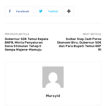
Facebook
Twitter
PREVIOUS ARTICLE
NEXT ARTICLE
Gubernur SDK Temui Kepala
Sulbar Siap Jadi Poros
BNPB, Minta Penyaluran
Ekonomi Biru, Gubernur SDK
Dana Stimulan Tahap II
dan Para Bupati Temui KKP
Gempa Majene-Mamuju
RI
Mursyid