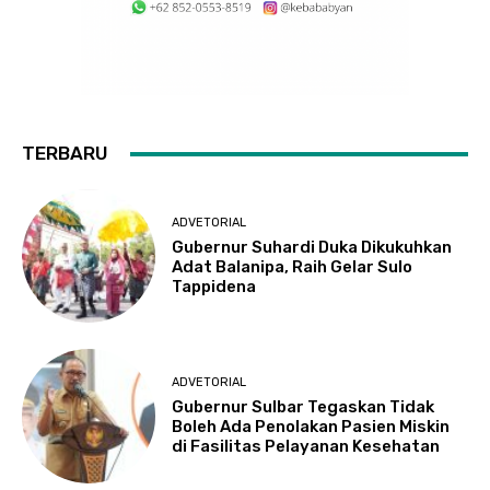
TERBARU
ADVETORIAL
Gubernur Suhardi Duka Dikukuhkan
Adat Balanipa, Raih Gelar Sulo
Tappidena
ADVETORIAL
Gubernur Sulbar Tegaskan Tidak
Boleh Ada Penolakan Pasien Miskin
di Fasilitas Pelayanan Kesehatan