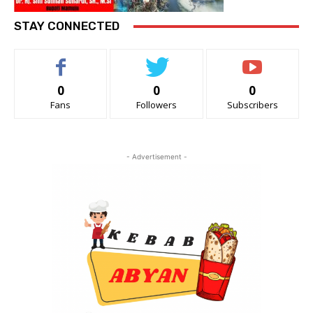
STAY CONNECTED
0
0
0
Fans
Followers
Subscribers
- Advertisement -