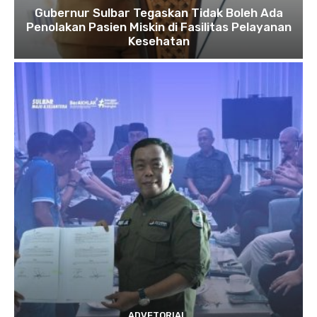
Gubernur Sulbar Tegaskan Tidak Boleh Ada
Penolakan Pasien Miskin di Fasilitas Pelayanan
Kesehatan
ADVETORIAL