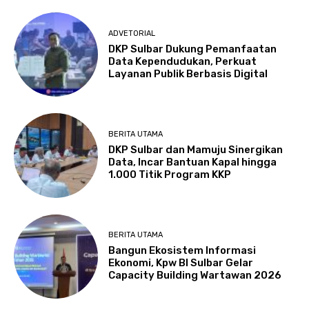
ADVETORIAL
DKP Sulbar Dukung Pemanfaatan
Data Kependudukan, Perkuat
Layanan Publik Berbasis Digital
BERITA UTAMA
DKP Sulbar dan Mamuju Sinergikan
Data, Incar Bantuan Kapal hingga
1.000 Titik Program KKP
BERITA UTAMA
Bangun Ekosistem Informasi
Ekonomi, Kpw BI Sulbar Gelar
Capacity Building Wartawan 2026