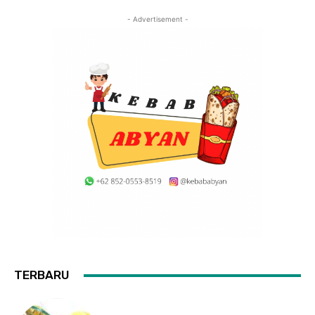
- Advertisement -
TERBARU