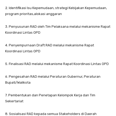
2. Identifikasi Isu Kepemudaan, strategi Kebijakan Kepemudaan,
program prioritas,alokasi anggaran
3. Penyusunan RAD oleh Tim Pelaksana melalui mekanisme Rapat
Koordinasi Lintas OPD
4. Penyempurnaan Draft RAD melalui mekanisme Rapat
Koordinasi Lintas OPD
5. Finalisasi RAD melalui mekanisme Rapat Koordinasi Lintas OPD
6. Pengesahan RAD melalui Peraturan Gubernur, Peraturan
Bupati/Walikota
7. Pembentukan dan Penetapan Kelompok Kerja dan Tim
Sekertariat
8. Sosialisasi RAD kepada semua Stakeholders di Daerah