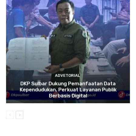
ADVETORIAL
DKP Sulbar Dukung Pemanfaatan Data
Kependudukan, Perkuat Layanan Publik
Berbasis Digital