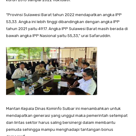
“Provinsi Sulawesi Barat tahun 2022 mendapatkan angka IPP
53,33. Angka ini lebih tinggi dibandingkan dengan angka IPP
tahun 2021 yaitu 49.17. Angka IPP Sulawesi Barat masih berada di
bawah angka IPP Nasional yaitu 55,33,” urai Safaruddin.
Mantan Kepala Dinas Kominfo Sulbar ini menambahkan untuk
mendapatkan generasi yang unggul maka pemerintah setempat
dan lintas sektor harus saling bersinergi dalam membantu
pemuda sehingga mampu menghadapi tantangan bonus