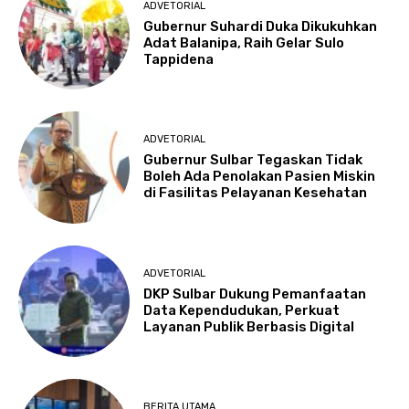
ADVETORIAL
Gubernur Suhardi Duka Dikukuhkan
Adat Balanipa, Raih Gelar Sulo
Tappidena
ADVETORIAL
Gubernur Sulbar Tegaskan Tidak
Boleh Ada Penolakan Pasien Miskin
di Fasilitas Pelayanan Kesehatan
ADVETORIAL
DKP Sulbar Dukung Pemanfaatan
Data Kependudukan, Perkuat
Layanan Publik Berbasis Digital
BERITA UTAMA