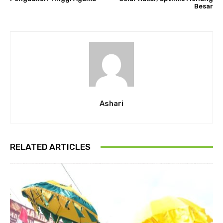
Besar
Ashari
RELATED ARTICLES