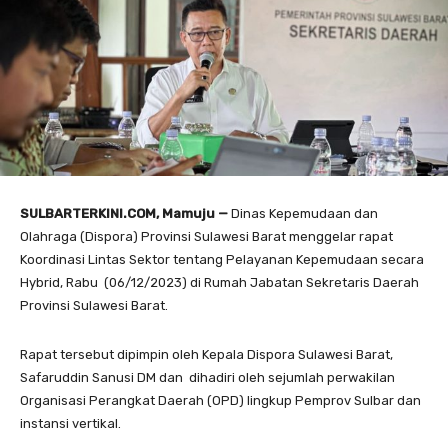
SULBARTERKINI.COM, Mamuju —
Dinas Kepemudaan dan
Olahraga (Dispora) Provinsi Sulawesi Barat menggelar rapat
Koordinasi Lintas Sektor tentang Pelayanan Kepemudaan secara
Hybrid, Rabu (06/12/2023) di Rumah Jabatan Sekretaris Daerah
Provinsi Sulawesi Barat.
Rapat tersebut dipimpin oleh Kepala Dispora Sulawesi Barat,
Safaruddin Sanusi DM dan dihadiri oleh sejumlah perwakilan
Organisasi Perangkat Daerah (OPD) lingkup Pemprov Sulbar dan
instansi vertikal.