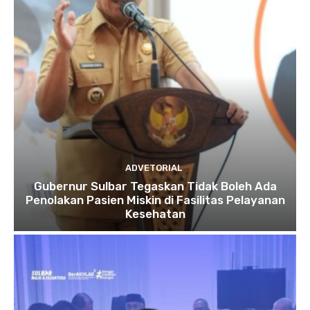
ADVETORIAL
Gubernur Sulbar Tegaskan Tidak Boleh Ada
Penolakan Pasien Miskin di Fasilitas Pelayanan
Kesehatan