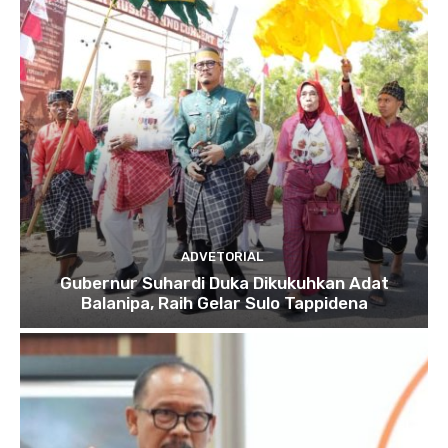
ADVETORIAL
Gubernur Suhardi Duka Dikukuhkan Adat
Balanipa, Raih Gelar Sulo Tappidena