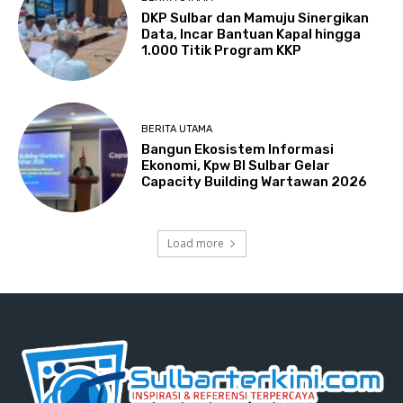
DKP Sulbar dan Mamuju Sinergikan
Data, Incar Bantuan Kapal hingga
1.000 Titik Program KKP
BERITA UTAMA
Bangun Ekosistem Informasi
Ekonomi, Kpw BI Sulbar Gelar
Capacity Building Wartawan 2026
Load more