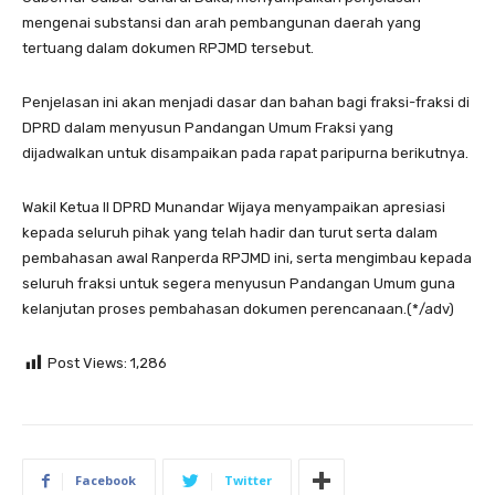
mengenai substansi dan arah pembangunan daerah yang
tertuang dalam dokumen RPJMD tersebut.
Penjelasan ini akan menjadi dasar dan bahan bagi fraksi-fraksi di
DPRD dalam menyusun Pandangan Umum Fraksi yang
dijadwalkan untuk disampaikan pada rapat paripurna berikutnya.
Wakil Ketua II DPRD Munandar Wijaya menyampaikan apresiasi
kepada seluruh pihak yang telah hadir dan turut serta dalam
pembahasan awal Ranperda RPJMD ini, serta mengimbau kepada
seluruh fraksi untuk segera menyusun Pandangan Umum guna
kelanjutan proses pembahasan dokumen perencanaan.(*/adv)
Post Views:
1,286
Facebook
Twitter