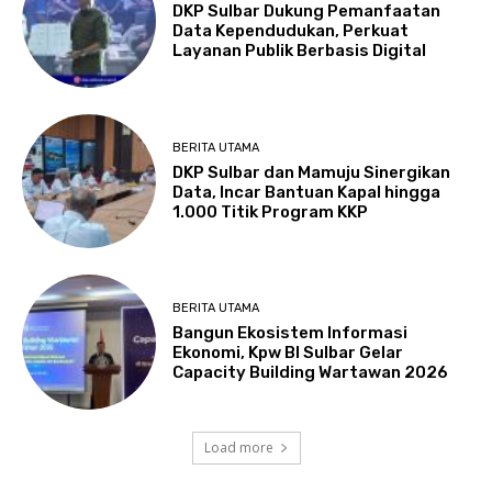
DKP Sulbar Dukung Pemanfaatan
Data Kependudukan, Perkuat
Layanan Publik Berbasis Digital
BERITA UTAMA
DKP Sulbar dan Mamuju Sinergikan
Data, Incar Bantuan Kapal hingga
1.000 Titik Program KKP
BERITA UTAMA
Bangun Ekosistem Informasi
Ekonomi, Kpw BI Sulbar Gelar
Capacity Building Wartawan 2026
Load more