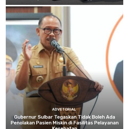
ADVETORIAL
Gubernur Sulbar Tegaskan Tidak Boleh Ada
Penolakan Pasien Miskin di Fasilitas Pelayanan
Kesehatan