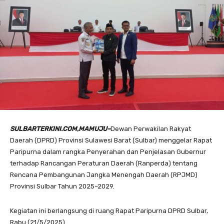
SULBARTERKINI.COM,MAMUJU–
Dewan Perwakilan Rakyat
Daerah (DPRD) Provinsi Sulawesi Barat (Sulbar) menggelar Rapat
Paripurna dalam rangka Penyerahan dan Penjelasan Gubernur
terhadap Rancangan Peraturan Daerah (Ranperda) tentang
Rencana Pembangunan Jangka Menengah Daerah (RPJMD)
Provinsi Sulbar Tahun 2025–2029.
Kegiatan ini berlangsung di ruang Rapat Paripurna DPRD Sulbar,
Rabu (21/5/2025).