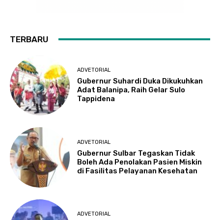
TERBARU
ADVETORIAL
Gubernur Suhardi Duka Dikukuhkan
Adat Balanipa, Raih Gelar Sulo
Tappidena
ADVETORIAL
Gubernur Sulbar Tegaskan Tidak
Boleh Ada Penolakan Pasien Miskin
di Fasilitas Pelayanan Kesehatan
ADVETORIAL