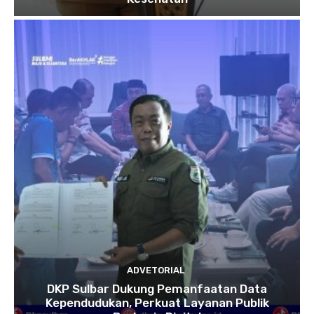
ADVETORIAL
DKP Sulbar Dukung Pemanfaatan Data
Kependudukan, Perkuat Layanan Publik