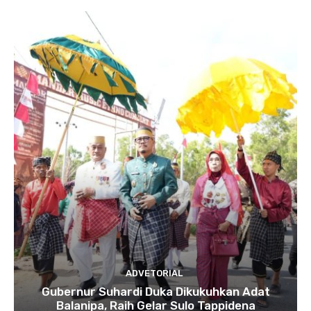
ADVETORIAL
Gubernur Suhardi Duka Dikukuhkan Adat
Balanipa, Raih Gelar Sulo Tappidena