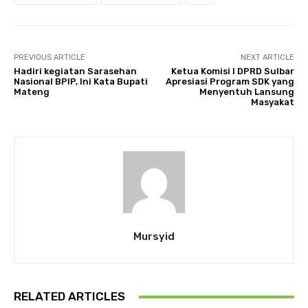
PREVIOUS ARTICLE
NEXT ARTICLE
Hadiri kegiatan Sarasehan
Ketua Komisi I DPRD Sulbar
Nasional BPIP, Ini Kata Bupati
Apresiasi Program SDK yang
Mateng
Menyentuh Lansung
Masyakat
Mursyid
RELATED ARTICLES