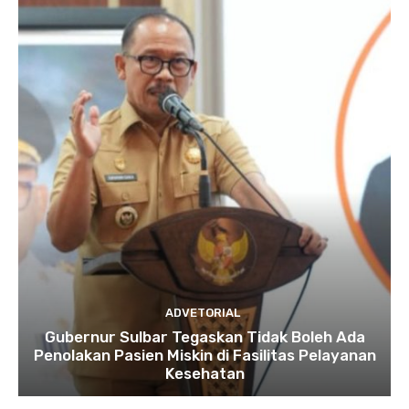
ADVETORIAL
Gubernur Sulbar Tegaskan Tidak Boleh Ada
Penolakan Pasien Miskin di Fasilitas Pelayanan
Kesehatan