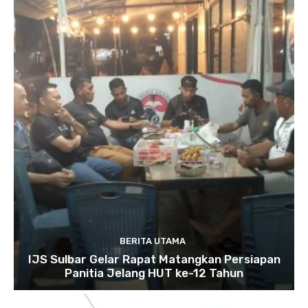
BERITA UTAMA
IJS Sulbar Gelar Rapat Matangkan Persiapan
Panitia Jelang HUT ke-12 Tahun