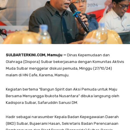
SULBARTERKINI.COM, Mamuju —
Dinas Kepemudaan dan
Olahraga (Dispora) Sulbar bekerjasama dengan Komunitas Aktivis
Muda Sulbar menggelar diskusi pemuda, Minggu (27/10/24)
malam di HN Cafe, Karema, Mamuju.
Kegiatan bertema “Bangun Spirit dan Aksi Pemuda untuk Maju
Bersama Menyangga Ibukota Nusantara” dibuka langsung oleh
Kadispora Sulbar, Safaruddin Sanusi DM.
Hadir sebagai narasumber Kepala Badan Kepegawaian Daerah
(BKD) Sulbar, Bujaerami Hasan, Sekretaris Badan Perencanaan