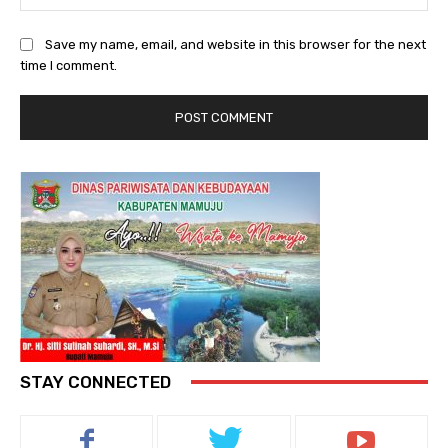
Save my name, email, and website in this browser for the next
time I comment.
STAY CONNECTED