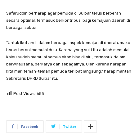
Safaruddin berharap agar pemuda di Sulbar terus berperan
secara optimal, termasuk berkontribusi bagi kemajuan daerah di
berbagai sektor.
“Untuk ikut andil dalam berbagai aspek kemajun di daerah, maka
harus berani memulai dulu. Karena yang sulit itu adalah memulai.
Kalau sudah memulai semua akan bisa dilalui, termasuk dalam
berwirausaha, berkarya dan sebagainya. Oleh karena harapan
kita mari teman-teman pemuda terlibat langsung,” harap mantan
Sekretaris DPRD Sulbar itu.
Post Views:
655
Facebook
Twitter