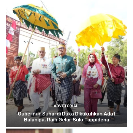
ADVETORIAL
Gubernur Suhardi Duka Dikukuhkan Adat
Balanipa, Raih Gelar Sulo Tappidena