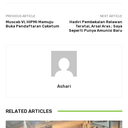
PREVIOUS ARTICLE
NEXT ARTICLE
Muscab VI, HIPMI Mamuju
Hadiri Pembekalan Relawan
Buka Pendaftaran Caketum
Teratai, Arsal Aras ; Saya
Seperti Punya Amunisi Baru
Ashari
RELATED ARTICLES