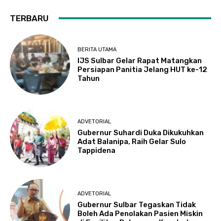
TERBARU
BERITA UTAMA
IJS Sulbar Gelar Rapat Matangkan
Persiapan Panitia Jelang HUT ke-12
Tahun
ADVETORIAL
Gubernur Suhardi Duka Dikukuhkan
Adat Balanipa, Raih Gelar Sulo
Tappidena
ADVETORIAL
Gubernur Sulbar Tegaskan Tidak
Boleh Ada Penolakan Pasien Miskin