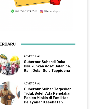
ERBARU
ADVETORIAL
Gubernur Suhardi Duka
Dikukuhkan Adat Balanipa,
Raih Gelar Sulo Tappidena
ADVETORIAL
Gubernur Sulbar Tegaskan
Tidak Boleh Ada Penolakan
Pasien Miskin di Fasilitas
Pelayanan Kesehatan