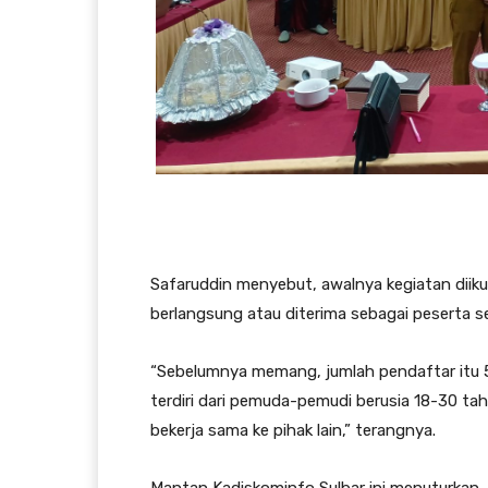
Safaruddin menyebut, awalnya kegiatan diiku
berlangsung atau diterima sebagai peserta se
“Sebelumnya memang, jumlah pendaftar itu 54
terdiri dari pemuda-pemudi berusia 18-30 tah
bekerja sama ke pihak lain,” terangnya.