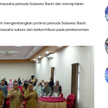
irausaha pemuda Sulawesi Barat dan menciptakan
lam mengembangkan potensi pemuda Sulawesi Barat.
irausaha sukses dan berkontribusi pada perekonomian