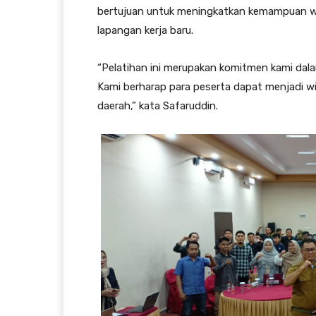
bertujuan untuk meningkatkan kemampuan w
lapangan kerja baru.
“Pelatihan ini merupakan komitmen kami da
Kami berharap para peserta dapat menjadi w
daerah,” kata Safaruddin.