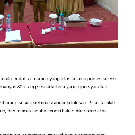
ti 54 pendaftar, namun yang lolos selama proses seleksi
banyak 30 orang sesuai kriteria yang dipersyaratkan.
 orang sesuai kreteria standar kelolosan. Peserta ialah
un, dan memiliki usaha sendiri bukan dikerjakan atau