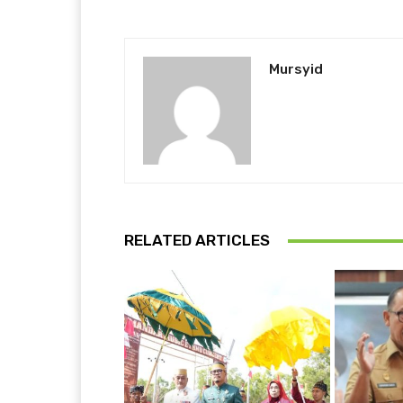
Mursyid
RELATED ARTICLES