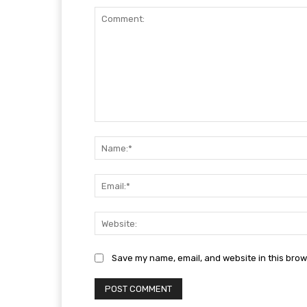
Comment:
Save my name, email, and website in this brow