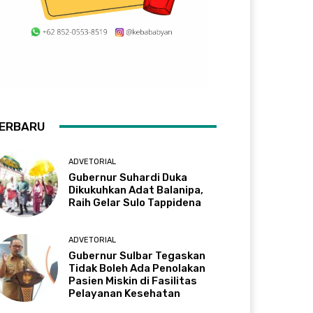
ERBARU
ADVETORIAL
Gubernur Suhardi Duka
Dikukuhkan Adat Balanipa,
Raih Gelar Sulo Tappidena
ADVETORIAL
Gubernur Sulbar Tegaskan
Tidak Boleh Ada Penolakan
Pasien Miskin di Fasilitas
Pelayanan Kesehatan