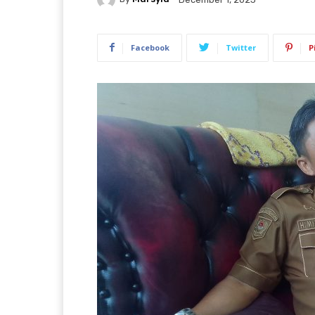
Facebook
Twitter
P