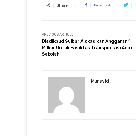
Facebook
Share
PREVIOUS ARTICLE
Disdikbud Sulbar Alokasikan Anggaran 1
Milliar Untuk Fasilitas Transportasi Anak
Sekolah
Mursyid