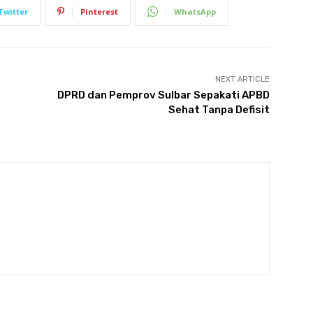
Twitter
Pinterest
WhatsApp
NEXT ARTICLE
DPRD dan Pemprov Sulbar Sepakati APBD
Sehat Tanpa Defisit