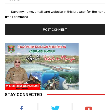
Save my name, email, and website in this browser for the next
time I comment.
STAY CONNECTED