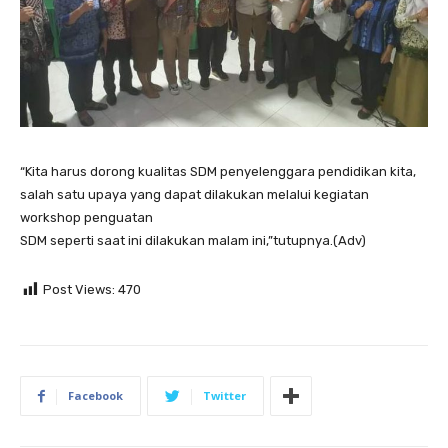
“Kita harus dorong kualitas SDM penyelenggara pendidikan kita,
salah satu upaya yang dapat dilakukan melalui kegiatan
workshop penguatan
SDM seperti saat ini dilakukan malam ini,”tutupnya.(Adv)
Post Views:
470
Facebook
Twitter