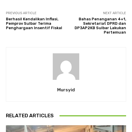
PREVIOUS ARTICLE
NEXT ARTICLE
Berhasil Kendalikan Inflasi,
Bahas Penanganan 4+1,
Pemprov Sulbar Terima
Sekretariat DPRD dan
Penghargaan Insentif Fiskal
DP3AP2KB Sulbar Lakukan
Pertemuan
Mursyid
RELATED ARTICLES