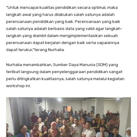
“Untuk mencapai kualitas pendidikan secara optimal, maka
langkah awal yang harus dilakukan salah satunya adalah
perencanaan pendidikan yang baik. Perencanaan yang baik
salah satunya adalah berbasis data yang valid agar langkah-
langkah yang diambil dalam mengimplementasikan sebuah
perencanaan dapat berjalan dengan baik serta capaiannya
dapat terukur,”terang Nurhalia.
Nurhalia menambahkan, Sumber Daya Manusia (SDM) yang
terlibat langsung dalam penyelenggaraan pendidikan sangat
perlu ditingkatkan kualitasnya, salah satunya melalui kegiatan
workshop ini.