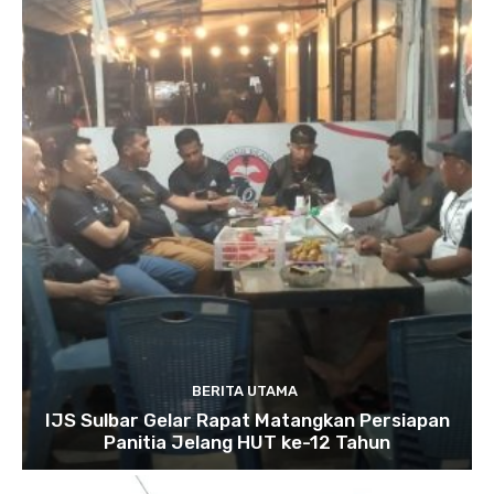
BERITA UTAMA
IJS Sulbar Gelar Rapat Matangkan Persiapan
Panitia Jelang HUT ke-12 Tahun