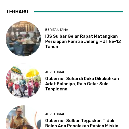
TERBARU
BERITA UTAMA
IJS Sulbar Gelar Rapat Matangkan
Persiapan Panitia Jelang HUT ke-12
Tahun
ADVETORIAL
Gubernur Suhardi Duka Dikukuhkan
Adat Balanipa, Raih Gelar Sulo
Tappidena
ADVETORIAL
Gubernur Sulbar Tegaskan Tidak
Boleh Ada Penolakan Pasien Miskin