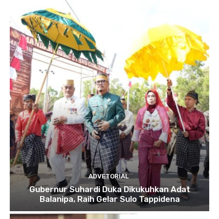
ADVETORIAL
Gubernur Suhardi Duka Dikukuhkan Adat
Balanipa, Raih Gelar Sulo Tappidena