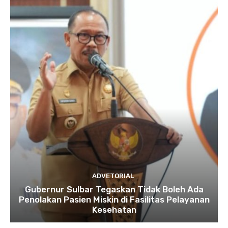
ADVETORIAL
Gubernur Sulbar Tegaskan Tidak Boleh Ada
Penolakan Pasien Miskin di Fasilitas Pelayanan
Kesehatan