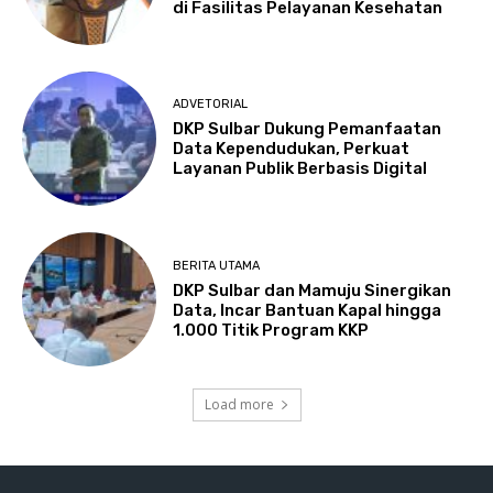
di Fasilitas Pelayanan Kesehatan
ADVETORIAL
DKP Sulbar Dukung Pemanfaatan
Data Kependudukan, Perkuat
Layanan Publik Berbasis Digital
BERITA UTAMA
DKP Sulbar dan Mamuju Sinergikan
Data, Incar Bantuan Kapal hingga
1.000 Titik Program KKP
Load more