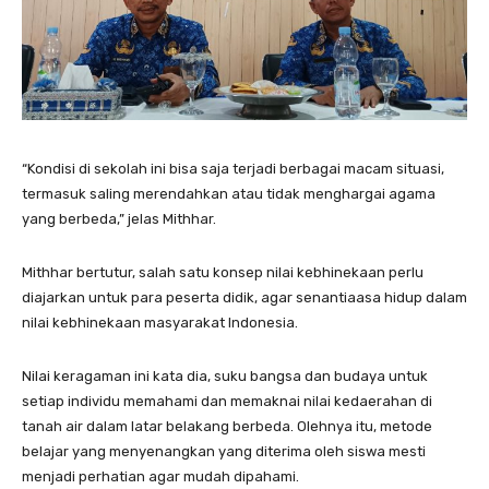
“Kondisi di sekolah ini bisa saja terjadi berbagai macam situasi,
termasuk saling merendahkan atau tidak menghargai agama
yang berbeda,” jelas Mithhar.
Mithhar bertutur, salah satu konsep nilai kebhinekaan perlu
diajarkan untuk para peserta didik, agar senantiaasa hidup dalam
nilai kebhinekaan masyarakat Indonesia.
Nilai keragaman ini kata dia, suku bangsa dan budaya untuk
setiap individu memahami dan memaknai nilai kedaerahan di
tanah air dalam latar belakang berbeda. Olehnya itu, metode
belajar yang menyenangkan yang diterima oleh siswa mesti
menjadi perhatian agar mudah dipahami.