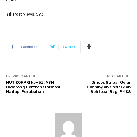
Post Views:
593
Facebook
Twitter
PREVIOUS ARTICLE
NEXT ARTICLE
HUT KORPRI ke- 52, ASN
Dinsos Sulbar Gelar
Didorong Bertransformasi
Bimbingan Sosial dan
Hadapi Perubahan
Spiritual Bagi PMKS