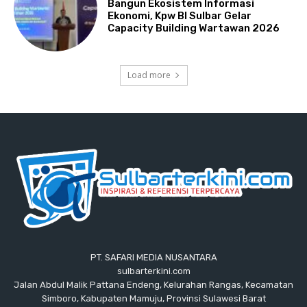
Bangun Ekosistem Informasi
Ekonomi, Kpw BI Sulbar Gelar
Capacity Building Wartawan 2026
Load more
PT. SAFARI MEDIA NUSANTARA
sulbarterkini.com
Jalan Abdul Malik Pattana Endeng, Kelurahan Rangas, Kecamatan
Simboro, Kabupaten Mamuju, Provinsi Sulawesi Barat