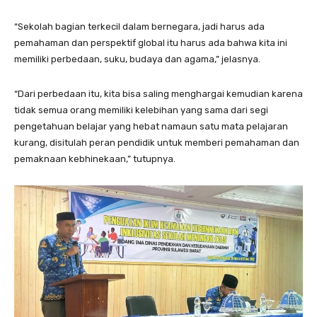
“Sekolah bagian terkecil dalam bernegara, jadi harus ada
pemahaman dan perspektif global itu harus ada bahwa kita ini
memiliki perbedaan, suku, budaya dan agama,” jelasnya.
“Dari perbedaan itu, kita bisa saling menghargai kemudian karena
tidak semua orang memiliki kelebihan yang sama dari segi
pengetahuan belajar yang hebat namaun satu mata pelajaran
kurang, disitulah peran pendidik untuk memberi pemahaman dan
pemaknaan kebhinekaan,” tutupnya.