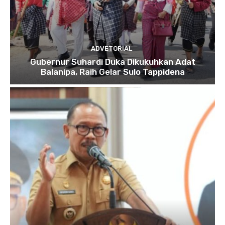
ADVETORIAL
Gubernur Suhardi Duka Dikukuhkan Adat
Balanipa, Raih Gelar Sulo Tappidena