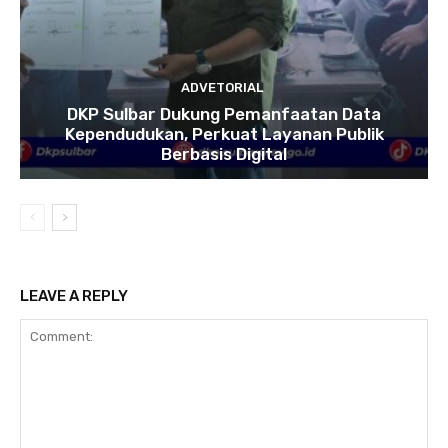
ADVETORIAL
DKP Sulbar Dukung Pemanfaatan Data
Kependudukan, Perkuat Layanan Publik
Berbasis Digital
LEAVE A REPLY