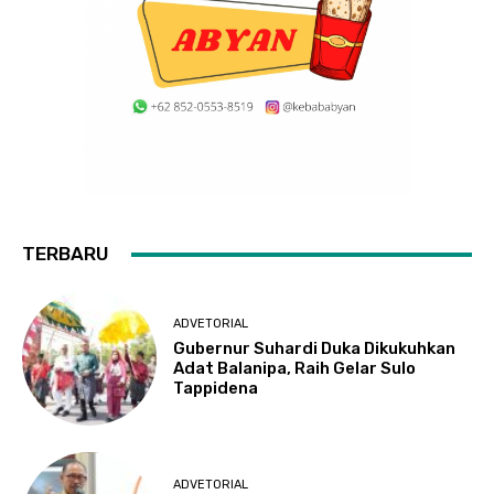
TERBARU
ADVETORIAL
Gubernur Suhardi Duka Dikukuhkan
Adat Balanipa, Raih Gelar Sulo
Tappidena
ADVETORIAL