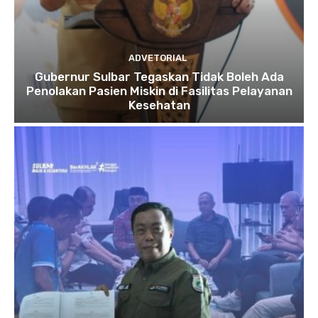
ADVETORIAL
Gubernur Sulbar Tegaskan Tidak Boleh Ada
Penolakan Pasien Miskin di Fasilitas Pelayanan
Kesehatan