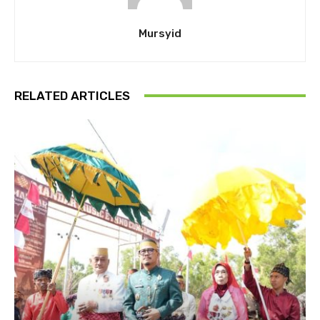
Mursyid
RELATED ARTICLES