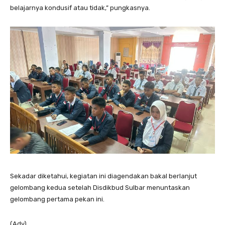
belajarnya kondusif atau tidak,” pungkasnya.
Sekadar diketahui, kegiatan ini diagendakan bakal berlanjut
gelombang kedua setelah Disdikbud Sulbar menuntaskan
gelombang pertama pekan ini.
(Adv)