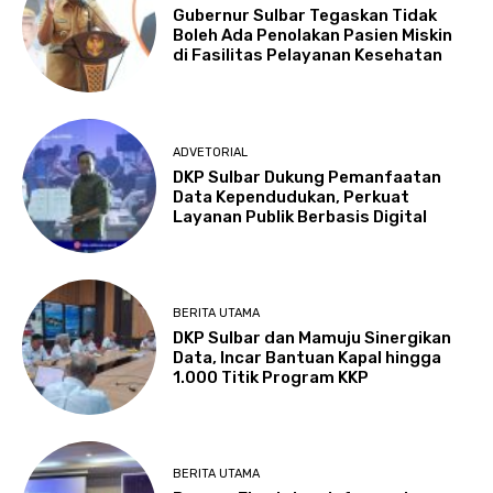
Gubernur Sulbar Tegaskan Tidak
Boleh Ada Penolakan Pasien Miskin
di Fasilitas Pelayanan Kesehatan
ADVETORIAL
DKP Sulbar Dukung Pemanfaatan
Data Kependudukan, Perkuat
Layanan Publik Berbasis Digital
BERITA UTAMA
DKP Sulbar dan Mamuju Sinergikan
Data, Incar Bantuan Kapal hingga
1.000 Titik Program KKP
BERITA UTAMA