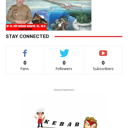
STAY CONNECTED
0
0
0
Fans
Followers
Subscribers
- Advertisement -