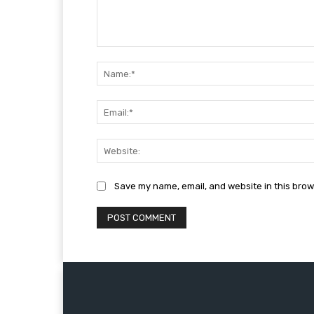
Comment:
Save my name, email, and website in this brow