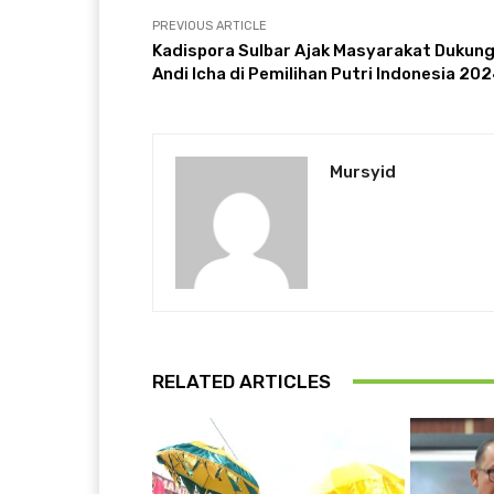
PREVIOUS ARTICLE
Kadispora Sulbar Ajak Masyarakat Dukun
Andi Icha di Pemilihan Putri Indonesia 20
Mursyid
RELATED ARTICLES