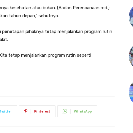
nya kesehatan atau bukan. (Badan Perencanaan red.)
kan tahun depan,” sebutnya.
gu penetapan pihaknya tetap menjalankan program rutin
kit.
ita tetap menjalankan program rutin seperti
Twitter
Pinterest
WhatsApp