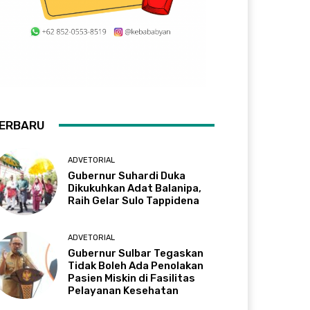
ERBARU
ADVETORIAL
Gubernur Suhardi Duka
Dikukuhkan Adat Balanipa,
Raih Gelar Sulo Tappidena
ADVETORIAL
Gubernur Sulbar Tegaskan
Tidak Boleh Ada Penolakan
Pasien Miskin di Fasilitas
Pelayanan Kesehatan