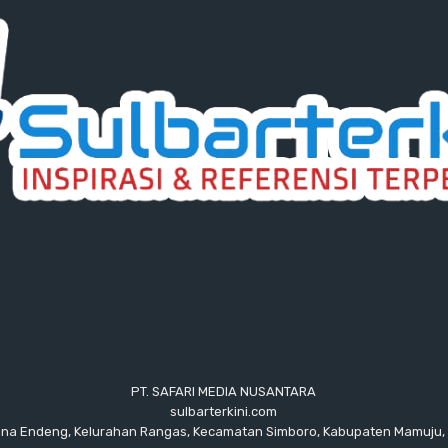
PT. SAFARI MEDIA NUSANTARA
sulbarterkini.com
ana Endeng, Kelurahan Rangas, Kecamatan Simboro, Kabupaten Mamuju, 