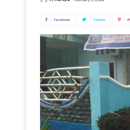
Facebook
Twitter
P