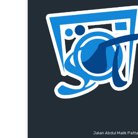
Jalan Abdul Malik Patt