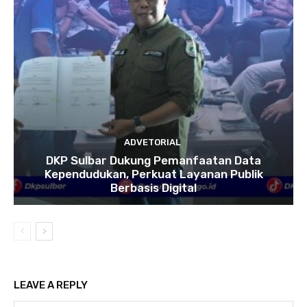
ADVETORIAL
DKP Sulbar Dukung Pemanfaatan Data
Kependudukan, Perkuat Layanan Publik
Berbasis Digital
LEAVE A REPLY