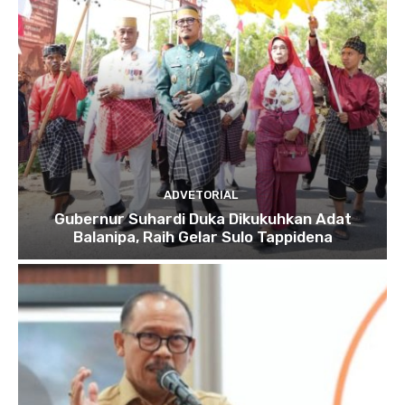
ADVETORIAL
Gubernur Suhardi Duka Dikukuhkan Adat
Balanipa, Raih Gelar Sulo Tappidena