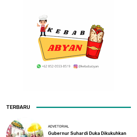
TERBARU
ADVETORIAL
Gubernur Suhardi Duka Dikukuhkan