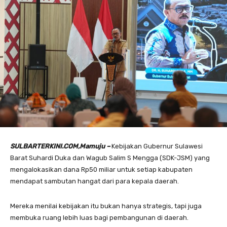
SULBARTERKINI.COM,Mamuju –
Kebijakan Gubernur Sulawesi
Barat Suhardi Duka dan Wagub Salim S Mengga (SDK-JSM) yang
mengalokasikan dana Rp50 miliar untuk setiap kabupaten
mendapat sambutan hangat dari para kepala daerah.
Mereka menilai kebijakan itu bukan hanya strategis, tapi juga
membuka ruang lebih luas bagi pembangunan di daerah.