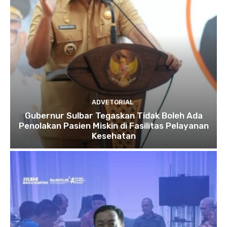
ADVETORIAL
Gubernur Sulbar Tegaskan Tidak Boleh Ada
Penolakan Pasien Miskin di Fasilitas Pelayanan
Kesehatan