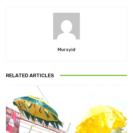
Mursyid
RELATED ARTICLES