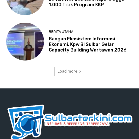
1.000 Titik Program KKP
BERITA UTAMA
Bangun Ekosistem Informasi
Ekonomi, Kpw BI Sulbar Gelar
Capacity Building Wartawan 2026
Load more