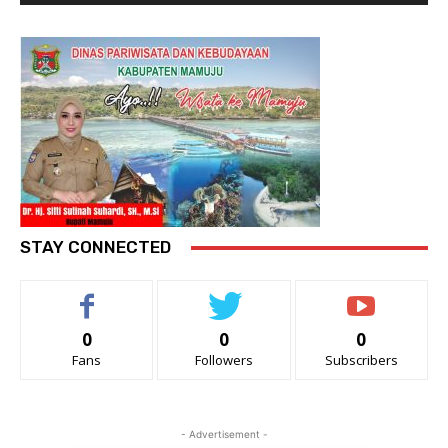
STAY CONNECTED
0
0
0
Fans
Followers
Subscribers
- Advertisement -