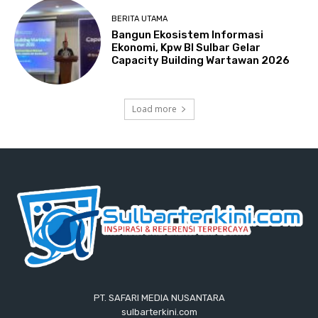
BERITA UTAMA
Bangun Ekosistem Informasi
Ekonomi, Kpw BI Sulbar Gelar
Capacity Building Wartawan 2026
Load more
PT. SAFARI MEDIA NUSANTARA
sulbarterkini.com