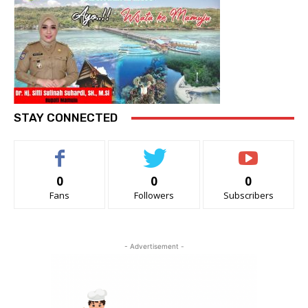
STAY CONNECTED
0
0
0
Fans
Followers
Subscribers
- Advertisement -