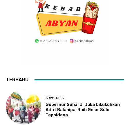
TERBARU
ADVETORIAL
Gubernur Suhardi Duka Dikukuhkan
Adat Balanipa, Raih Gelar Sulo
Tappidena