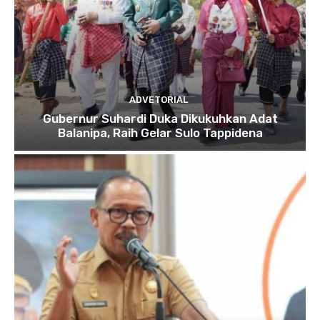
ADVETORIAL
Gubernur Suhardi Duka Dikukuhkan Adat
Balanipa, Raih Gelar Sulo Tappidena