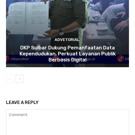
ADVETORIAL
DKP Sulbar Dukung Pemanfaatan Data
Kependudukan, Perkuat Layanan Publik
Berbasis Digital
LEAVE A REPLY