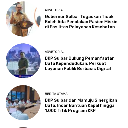
ADVETORIAL
Gubernur Sulbar Tegaskan Tidak
Boleh Ada Penolakan Pasien Miskin
di Fasilitas Pelayanan Kesehatan
ADVETORIAL
DKP Sulbar Dukung Pemanfaatan
Data Kependudukan, Perkuat
Layanan Publik Berbasis Digital
BERITA UTAMA
DKP Sulbar dan Mamuju Sinergikan
Data, Incar Bantuan Kapal hingga
1.000 Titik Program KKP