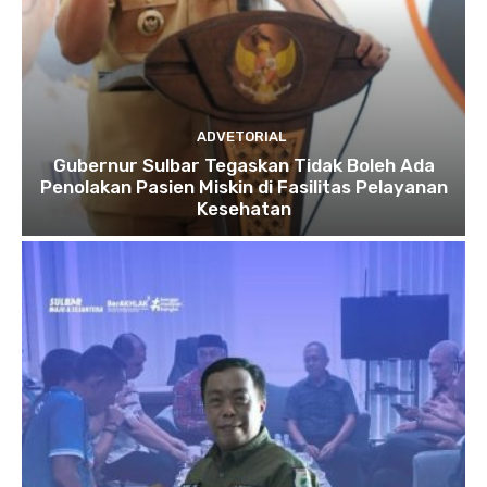
ADVETORIAL
Gubernur Sulbar Tegaskan Tidak Boleh Ada
Penolakan Pasien Miskin di Fasilitas Pelayanan
Kesehatan