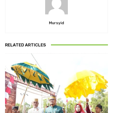
Mursyid
RELATED ARTICLES