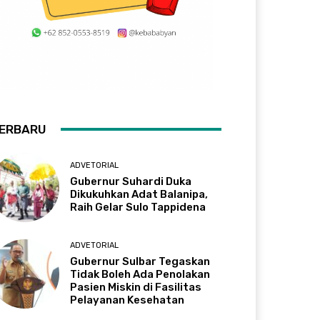
ERBARU
ADVETORIAL
Gubernur Suhardi Duka
Dikukuhkan Adat Balanipa,
Raih Gelar Sulo Tappidena
ADVETORIAL
Gubernur Sulbar Tegaskan
Tidak Boleh Ada Penolakan
Pasien Miskin di Fasilitas
Pelayanan Kesehatan