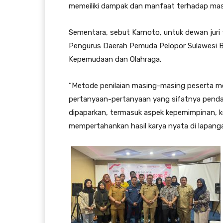
memeiliki dampak dan manfaat terhadap mas
Sementara, sebut Karnoto, untuk dewan juri 
Pengurus Daerah Pemuda Pelopor Sulawesi Bar
Kepemudaan dan Olahraga.
“Metode penilaian masing-masing peserta m
pertanyaan-pertanyaan yang sifatnya pendal
dipaparkan, termasuk aspek kepemimpinan, k
mempertahankan hasil karya nyata di lapang