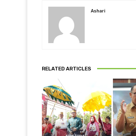
Ashari
RELATED ARTICLES