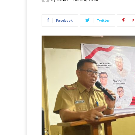
Facebook
Twitter
P