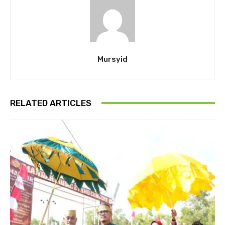
Mursyid
RELATED ARTICLES