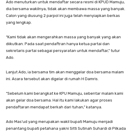
Ado menuturkan untuk mendaftar secara resmi di KPUD Mamuju,
dia bersama wakilnya, tidak akan membawa massa yang banyak.
Calon yang diusung 2 parpol ini juga telah menyiapkan berkas
yang lengkap.
“Kami tidak akan mengerahkan massa yang banyak yang akan
diikutkan. Pada saat pendaftran hanya ketua partai dan
sekretaris partai sebagai persyaratan untuk mendaftar,” tutur
Ado.
Lanjut Ado, ia bersama tim akan menggelar doa bersama malam
ini. Acara tersebut akan digelar di rumah H Damris.
“Sebelum kami berangkat ke KPU Mamuju, sebentar malam kami
akan gelar doa bersama. Hal itu kami lakukan agar proses
pendaftaran mendapat berkah dari tuhan,” katanya.
Ado Mas’ud yang merupakan wakil bupati Mamuju menjadi
penantang bupati petahana yakni Sitti Sutinah Suhardi di Pilkada