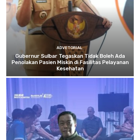
ADVETORIAL
Gubernur Sulbar Tegaskan Tidak Boleh Ada
Penolakan Pasien Miskin di Fasilitas Pelayanan
Kesehatan