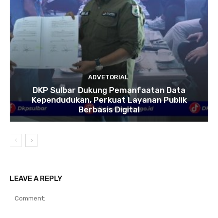
ADVETORIAL
DKP Sulbar Dukung Pemanfaatan Data
Kependudukan, Perkuat Layanan Publik
Berbasis Digital
LEAVE A REPLY