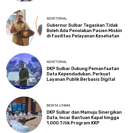
ADVETORIAL
Gubernur Sulbar Tegaskan Tidak
Boleh Ada Penolakan Pasien Miskin
di Fasilitas Pelayanan Kesehatan
ADVETORIAL
DKP Sulbar Dukung Pemanfaatan
Data Kependudukan, Perkuat
Layanan Publik Berbasis Digital
BERITA UTAMA
DKP Sulbar dan Mamuju Sinergikan
Data, Incar Bantuan Kapal hingga
1.000 Titik Program KKP