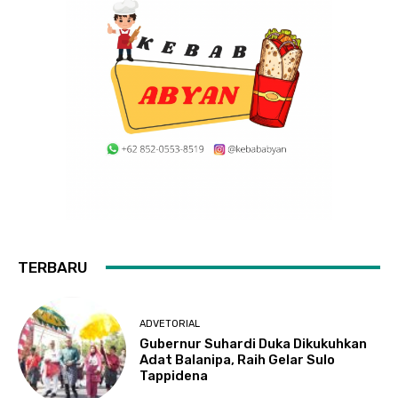
TERBARU
ADVETORIAL
Gubernur Suhardi Duka Dikukuhkan
Adat Balanipa, Raih Gelar Sulo
Tappidena