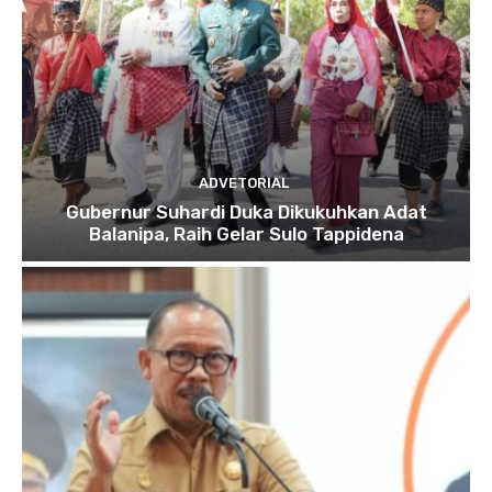
ADVETORIAL
Gubernur Suhardi Duka Dikukuhkan Adat
Balanipa, Raih Gelar Sulo Tappidena