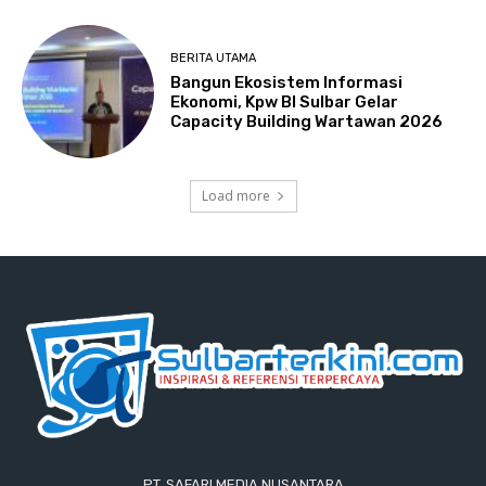
BERITA UTAMA
Bangun Ekosistem Informasi
Ekonomi, Kpw BI Sulbar Gelar
Capacity Building Wartawan 2026
Load more
PT. SAFARI MEDIA NUSANTARA