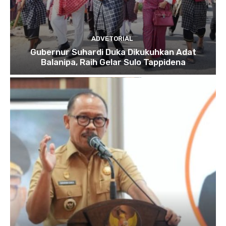
ADVETORIAL
Gubernur Suhardi Duka Dikukuhkan Adat
Balanipa, Raih Gelar Sulo Tappidena