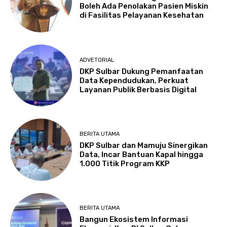
Boleh Ada Penolakan Pasien Miskin
di Fasilitas Pelayanan Kesehatan
ADVETORIAL
DKP Sulbar Dukung Pemanfaatan
Data Kependudukan, Perkuat
Layanan Publik Berbasis Digital
BERITA UTAMA
DKP Sulbar dan Mamuju Sinergikan
Data, Incar Bantuan Kapal hingga
1.000 Titik Program KKP
BERITA UTAMA
Bangun Ekosistem Informasi