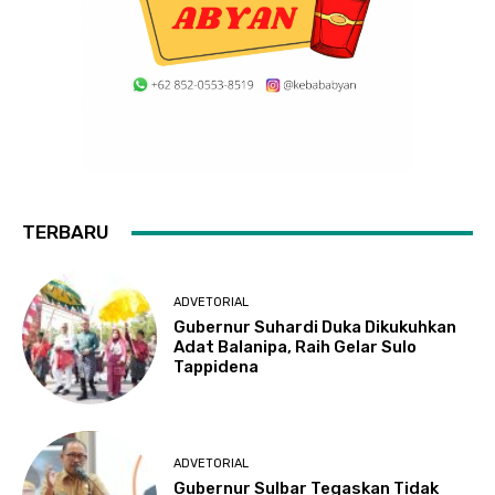
TERBARU
ADVETORIAL
Gubernur Suhardi Duka Dikukuhkan
Adat Balanipa, Raih Gelar Sulo
Tappidena
ADVETORIAL
Gubernur Sulbar Tegaskan Tidak