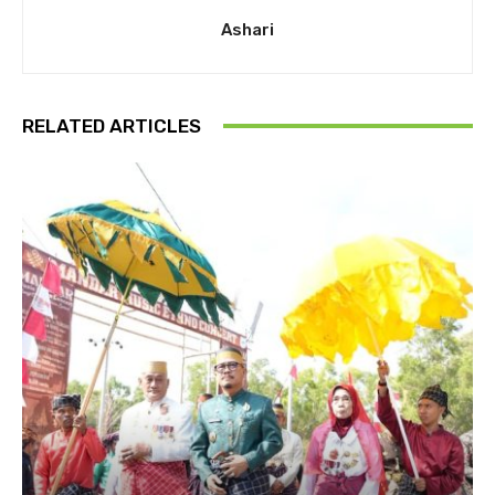
Ashari
RELATED ARTICLES