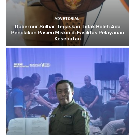
ADVETORIAL
Gubernur Sulbar Tegaskan Tidak Boleh Ada
Penolakan Pasien Miskin di Fasilitas Pelayanan
Kesehatan