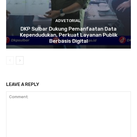
ADVETORIAL
DKP Sulbar Dukung Pemanfaatan Data
Kependudukan, Perkuat Layanan Publik
Berbasis Digital
LEAVE A REPLY