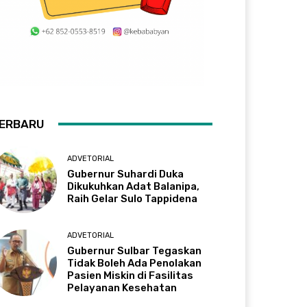
ERBARU
ADVETORIAL
Gubernur Suhardi Duka
Dikukuhkan Adat Balanipa,
Raih Gelar Sulo Tappidena
ADVETORIAL
Gubernur Sulbar Tegaskan
Tidak Boleh Ada Penolakan
Pasien Miskin di Fasilitas
Pelayanan Kesehatan