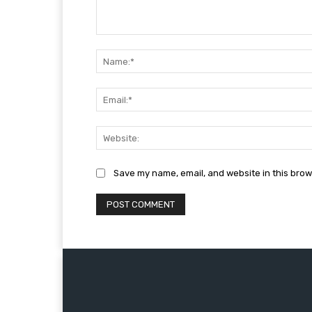
Comment:
Save my name, email, and website in this brow