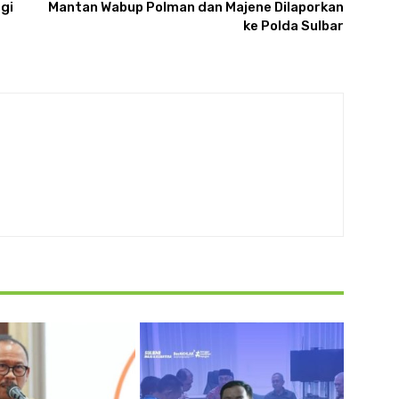
gi
Mantan Wabup Polman dan Majene Dilaporkan
ke Polda Sulbar