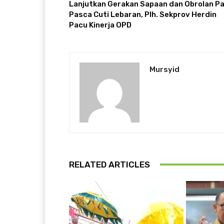
Lanjutkan Gerakan Sapaan dan Obrolan Pa
Pasca Cuti Lebaran, Plh. Sekprov Herdin
Pacu Kinerja OPD
Mursyid
RELATED ARTICLES