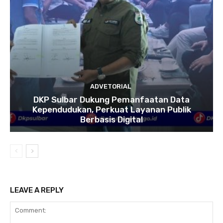
ADVETORIAL
DKP Sulbar Dukung Pemanfaatan Data
Kependudukan, Perkuat Layanan Publik
Berbasis Digital
LEAVE A REPLY