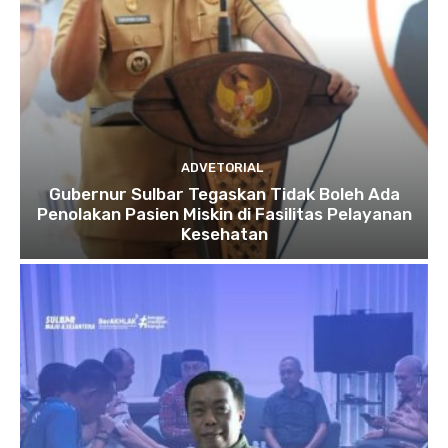
ADVETORIAL
Gubernur Sulbar Tegaskan Tidak Boleh Ada
Penolakan Pasien Miskin di Fasilitas Pelayanan
Kesehatan