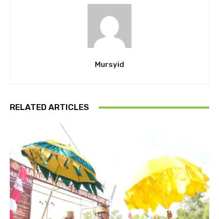
Mursyid
RELATED ARTICLES