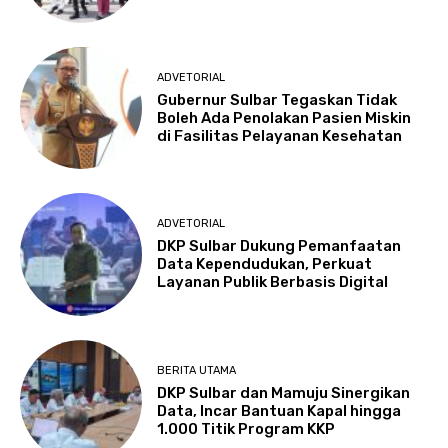
ADVETORIAL
Gubernur Sulbar Tegaskan Tidak
Boleh Ada Penolakan Pasien Miskin
di Fasilitas Pelayanan Kesehatan
ADVETORIAL
DKP Sulbar Dukung Pemanfaatan
Data Kependudukan, Perkuat
Layanan Publik Berbasis Digital
BERITA UTAMA
DKP Sulbar dan Mamuju Sinergikan
Data, Incar Bantuan Kapal hingga
1.000 Titik Program KKP