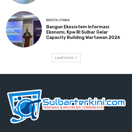
BERITA UTAMA
Bangun Ekosistem Informasi
Ekonomi, Kpw BI Sulbar Gelar
Capacity Building Wartawan 2026
Load more