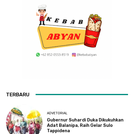
TERBARU
ADVETORIAL
Gubernur Suhardi Duka Dikukuhkan
Adat Balanipa, Raih Gelar Sulo
Tappidena