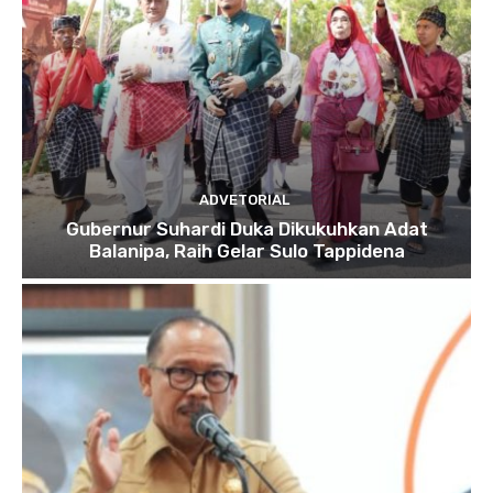
ADVETORIAL
Gubernur Suhardi Duka Dikukuhkan Adat
Balanipa, Raih Gelar Sulo Tappidena