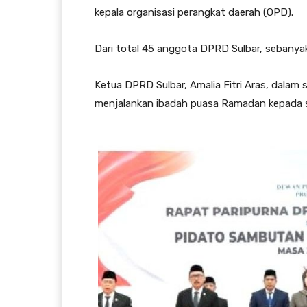
kepala organisasi perangkat daerah (OPD).
Dari total 45 anggota DPRD Sulbar, sebanyak 
Ketua DPRD Sulbar, Amalia Fitri Aras, dal
menjalankan ibadah puasa Ramadan kepada se