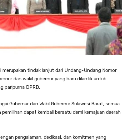
ni merupakan tindak lanjut dari Undang-Undang Nomor
rnur dan wakil gubernur yang baru dilantik untuk
g paripurna DPRD.
agai Gubernur dan Wakil Gubernur Sulawesi Barat, semua
m pemilihan dapat kembali bersatu demi kemajuan daerah
engan pengalaman, dedikasi, dan komitmen yang