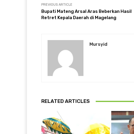
PREVIOUS ARTICLE
Bupati Mateng Arsal Aras Beberkan Hasil
Retret Kepala Daerah di Magelang
Mursyid
RELATED ARTICLES