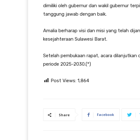
dimiliki oleh gubernur dan wakil gubernur te
tanggung jawab dengan baik.
Amalia berharap visi dan misi yang telah di
kesejahteraan Sulawesi Barat.
Setelah pembukaan rapat, acara dilanjutkan
periode 2025-2030.(*)
Post Views:
1,864
Facebook
Share