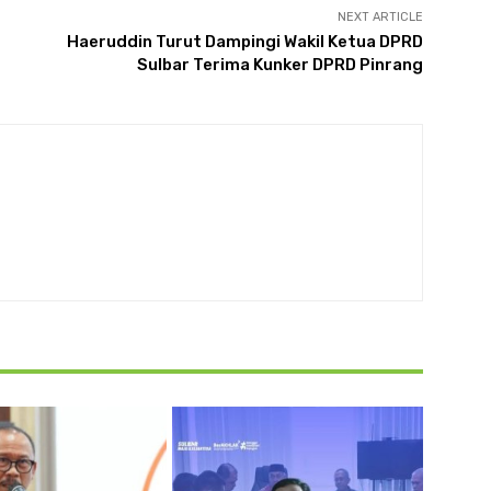
NEXT ARTICLE
Haeruddin Turut Dampingi Wakil Ketua DPRD
Sulbar Terima Kunker DPRD Pinrang