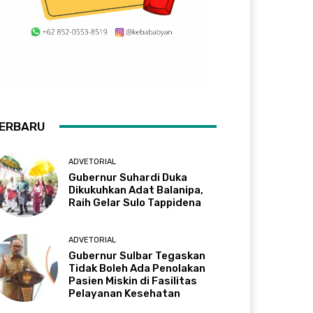
ERBARU
ADVETORIAL
Gubernur Suhardi Duka
Dikukuhkan Adat Balanipa,
Raih Gelar Sulo Tappidena
ADVETORIAL
Gubernur Sulbar Tegaskan
Tidak Boleh Ada Penolakan
Pasien Miskin di Fasilitas
Pelayanan Kesehatan