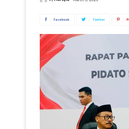
Facebook
Twitter
P