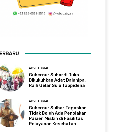
ERBARU
ADVETORIAL
Gubernur Suhardi Duka
Dikukuhkan Adat Balanipa,
Raih Gelar Sulo Tappidena
ADVETORIAL
Gubernur Sulbar Tegaskan
Tidak Boleh Ada Penolakan
Pasien Miskin di Fasilitas
Pelayanan Kesehatan