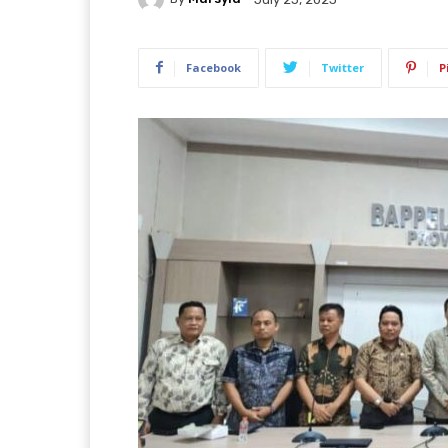
Facebook
Twitter
P