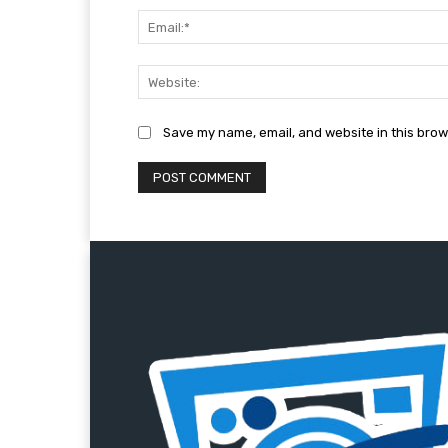
Save my name, email, and website in this brow