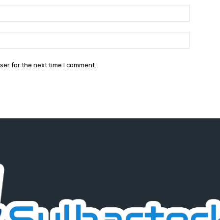
Email:*
Website:
ser for the next time I comment.