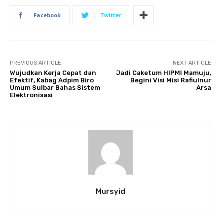
Facebook
Twitter
PREVIOUS ARTICLE
NEXT ARTICLE
Wujudkan Kerja Cepat dan
Jadi Caketum HIPMI Mamuju,
Efektif, Kabag Adpim Biro
Begini Visi Misi Rafiulnur
Umum Sulbar Bahas Sistem
Arsa
Elektronisasi
Mursyid