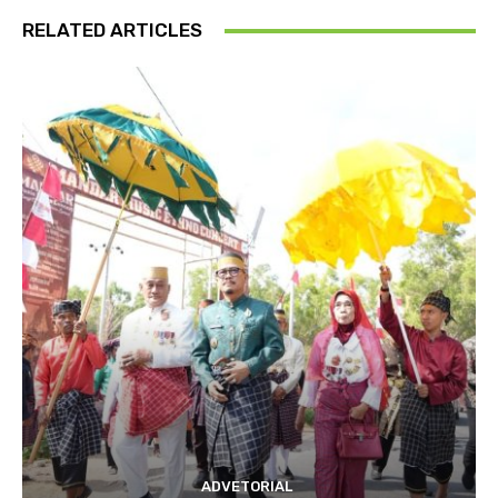
RELATED ARTICLES
ADVETORIAL