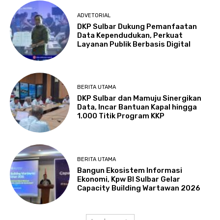
ADVETORIAL
DKP Sulbar Dukung Pemanfaatan
Data Kependudukan, Perkuat
Layanan Publik Berbasis Digital
BERITA UTAMA
DKP Sulbar dan Mamuju Sinergikan
Data, Incar Bantuan Kapal hingga
1.000 Titik Program KKP
BERITA UTAMA
Bangun Ekosistem Informasi
Ekonomi, Kpw BI Sulbar Gelar
Capacity Building Wartawan 2026