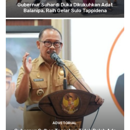
Gubernur Suhardi Duka Dikukuhkan Adat
Balanipa, Raih Gelar Sulo Tappidena
ADVETORIAL