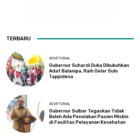
TERBARU
ADVETORIAL
Gubernur Suhardi Duka Dikukuhkan
Adat Balanipa, Raih Gelar Sulo
Tappidena
ADVETORIAL
Gubernur Sulbar Tegaskan Tidak
Boleh Ada Penolakan Pasien Miskin
di Fasilitas Pelayanan Kesehatan