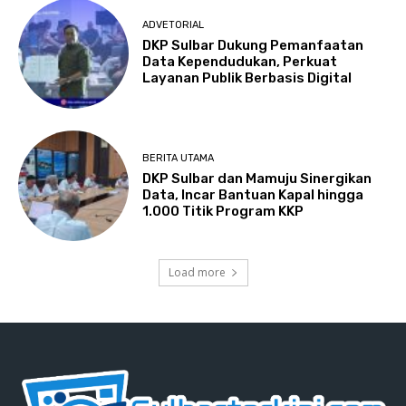
ADVETORIAL
DKP Sulbar Dukung Pemanfaatan
Data Kependudukan, Perkuat
Layanan Publik Berbasis Digital
BERITA UTAMA
DKP Sulbar dan Mamuju Sinergikan
Data, Incar Bantuan Kapal hingga
1.000 Titik Program KKP
Load more