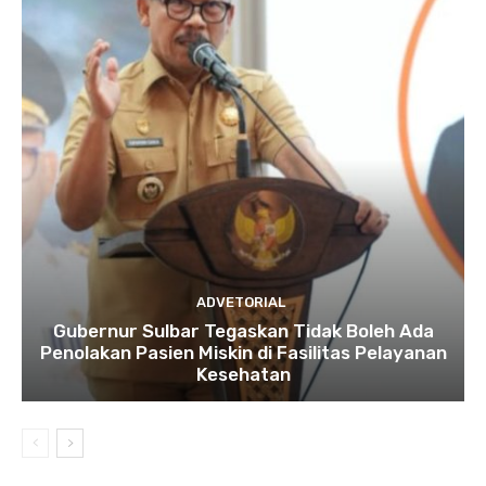
ADVETORIAL
Gubernur Sulbar Tegaskan Tidak Boleh Ada
Penolakan Pasien Miskin di Fasilitas Pelayanan
Kesehatan