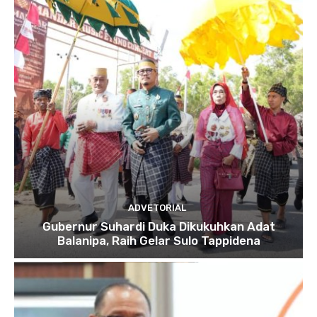
ADVETORIAL
Gubernur Suhardi Duka Dikukuhkan Adat
Balanipa, Raih Gelar Sulo Tappidena