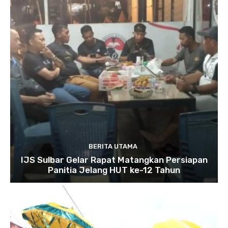
BERITA UTAMA
IJS Sulbar Gelar Rapat Matangkan Persiapan
Panitia Jelang HUT ke-12 Tahun