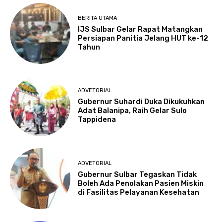
BERITA UTAMA
IJS Sulbar Gelar Rapat Matangkan
Persiapan Panitia Jelang HUT ke-12
Tahun
ADVETORIAL
Gubernur Suhardi Duka Dikukuhkan
Adat Balanipa, Raih Gelar Sulo
Tappidena
ADVETORIAL
Gubernur Sulbar Tegaskan Tidak
Boleh Ada Penolakan Pasien Miskin
di Fasilitas Pelayanan Kesehatan