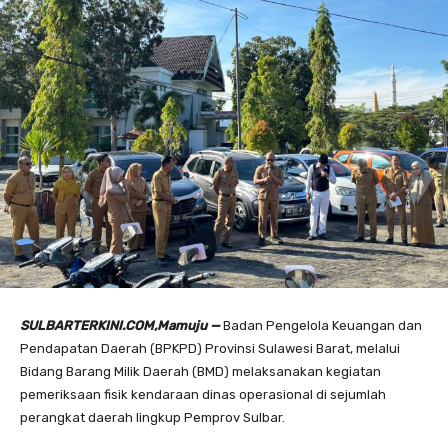
SULBARTERKINI.COM,Mamuju —
Badan Pengelola Keuangan dan
Pendapatan Daerah (BPKPD) Provinsi Sulawesi Barat, melalui
Bidang Barang Milik Daerah (BMD) melaksanakan kegiatan
pemeriksaan fisik kendaraan dinas operasional di sejumlah
perangkat daerah lingkup Pemprov Sulbar.