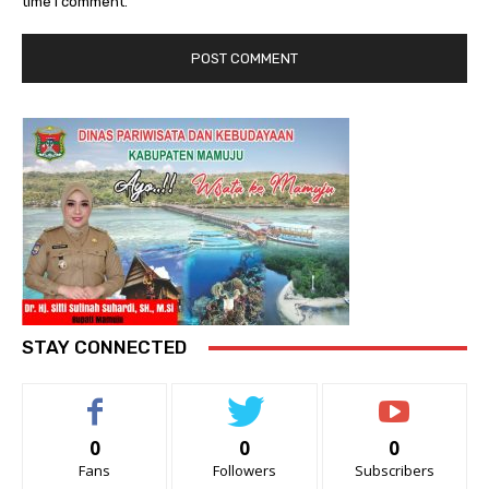
time I comment.
STAY CONNECTED
0
0
0
Fans
Followers
Subscribers