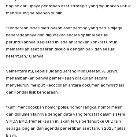
bagian dari upaya penataan aset strategis yang digunakan untuk
mendukung pelayanan publik.
“Kendaraan dinas merupakan aset penting yang harus dijaga
keberadaannya dan digunakan secara optimal sesuai
peruntukannya. Kegiatan ini adalah langkah konkret untuk
memastikan aset daerah dikelola dengan baik dan sesuai
ketentuan,” ujarnya.
Sementara itu, Kepala Bidang Barang Milik Daerah, A. Bisyri,
menambahkan bahwa pemeriksaan dilakukan secara
menyeluruh, meliputi kecocokan antara dokumen administrasi
dan kondisi fisik kendaraan.
“Kami mencocokkan nomor polisi, nomor rangka, nomor mesin,
dan dokumen lainnya dengan data yang tercatat dalam sistem
SIMDA BMD. Pemeriksaan ini akan terus berlanjut ke OPD lain
sebagai bagian dari agenda penertiban aset tahun 2025,” jelas
Bisyri.