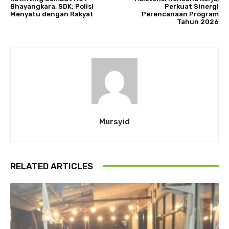
Bhayangkara, SDK: Polisi
Perkuat Sinergi
Menyatu dengan Rakyat
Perencanaan Program
Tahun 2026
Mursyid
RELATED ARTICLES