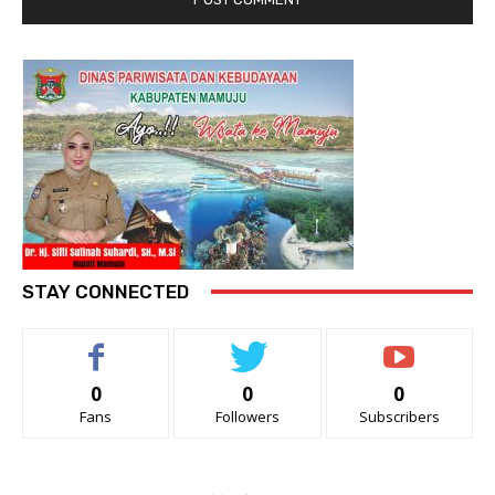
STAY CONNECTED
0
0
0
Fans
Followers
Subscribers