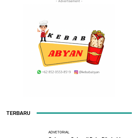
- Advertisement -
TERBARU
ADVETORIAL