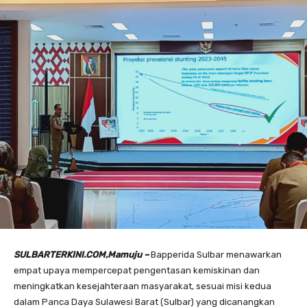
SULBARTERKINI.COM,Mamuju –
Bapperida Sulbar menawarkan
empat upaya mempercepat pengentasan kemiskinan dan
meningkatkan kesejahteraan masyarakat, sesuai misi kedua
dalam Panca Daya Sulawesi Barat (Sulbar) yang dicanangkan