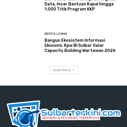
Data, Incar Bantuan Kapal hingga
1.000 Titik Program KKP
BERITA UTAMA
Bangun Ekosistem Informasi
Ekonomi, Kpw BI Sulbar Gelar
Capacity Building Wartawan 2026
Load more