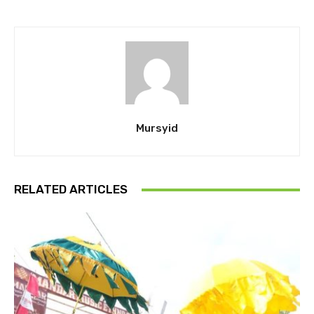
Mursyid
RELATED ARTICLES