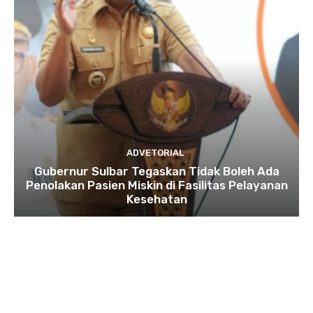
ADVETORIAL
Gubernur Sulbar Tegaskan Tidak Boleh Ada
Penolakan Pasien Miskin di Fasilitas Pelayanan
Kesehatan