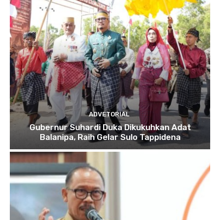
ADVETORIAL
Gubernur Suhardi Duka Dikukuhkan Adat
Balanipa, Raih Gelar Sulo Tappidena