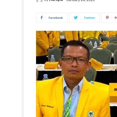
Facebook
Twitter
P