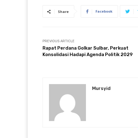
Facebook
Share
PREVIOUS ARTICLE
Rapat Perdana Golkar Sulbar, Perkuat
Konsolidasi Hadapi Agenda Politik 2029
Mursyid