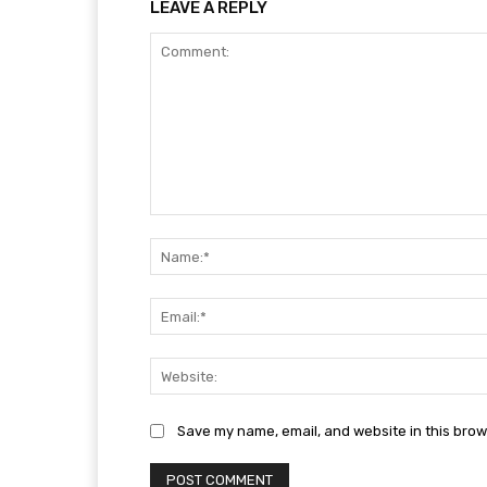
LEAVE A REPLY
Comment:
Save my name, email, and website in this brow