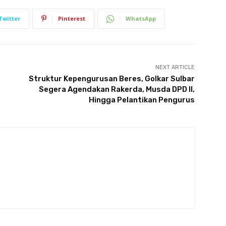
Twitter
Pinterest
WhatsApp
NEXT ARTICLE
Struktur Kepengurusan Beres, Golkar Sulbar
Segera Agendakan Rakerda, Musda DPD II,
Hingga Pelantikan Pengurus