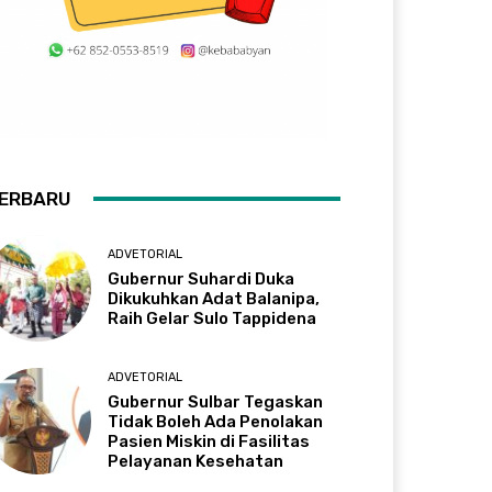
ERBARU
ADVETORIAL
Gubernur Suhardi Duka
Dikukuhkan Adat Balanipa,
Raih Gelar Sulo Tappidena
ADVETORIAL
Gubernur Sulbar Tegaskan
Tidak Boleh Ada Penolakan
Pasien Miskin di Fasilitas
Pelayanan Kesehatan