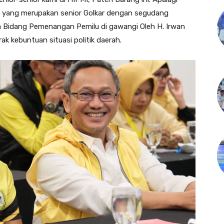
ah yang merupakan senior Golkar dengan segudang
ua Bidang Pemenangan Pemilu di gawangi Oleh H. Irwan
k kebuntuan situasi politik daerah.