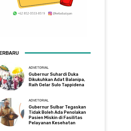
ERBARU
ADVETORIAL
Gubernur Suhardi Duka
Dikukuhkan Adat Balanipa,
Raih Gelar Sulo Tappidena
ADVETORIAL
Gubernur Sulbar Tegaskan
Tidak Boleh Ada Penolakan
Pasien Miskin di Fasilitas
Pelayanan Kesehatan