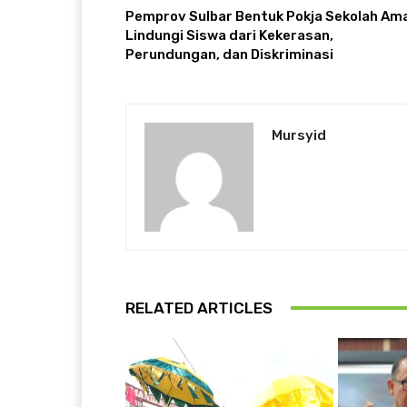
Pemprov Sulbar Bentuk Pokja Sekolah Am
Lindungi Siswa dari Kekerasan,
Perundungan, dan Diskriminasi
Mursyid
RELATED ARTICLES