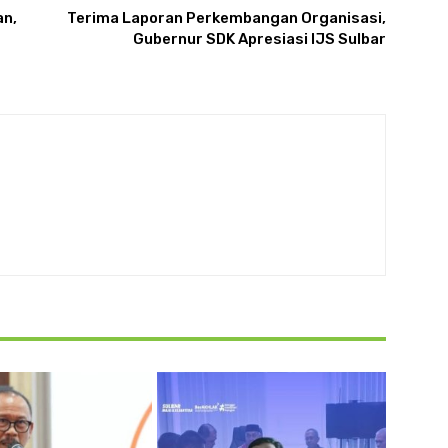
an,
Terima Laporan Perkembangan Organisasi,
Gubernur SDK Apresiasi IJS Sulbar