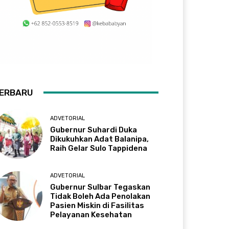
ERBARU
ADVETORIAL
Gubernur Suhardi Duka
Dikukuhkan Adat Balanipa,
Raih Gelar Sulo Tappidena
ADVETORIAL
Gubernur Sulbar Tegaskan
Tidak Boleh Ada Penolakan
Pasien Miskin di Fasilitas
Pelayanan Kesehatan