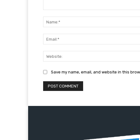
Comment:
Save my name, email, and website in this brow