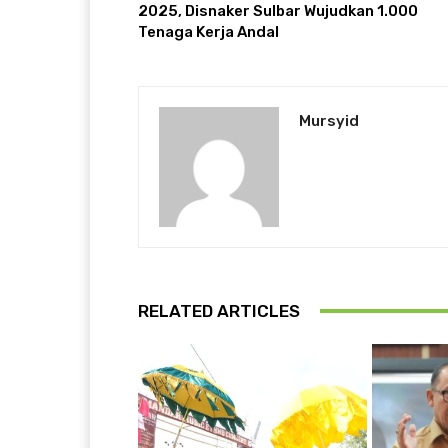
2025, Disnaker Sulbar Wujudkan 1.000
Tenaga Kerja Andal
Mursyid
RELATED ARTICLES