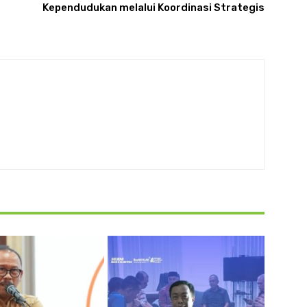
Kependudukan melalui Koordinasi Strategis