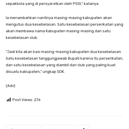
sepakbola yang di persyaratkan oleh PSSI,” katanya.
Ia menambahkan nantinya masing-masing kabupaten akan
mengutus dua kesebelasan. Satu kesebelasan perserikatan yang
akan membawa nama Kabupaten masing-masing dan satu
kesebelasan club.
“Jadi kita akan kasi masing-masing kabupaten dua kesebelasan.
Satu kesebelasan tanggungjawab Bupati karena itu perserikatan,
dan satu kesebelasan yang diambil dari club yang paling kuat
disuatu kabupaten,” ungkap SDK.
(Adv)
Post Views:
276