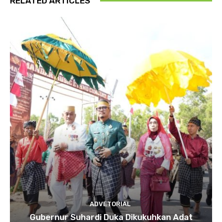
RELATED ARTICLES
ADVETORIAL
Gubernur Suhardi Duka Dikukuhkan Adat