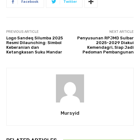
Facebook
Twitter
PREVIOUS ARTICLE
NEXT ARTICLE
Logo Sandeq Silumba 2025
Penyusunan RPJMD Sulbar
Resmi Dilaunching: Simbol
2025-2029 Diakui
Keberanian dan
Kemendagri, Siap Jadi
Ketangkasan Suku Mandar
Pedoman Pembangunan
Mursyid