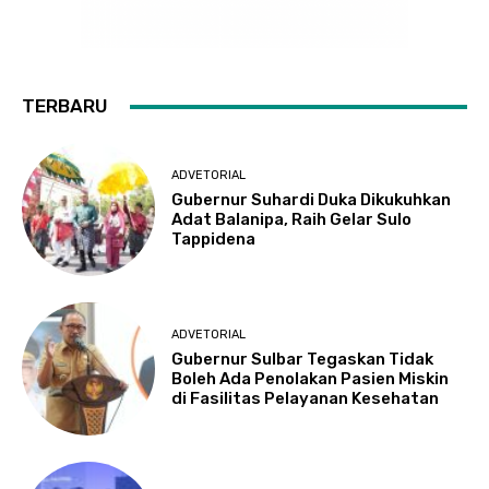
TERBARU
ADVETORIAL
Gubernur Suhardi Duka Dikukuhkan
Adat Balanipa, Raih Gelar Sulo
Tappidena
ADVETORIAL
Gubernur Sulbar Tegaskan Tidak
Boleh Ada Penolakan Pasien Miskin
di Fasilitas Pelayanan Kesehatan