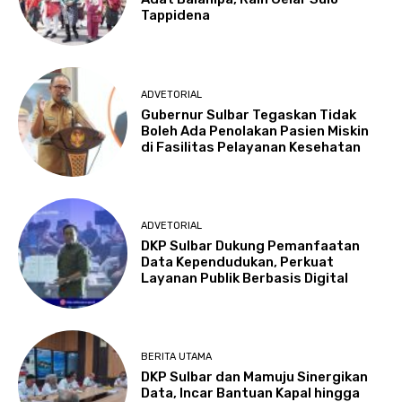
Tappidena
ADVETORIAL
Gubernur Sulbar Tegaskan Tidak
Boleh Ada Penolakan Pasien Miskin
di Fasilitas Pelayanan Kesehatan
ADVETORIAL
DKP Sulbar Dukung Pemanfaatan
Data Kependudukan, Perkuat
Layanan Publik Berbasis Digital
BERITA UTAMA
DKP Sulbar dan Mamuju Sinergikan
Data, Incar Bantuan Kapal hingga