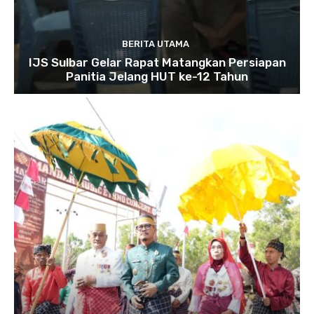
BERITA UTAMA
IJS Sulbar Gelar Rapat Matangkan Persiapan
Panitia Jelang HUT ke-12 Tahun