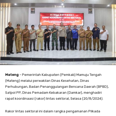
Mateng
– Pemerintah Kabupaten (Pemkab) Mamuju Tengah
(Mateng) melalui perwakilan Dinas Kesehatan, Dinas
Perhubungan, Badan Penanggulangan Bencana Daerah (BPBD),
Satpol PP, Dinas Pemadam Kebakaran (Damkar), menghadiri
rapat koordinaasi (rakor) lintas sektoral, Selasa (20/8/2024).
Rakor lintas sektoral ini dalam rangka pengamanan Pilkada