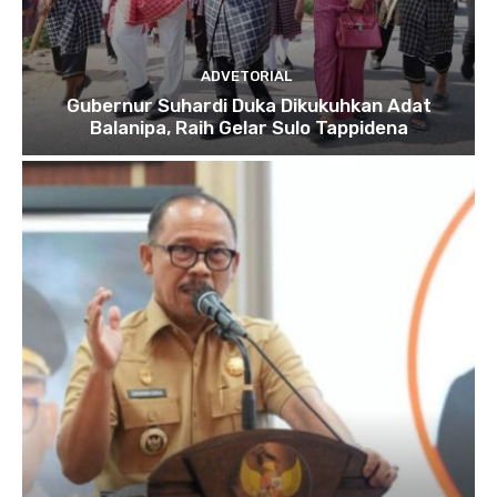
ADVETORIAL
Gubernur Suhardi Duka Dikukuhkan Adat
Balanipa, Raih Gelar Sulo Tappidena