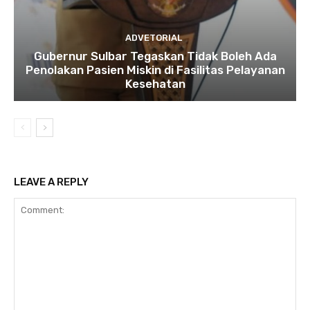
ADVETORIAL
Gubernur Sulbar Tegaskan Tidak Boleh Ada
Penolakan Pasien Miskin di Fasilitas Pelayanan
Kesehatan
LEAVE A REPLY