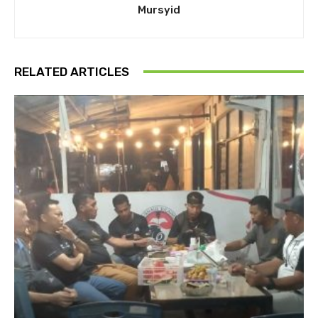
Mursyid
RELATED ARTICLES