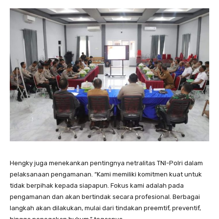
Hengky juga menekankan pentingnya netralitas TNI-Polri dalam
pelaksanaan pengamanan. “Kami memiliki komitmen kuat untuk
tidak berpihak kepada siapapun. Fokus kami adalah pada
pengamanan dan akan bertindak secara profesional. Berbagai
langkah akan dilakukan, mulai dari tindakan preemtif, preventif,