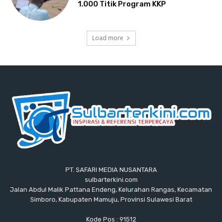
1.000 Titik Program KKP
Load more
PT. SAFARI MEDIA NUSANTARA
sulbarterkini.com
Jalan Abdul Malik Pattana Endeng, Kelurahan Rangas, Kecamatan
Simboro, Kabupaten Mamuju, Provinsi Sulawesi Barat
Kode Pos : 91512