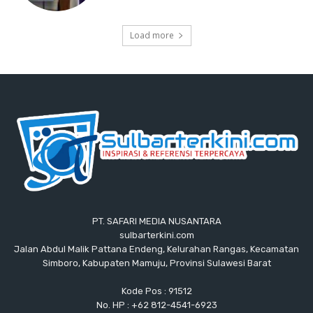
Load more
PT. SAFARI MEDIA NUSANTARA
sulbarterkini.com
Jalan Abdul Malik Pattana Endeng, Kelurahan Rangas, Kecamatan
Simboro, Kabupaten Mamuju, Provinsi Sulawesi Barat
Kode Pos : 91512
No. HP : +62 812-4541-6923