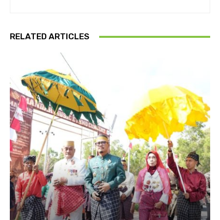
RELATED ARTICLES