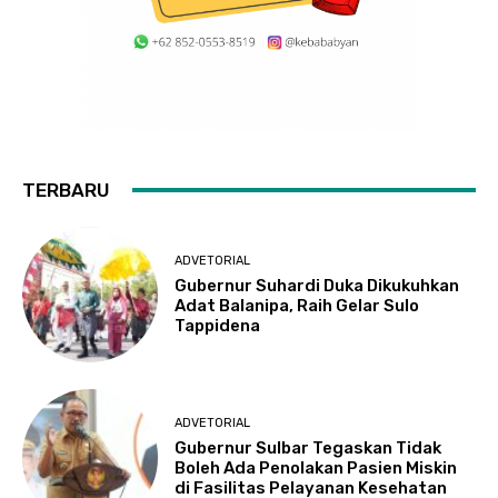
TERBARU
ADVETORIAL
Gubernur Suhardi Duka Dikukuhkan
Adat Balanipa, Raih Gelar Sulo
Tappidena
ADVETORIAL
Gubernur Sulbar Tegaskan Tidak
Boleh Ada Penolakan Pasien Miskin
di Fasilitas Pelayanan Kesehatan