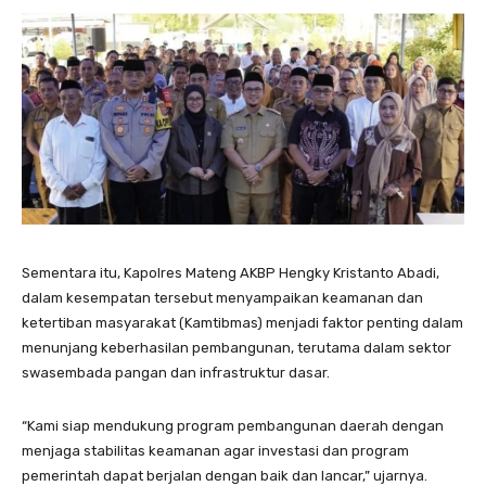
Sementara itu, Kapolres Mateng AKBP Hengky Kristanto Abadi,
dalam kesempatan tersebut menyampaikan keamanan dan
ketertiban masyarakat (Kamtibmas) menjadi faktor penting dalam
menunjang keberhasilan pembangunan, terutama dalam sektor
swasembada pangan dan infrastruktur dasar.
“Kami siap mendukung program pembangunan daerah dengan
menjaga stabilitas keamanan agar investasi dan program
pemerintah dapat berjalan dengan baik dan lancar,” ujarnya.