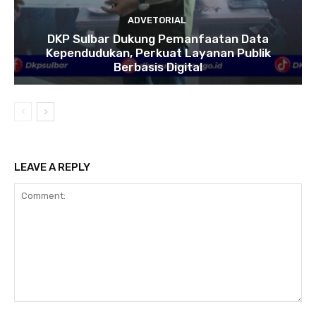
ADVETORIAL
DKP Sulbar Dukung Pemanfaatan Data
Kependudukan, Perkuat Layanan Publik
Berbasis Digital
LEAVE A REPLY
Comment: