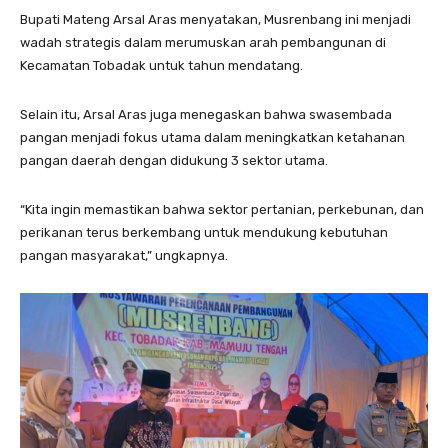
Bupati Mateng Arsal Aras menyatakan, Musrenbang ini menjadi
wadah strategis dalam merumuskan arah pembangunan di
Kecamatan Tobadak untuk tahun mendatang.
Selain itu, Arsal Aras juga menegaskan bahwa swasembada
pangan menjadi fokus utama dalam meningkatkan ketahanan
pangan daerah dengan didukung 3 sektor utama.
“Kita ingin memastikan bahwa sektor pertanian, perkebunan, dan
perikanan terus berkembang untuk mendukung kebutuhan
pangan masyarakat,” ungkapnya.