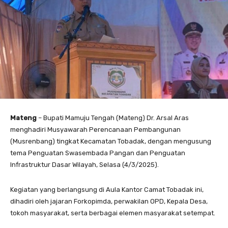
Mateng
– Bupati Mamuju Tengah (Mateng) Dr. Arsal Aras
menghadiri Musyawarah Perencanaan Pembangunan
(Musrenbang) tingkat Kecamatan Tobadak, dengan mengusung
tema Penguatan Swasembada Pangan dan Penguatan
Infrastruktur Dasar Wilayah, Selasa (4/3/2025).
Kegiatan yang berlangsung di Aula Kantor Camat Tobadak ini,
dihadiri oleh jajaran Forkopimda, perwakilan OPD, Kepala Desa,
tokoh masyarakat, serta berbagai elemen masyarakat setempat.