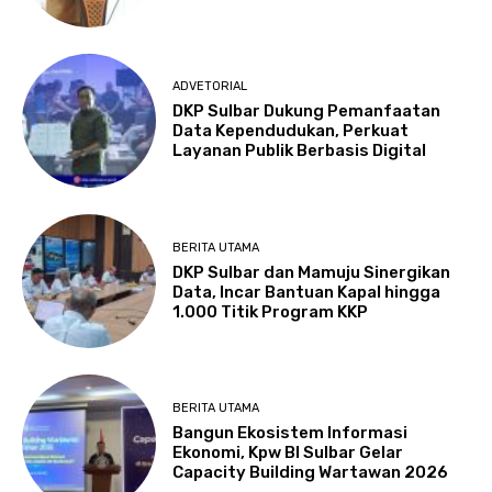
ADVETORIAL
DKP Sulbar Dukung Pemanfaatan
Data Kependudukan, Perkuat
Layanan Publik Berbasis Digital
BERITA UTAMA
DKP Sulbar dan Mamuju Sinergikan
Data, Incar Bantuan Kapal hingga
1.000 Titik Program KKP
BERITA UTAMA
Bangun Ekosistem Informasi
Ekonomi, Kpw BI Sulbar Gelar
Capacity Building Wartawan 2026