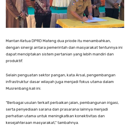
Mantan Ketua DPRD Mateng dua priode itu menambahkan,
dengan sinergi antara pemerintah dan masyarakat tentunnya ini
dapat menciptakan sistem pertanian yang lebih mandiri dan
produktif.
Selain penguatan sektor pangan, kata Arsal, pengembangan
infrastruktur dasar wilayah juga menjadi fokus utama dalam
Musrenbang kali ini.
“Berbagai usulan terkait perbaikan jalan, pembangunan irigasi,
serta penyediaan sarana dan prasarana lainnya menjadi
perhatian utama untuk meningkatkan konektivitas dan
kesejahteraan masyarakat,” tambahnya.