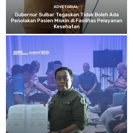
ADVETORIAL
Gubernur Sulbar Tegaskan Tidak Boleh Ada
Penolakan Pasien Miskin di Fasilitas Pelayanan
Kesehatan