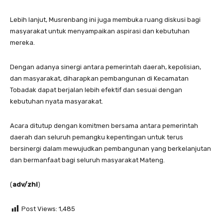
Lebih lanjut, Musrenbang ini juga membuka ruang diskusi bagi
masyarakat untuk menyampaikan aspirasi dan kebutuhan
mereka.
Dengan adanya sinergi antara pemerintah daerah, kepolisian,
dan masyarakat, diharapkan pembangunan di Kecamatan
Tobadak dapat berjalan lebih efektif dan sesuai dengan
kebutuhan nyata masyarakat.
Acara ditutup dengan komitmen bersama antara pemerintah
daerah dan seluruh pemangku kepentingan untuk terus
bersinergi dalam mewujudkan pembangunan yang berkelanjutan
dan bermanfaat bagi seluruh masyarakat Mateng.
(
adv/zhl
)
Post Views:
1,485