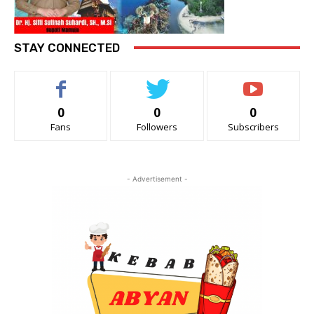
STAY CONNECTED
0
0
0
Fans
Followers
Subscribers
- Advertisement -