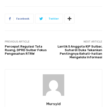
Facebook
Twitter
PREVIOUS ARTICLE
NEXT ARTICLE
Percepat Regulasi Tata
Lantik 5 Anggota KIP Sulbar,
Ruang, DPRD Sulbar Fokus
Suhardi Duka Tekankan
Pengesahan RTRW
Pentingnya Kehati-hatian
Mengelola Informasi
Mursyid