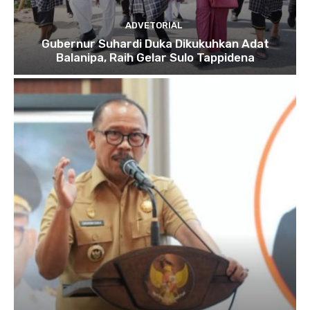
ADVETORIAL
Gubernur Suhardi Duka Dikukuhkan Adat
Balanipa, Raih Gelar Sulo Tappidena