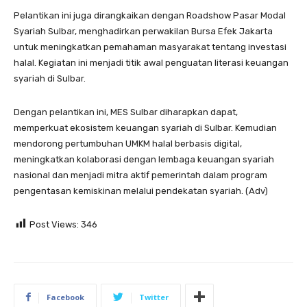
Pelantikan ini juga dirangkaikan dengan Roadshow Pasar Modal
Syariah Sulbar, menghadirkan perwakilan Bursa Efek Jakarta
untuk meningkatkan pemahaman masyarakat tentang investasi
halal. Kegiatan ini menjadi titik awal penguatan literasi keuangan
syariah di Sulbar.
Dengan pelantikan ini, MES Sulbar diharapkan dapat,
memperkuat ekosistem keuangan syariah di Sulbar. Kemudian
mendorong pertumbuhan UMKM halal berbasis digital,
meningkatkan kolaborasi dengan lembaga keuangan syariah
nasional dan menjadi mitra aktif pemerintah dalam program
pengentasan kemiskinan melalui pendekatan syariah. (Adv)
Post Views:
346
Facebook
Twitter