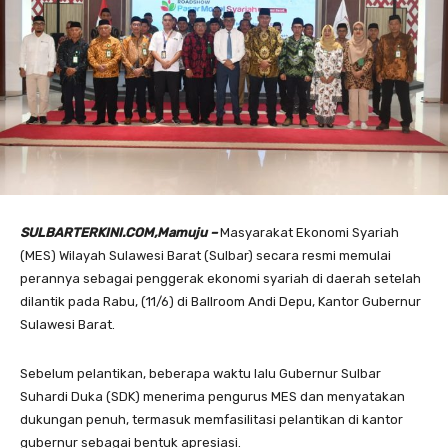
SULBARTERKINI.COM,Mamuju –
Masyarakat Ekonomi Syariah
(MES) Wilayah Sulawesi Barat (Sulbar) secara resmi memulai
perannya sebagai penggerak ekonomi syariah di daerah setelah
dilantik pada Rabu, (11/6) di Ballroom Andi Depu, Kantor Gubernur
Sulawesi Barat.
Sebelum pelantikan, beberapa waktu lalu Gubernur Sulbar
Suhardi Duka (SDK) menerima pengurus MES dan menyatakan
dukungan penuh, termasuk memfasilitasi pelantikan di kantor
gubernur sebagai bentuk apresiasi.