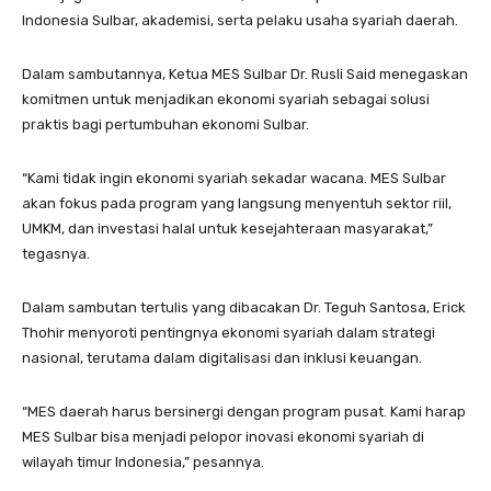
Indonesia Sulbar, akademisi, serta pelaku usaha syariah daerah.
Dalam sambutannya, Ketua MES Sulbar Dr. Rusli Said menegaskan
komitmen untuk menjadikan ekonomi syariah sebagai solusi
praktis bagi pertumbuhan ekonomi Sulbar.
“Kami tidak ingin ekonomi syariah sekadar wacana. MES Sulbar
akan fokus pada program yang langsung menyentuh sektor riil,
UMKM, dan investasi halal untuk kesejahteraan masyarakat,”
tegasnya.
Dalam sambutan tertulis yang dibacakan Dr. Teguh Santosa, Erick
Thohir menyoroti pentingnya ekonomi syariah dalam strategi
nasional, terutama dalam digitalisasi dan inklusi keuangan.
“MES daerah harus bersinergi dengan program pusat. Kami harap
MES Sulbar bisa menjadi pelopor inovasi ekonomi syariah di
wilayah timur Indonesia,” pesannya.