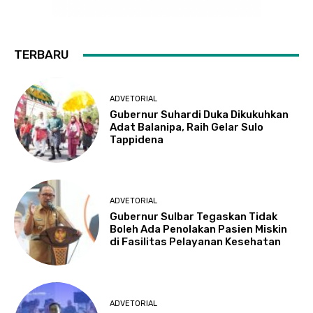
TERBARU
ADVETORIAL
Gubernur Suhardi Duka Dikukuhkan
Adat Balanipa, Raih Gelar Sulo
Tappidena
ADVETORIAL
Gubernur Sulbar Tegaskan Tidak
Boleh Ada Penolakan Pasien Miskin
di Fasilitas Pelayanan Kesehatan
ADVETORIAL