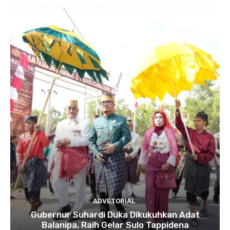
ADVETORIAL
Gubernur Suhardi Duka Dikukuhkan Adat
Balanipa, Raih Gelar Sulo Tappidena