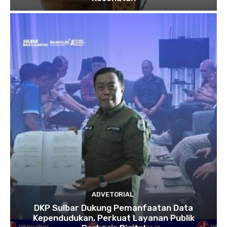
ADVETORIAL
DKP Sulbar Dukung Pemanfaatan Data
Kependudukan, Perkuat Layanan Publik