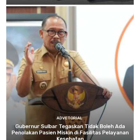
ADVETORIAL
Gubernur Sulbar Tegaskan Tidak Boleh Ada
Penolakan Pasien Miskin di Fasilitas Pelayanan
Kesehatan