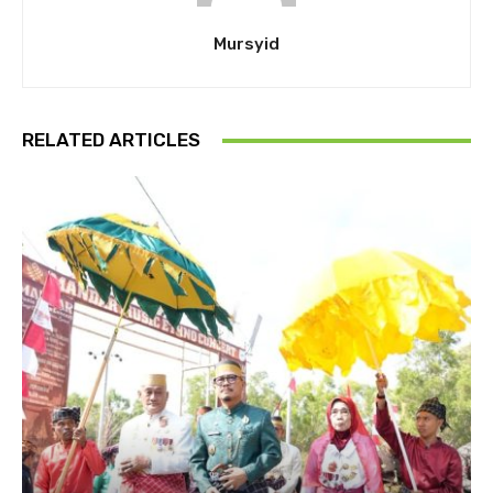
Mursyid
RELATED ARTICLES