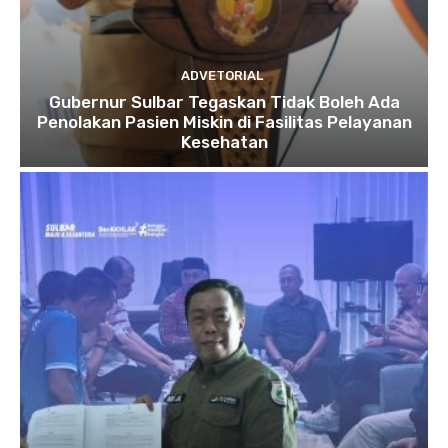
ADVETORIAL
Gubernur Sulbar Tegaskan Tidak Boleh Ada
Penolakan Pasien Miskin di Fasilitas Pelayanan
Kesehatan