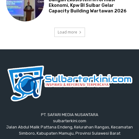
Ekonomi, Kpw BI Sulbar Gelar
Capacity Building Wartawan 2026
Load more
PT. SAFARI MEDIA NUSANTARA
sulbarterkini.com
Jalan Abdul Malik Pattana Endeng, Kelurahan Rangas, Kecamatan
Simboro, Kabupaten Mamuju, Provinsi Sulawesi Barat