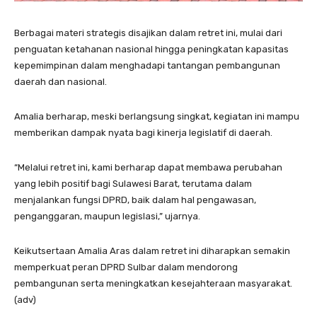
Berbagai materi strategis disajikan dalam retret ini, mulai dari
penguatan ketahanan nasional hingga peningkatan kapasitas
kepemimpinan dalam menghadapi tantangan pembangunan
daerah dan nasional.
Amalia berharap, meski berlangsung singkat, kegiatan ini mampu
memberikan dampak nyata bagi kinerja legislatif di daerah.
“Melalui retret ini, kami berharap dapat membawa perubahan
yang lebih positif bagi Sulawesi Barat, terutama dalam
menjalankan fungsi DPRD, baik dalam hal pengawasan,
penganggaran, maupun legislasi,” ujarnya.
Keikutsertaan Amalia Aras dalam retret ini diharapkan semakin
memperkuat peran DPRD Sulbar dalam mendorong
pembangunan serta meningkatkan kesejahteraan masyarakat.
(adv)