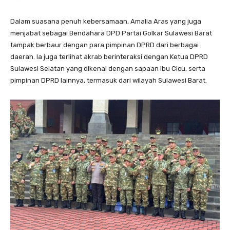
Dalam suasana penuh kebersamaan, Amalia Aras yang juga
menjabat sebagai Bendahara DPD Partai Golkar Sulawesi Barat
tampak berbaur dengan para pimpinan DPRD dari berbagai
daerah. Ia juga terlihat akrab berinteraksi dengan Ketua DPRD
Sulawesi Selatan yang dikenal dengan sapaan Ibu Cicu, serta
pimpinan DPRD lainnya, termasuk dari wilayah Sulawesi Barat.