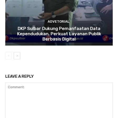
ADVETORIAL
DKP Sulbar Dukung Pemanfaatan Data
Kependudukan, Perkuat Layanan Publik
Berbasis Digital
LEAVE A REPLY