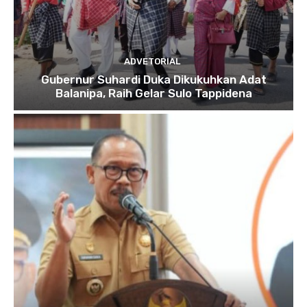
ADVETORIAL
Gubernur Suhardi Duka Dikukuhkan Adat
Balanipa, Raih Gelar Sulo Tappidena