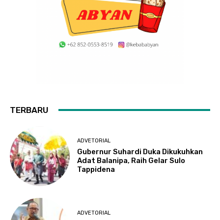
TERBARU
ADVETORIAL
Gubernur Suhardi Duka Dikukuhkan
Adat Balanipa, Raih Gelar Sulo
Tappidena
ADVETORIAL