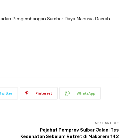
la Badan Pengembangan Sumber Daya Manusia Daerah
Twitter
Pinterest
WhatsApp
NEXT ARTICLE
Pejabat Pemprov Sulbar Jalani Tes
Kesehatan Sebelum Retret di Makorem 142