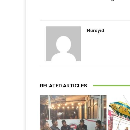
Mursyid
RELATED ARTICLES