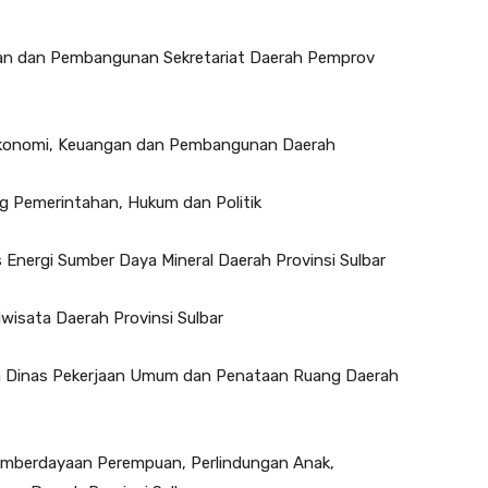
mian dan Pembangunan Sekretariat Daerah Pemprov
ng Ekonomi, Keuangan dan Pembangunan Daerah
ang Pemerintahan, Hukum dan Politik
s Energi Sumber Daya Mineral Daerah Provinsi Sulbar
iwisata Daerah Provinsi Sulbar
ala Dinas Pekerjaan Umum dan Penataan Ruang Daerah
Pemberdayaan Perempuan, Perlindungan Anak,