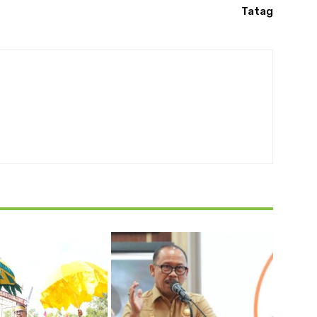
Tatag