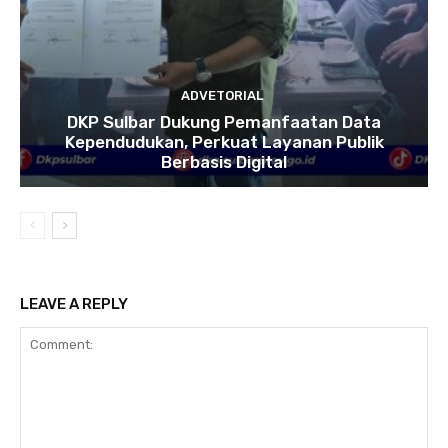
ADVETORIAL
DKP Sulbar Dukung Pemanfaatan Data
Kependudukan, Perkuat Layanan Publik
Berbasis Digital
LEAVE A REPLY