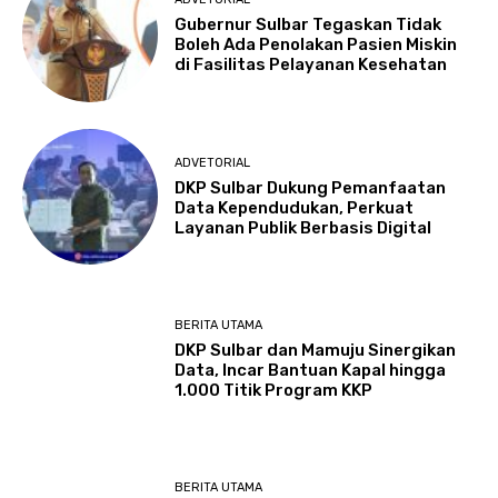
Gubernur Sulbar Tegaskan Tidak
Boleh Ada Penolakan Pasien Miskin
di Fasilitas Pelayanan Kesehatan
ADVETORIAL
DKP Sulbar Dukung Pemanfaatan
Data Kependudukan, Perkuat
Layanan Publik Berbasis Digital
BERITA UTAMA
DKP Sulbar dan Mamuju Sinergikan
Data, Incar Bantuan Kapal hingga
1.000 Titik Program KKP
BERITA UTAMA