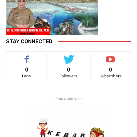
STAY CONNECTED
0
0
0
Fans
Followers
Subscribers
- Advertisement -