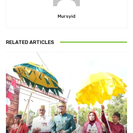
Mursyid
RELATED ARTICLES