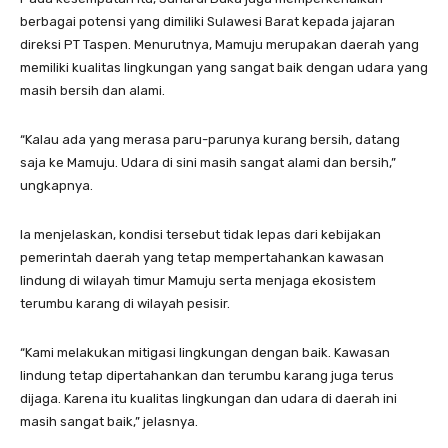
berbagai potensi yang dimiliki Sulawesi Barat kepada jajaran
direksi PT Taspen. Menurutnya, Mamuju merupakan daerah yang
memiliki kualitas lingkungan yang sangat baik dengan udara yang
masih bersih dan alami.
“Kalau ada yang merasa paru-parunya kurang bersih, datang
saja ke Mamuju. Udara di sini masih sangat alami dan bersih,”
ungkapnya.
Ia menjelaskan, kondisi tersebut tidak lepas dari kebijakan
pemerintah daerah yang tetap mempertahankan kawasan
lindung di wilayah timur Mamuju serta menjaga ekosistem
terumbu karang di wilayah pesisir.
“Kami melakukan mitigasi lingkungan dengan baik. Kawasan
lindung tetap dipertahankan dan terumbu karang juga terus
dijaga. Karena itu kualitas lingkungan dan udara di daerah ini
masih sangat baik,” jelasnya.