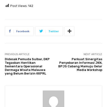
Post Views:
142
Facebook
Twitter
PREVIOUS ARTICLE
NEXT ARTICLE
Didesak Pemuda Sulbar, DKP
Perkuat Sinergitas
Tegaskan Hentikan
Penyebaran Informasi JKN,
Sementara Operasional
BPJS Cabang Mamuju Gelar
Dermaga Wisata Malauwa
Media Workshop
yang Belum Berizin KKPRL