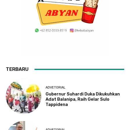
TERBARU
ADVETORIAL
Gubernur Suhardi Duka Dikukuhkan
Adat Balanipa, Raih Gelar Sulo
Tappidena
ADVETORIAL