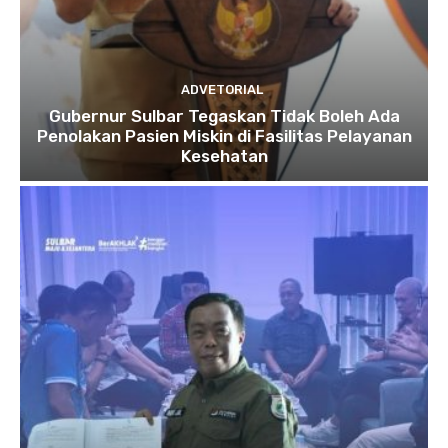
ADVETORIAL
Gubernur Sulbar Tegaskan Tidak Boleh Ada
Penolakan Pasien Miskin di Fasilitas Pelayanan
Kesehatan