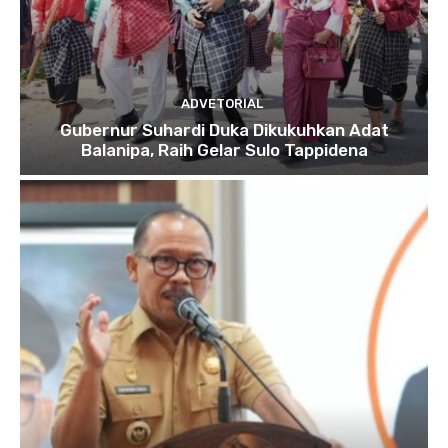
ADVETORIAL
Gubernur Suhardi Duka Dikukuhkan Adat
Balanipa, Raih Gelar Sulo Tappidena