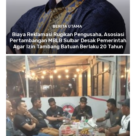
BERITA UTAMA
Biaya Reklamasi Rugikan Pengusaha, Asosiasi
Pertambangan MBLB Sulbar Desak Pemerintah
Agar Izin Tambang Batuan Berlaku 20 Tahun