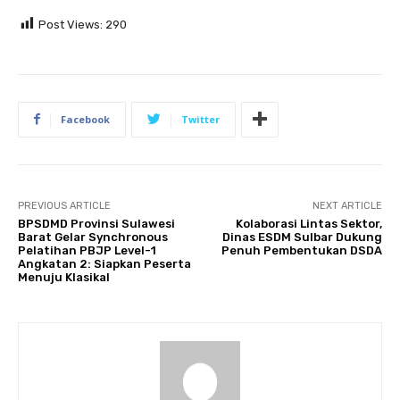
Post Views:
290
Facebook
Twitter
PREVIOUS ARTICLE
NEXT ARTICLE
BPSDMD Provinsi Sulawesi
Kolaborasi Lintas Sektor,
Barat Gelar Synchronous
Dinas ESDM Sulbar Dukung
Pelatihan PBJP Level-1
Penuh Pembentukan DSDA
Angkatan 2: Siapkan Peserta
Menuju Klasikal