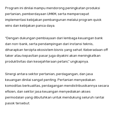
Program ini dinilai mampu mendorong peningkatan produksi
pertanian, pemberdayaan UMKM, serta mempercepat
implementasi kebijakan pembangunan melalui program quick
wins dan kebijakan panca daya.
“Dengan dukungan pembiayaan dari lembaga keuangan bank
dan non-bank, serta pendampingan dari instansi teknis,
diharapkan tercipta ekosistem bisnis yang sehat. Keberadaan off
taker atau kepastian pasar juga diyakini akan meningkatkan
produktivitas dan kesejahteraan petani,” ungkapnya.
Sinergi antara sektor pertanian, perdagangan, dan jasa
keuangan dinilai sangat penting. Pertanian menyediakan
komoditas berkualitas, perdagangan mendistribusikannya secara
efisien, dan sektor jasa keuangan menyediakan akses
permodalan yang dibutuhkan untuk mendukung seluruh rantai
pasok tersebut.