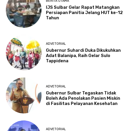
BERITA UTAMA
IJS Sulbar Gelar Rapat Matangkan
Persiapan Panitia Jelang HUT ke-12
Tahun
ADVETORIAL
Gubernur Suhardi Duka Dikukuhkan
Adat Balanipa, Raih Gelar Sulo
Tappidena
ADVETORIAL
Gubernur Sulbar Tegaskan Tidak
Boleh Ada Penolakan Pasien Miskin
di Fasilitas Pelayanan Kesehatan
ADVETORIAL