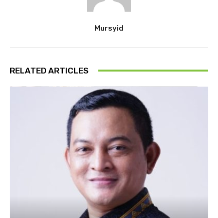
Mursyid
RELATED ARTICLES