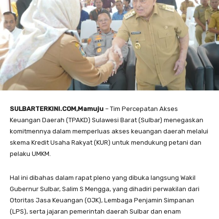
SULBARTERKINI.COM,Mamuju
– Tim Percepatan Akses
Keuangan Daerah (TPAKD) Sulawesi Barat (Sulbar) menegaskan
komitmennya dalam memperluas akses keuangan daerah melalui
skema Kredit Usaha Rakyat (KUR) untuk mendukung petani dan
pelaku UMKM.
Hal ini dibahas dalam rapat pleno yang dibuka langsung Wakil
Gubernur Sulbar, Salim S Mengga, yang dihadiri perwakilan dari
Otoritas Jasa Keuangan (OJK), Lembaga Penjamin Simpanan
(LPS), serta jajaran pemerintah daerah Sulbar dan enam