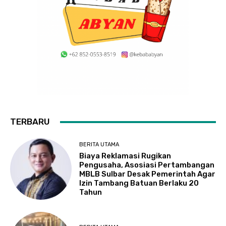
TERBARU
BERITA UTAMA
Biaya Reklamasi Rugikan
Pengusaha, Asosiasi Pertambangan
MBLB Sulbar Desak Pemerintah Agar
Izin Tambang Batuan Berlaku 20
Tahun