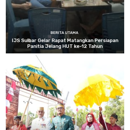
BERITA UTAMA
IJS Sulbar Gelar Rapat Matangkan Persiapan
Panitia Jelang HUT ke-12 Tahun