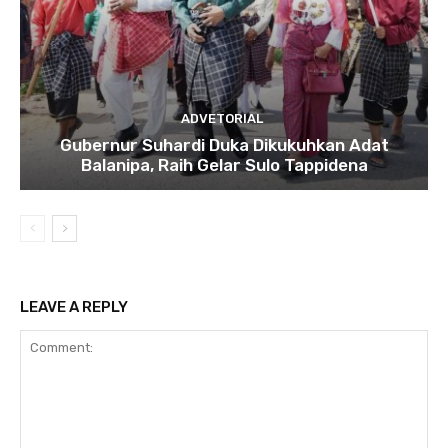
ADVETORIAL
Gubernur Suhardi Duka Dikukuhkan Adat
Balanipa, Raih Gelar Sulo Tappidena
LEAVE A REPLY