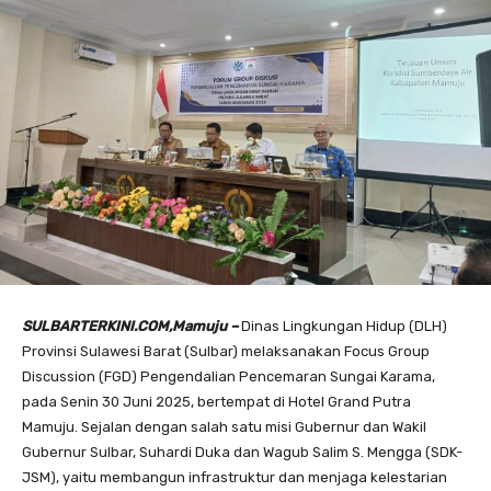
SULBARTERKINI.COM,Mamuju –
Dinas Lingkungan Hidup (DLH)
Provinsi Sulawesi Barat (Sulbar) melaksanakan Focus Group
Discussion (FGD) Pengendalian Pencemaran Sungai Karama,
pada Senin 30 Juni 2025, bertempat di Hotel Grand Putra
Mamuju. Sejalan dengan salah satu misi Gubernur dan Wakil
Gubernur Sulbar, Suhardi Duka dan Wagub Salim S. Mengga (SDK-
JSM), yaitu membangun infrastruktur dan menjaga kelestarian