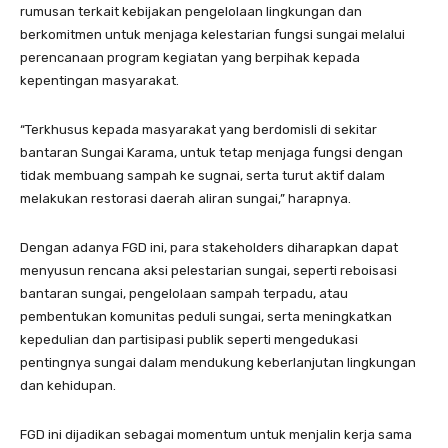
rumusan terkait kebijakan pengelolaan lingkungan dan
berkomitmen untuk menjaga kelestarian fungsi sungai melalui
perencanaan program kegiatan yang berpihak kepada
kepentingan masyarakat.
“Terkhusus kepada masyarakat yang berdomisli di sekitar
bantaran Sungai Karama, untuk tetap menjaga fungsi dengan
tidak membuang sampah ke sugnai, serta turut aktif dalam
melakukan restorasi daerah aliran sungai,” harapnya.
Dengan adanya FGD ini, para stakeholders diharapkan dapat
menyusun rencana aksi pelestarian sungai, seperti reboisasi
bantaran sungai, pengelolaan sampah terpadu, atau
pembentukan komunitas peduli sungai, serta meningkatkan
kepedulian dan partisipasi publik seperti mengedukasi
pentingnya sungai dalam mendukung keberlanjutan lingkungan
dan kehidupan.
FGD ini dijadikan sebagai momentum untuk menjalin kerja sama