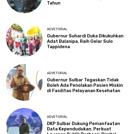
Tahun
ADVETORIAL
Gubernur Suhardi Duka Dikukuhkan
Adat Balanipa, Raih Gelar Sulo
Tappidena
ADVETORIAL
Gubernur Sulbar Tegaskan Tidak
Boleh Ada Penolakan Pasien Miskin
di Fasilitas Pelayanan Kesehatan
ADVETORIAL
DKP Sulbar Dukung Pemanfaatan
Data Kependudukan, Perkuat