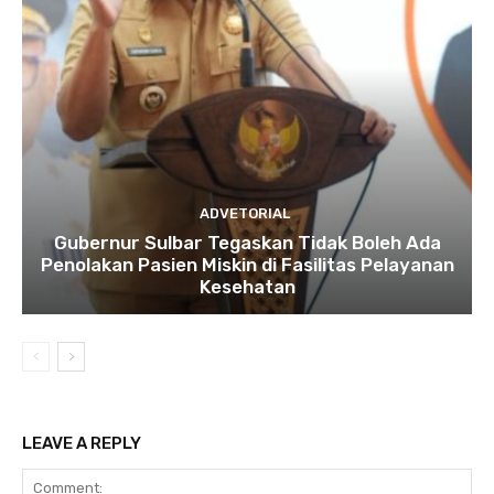
ADVETORIAL
Gubernur Sulbar Tegaskan Tidak Boleh Ada
Penolakan Pasien Miskin di Fasilitas Pelayanan
Kesehatan
LEAVE A REPLY