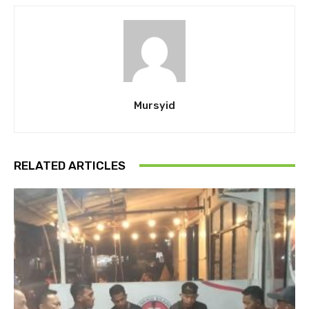
Mursyid
RELATED ARTICLES