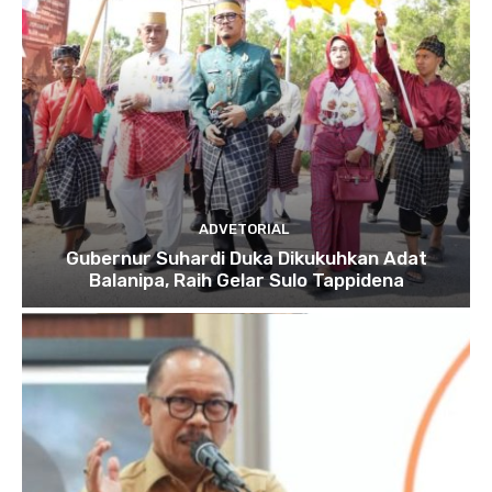
ADVETORIAL
Gubernur Suhardi Duka Dikukuhkan Adat
Balanipa, Raih Gelar Sulo Tappidena