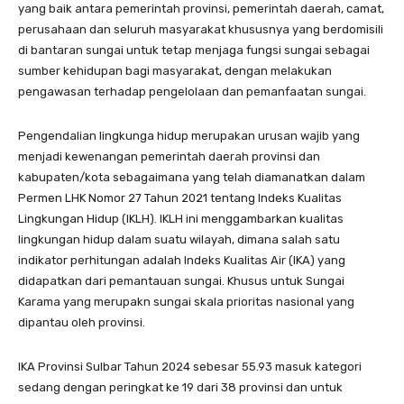
yang baik antara pemerintah provinsi, pemerintah daerah, camat,
perusahaan dan seluruh masyarakat khususnya yang berdomisili
di bantaran sungai untuk tetap menjaga fungsi sungai sebagai
sumber kehidupan bagi masyarakat, dengan melakukan
pengawasan terhadap pengelolaan dan pemanfaatan sungai.
Pengendalian lingkunga hidup merupakan urusan wajib yang
menjadi kewenangan pemerintah daerah provinsi dan
kabupaten/kota sebagaimana yang telah diamanatkan dalam
Permen LHK Nomor 27 Tahun 2021 tentang Indeks Kualitas
Lingkungan Hidup (IKLH). IKLH ini menggambarkan kualitas
lingkungan hidup dalam suatu wilayah, dimana salah satu
indikator perhitungan adalah Indeks Kualitas Air (IKA) yang
didapatkan dari pemantauan sungai. Khusus untuk Sungai
Karama yang merupakn sungai skala prioritas nasional yang
dipantau oleh provinsi.
IKA Provinsi Sulbar Tahun 2024 sebesar 55.93 masuk kategori
sedang dengan peringkat ke 19 dari 38 provinsi dan untuk