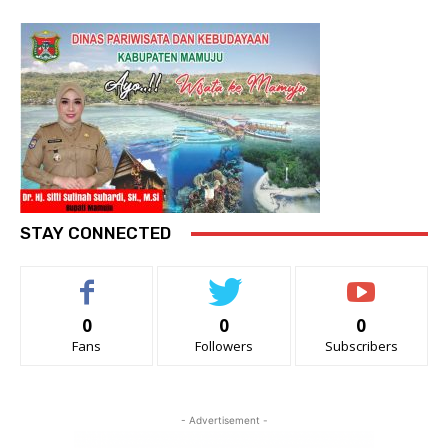
STAY CONNECTED
0
0
0
Fans
Followers
Subscribers
- Advertisement -