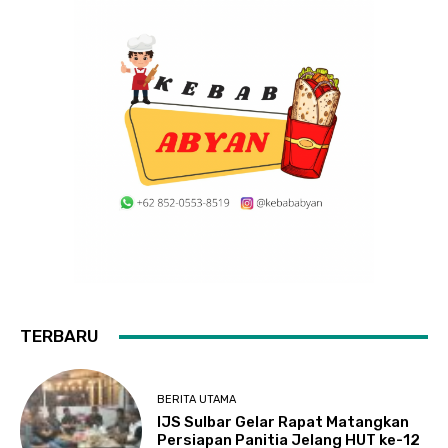
TERBARU
BERITA UTAMA
IJS Sulbar Gelar Rapat Matangkan
Persiapan Panitia Jelang HUT ke-12