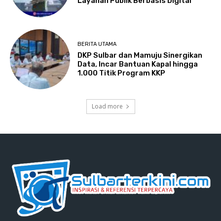
Layanan Publik Berbasis Digital
BERITA UTAMA
DKP Sulbar dan Mamuju Sinergikan
Data, Incar Bantuan Kapal hingga
1.000 Titik Program KKP
Load more