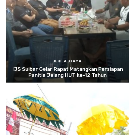
BERITA UTAMA
IJS Sulbar Gelar Rapat Matangkan Persiapan
Panitia Jelang HUT ke-12 Tahun