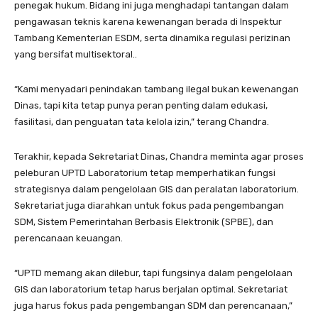
penegak hukum. Bidang ini juga menghadapi tantangan dalam
pengawasan teknis karena kewenangan berada di Inspektur
Tambang Kementerian ESDM, serta dinamika regulasi perizinan
yang bersifat multisektoral..
“Kami menyadari penindakan tambang ilegal bukan kewenangan
Dinas, tapi kita tetap punya peran penting dalam edukasi,
fasilitasi, dan penguatan tata kelola izin,” terang Chandra.
Terakhir, kepada Sekretariat Dinas, Chandra meminta agar proses
peleburan UPTD Laboratorium tetap memperhatikan fungsi
strategisnya dalam pengelolaan GIS dan peralatan laboratorium.
Sekretariat juga diarahkan untuk fokus pada pengembangan
SDM, Sistem Pemerintahan Berbasis Elektronik (SPBE), dan
perencanaan keuangan.
“UPTD memang akan dilebur, tapi fungsinya dalam pengelolaan
GIS dan laboratorium tetap harus berjalan optimal. Sekretariat
juga harus fokus pada pengembangan SDM dan perencanaan,”