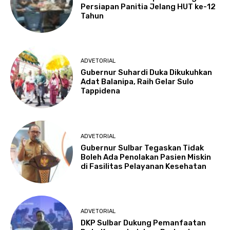
Persiapan Panitia Jelang HUT ke-12
Tahun
ADVETORIAL
Gubernur Suhardi Duka Dikukuhkan
Adat Balanipa, Raih Gelar Sulo
Tappidena
ADVETORIAL
Gubernur Sulbar Tegaskan Tidak
Boleh Ada Penolakan Pasien Miskin
di Fasilitas Pelayanan Kesehatan
ADVETORIAL
DKP Sulbar Dukung Pemanfaatan