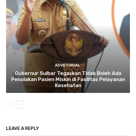
ADVETORIAL
Gubernur Sulbar Tegaskan Tidak Boleh Ada
Penolakan Pasien Miskin di Fasilitas Pelayanan
Kesehatan
LEAVE A REPLY