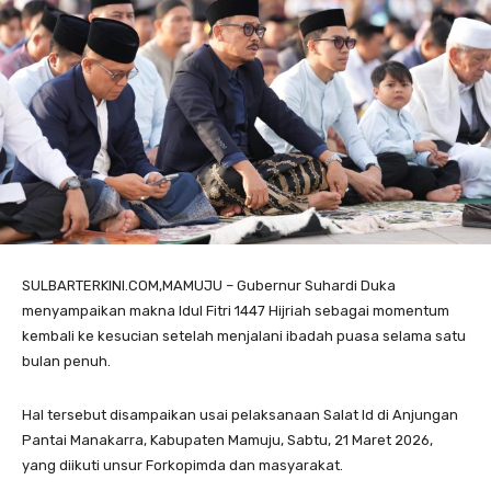
SULBARTERKINI.COM,MAMUJU – Gubernur Suhardi Duka
menyampaikan makna Idul Fitri 1447 Hijriah sebagai momentum
kembali ke kesucian setelah menjalani ibadah puasa selama satu
bulan penuh.
Hal tersebut disampaikan usai pelaksanaan Salat Id di Anjungan
Pantai Manakarra, Kabupaten Mamuju, Sabtu, 21 Maret 2026,
yang diikuti unsur Forkopimda dan masyarakat.