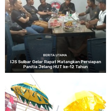
BERITA UTAMA
IJS Sulbar Gelar Rapat Matangkan Persiapan
Panitia Jelang HUT ke-12 Tahun