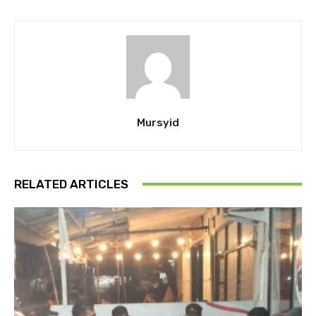
Mursyid
RELATED ARTICLES