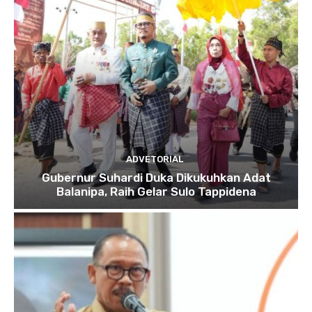
ADVETORIAL
Gubernur Suhardi Duka Dikukuhkan Adat
Balanipa, Raih Gelar Sulo Tappidena