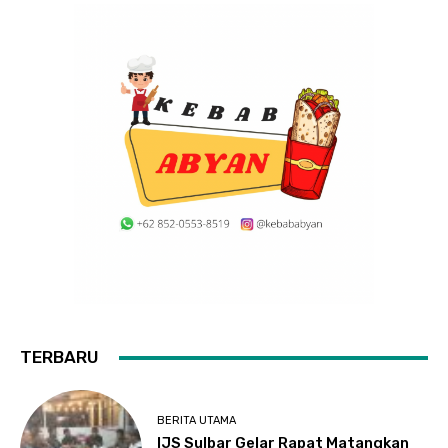
TERBARU
BERITA UTAMA
IJS Sulbar Gelar Rapat Matangkan