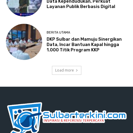
Data Kependudukan, Perkuat
Layanan Publik Berbasis Digital
BERITA UTAMA
DKP Sulbar dan Mamuju Sinergikan
Data, Incar Bantuan Kapal hingga
1.000 Titik Program KKP
Load more