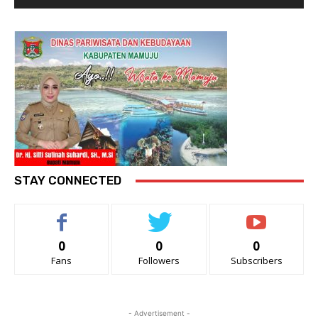
STAY CONNECTED
0
0
0
Fans
Followers
Subscribers
- Advertisement -