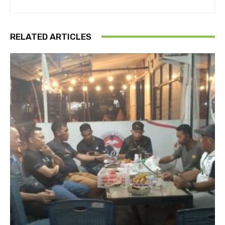
RELATED ARTICLES