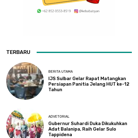
TERBARU
BERITA UTAMA
IJS Sulbar Gelar Rapat Matangkan
Persiapan Panitia Jelang HUT ke-12
Tahun
ADVETORIAL
Gubernur Suhardi Duka Dikukuhkan
Adat Balanipa, Raih Gelar Sulo
Tappidena