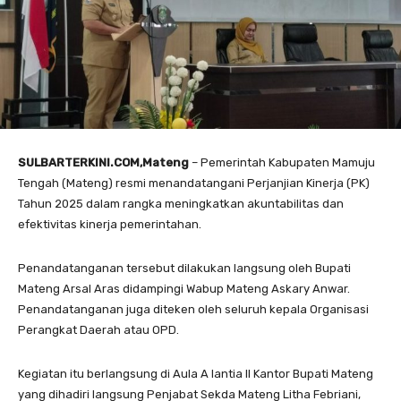
SULBARTERKINI.COM,Mateng
– Pemerintah Kabupaten Mamuju
Tengah (Mateng) resmi menandatangani Perjanjian Kinerja (PK)
Tahun 2025 dalam rangka meningkatkan akuntabilitas dan
efektivitas kinerja pemerintahan.
Penandatanganan tersebut dilakukan langsung oleh Bupati
Mateng Arsal Aras didampingi Wabup Mateng Askary Anwar.
Penandatanganan juga diteken oleh seluruh kepala Organisasi
Perangkat Daerah atau OPD.
Kegiatan itu berlangsung di Aula A lantia ll Kantor Bupati Mateng
yang dihadiri langsung Penjabat Sekda Mateng Litha Febriani,