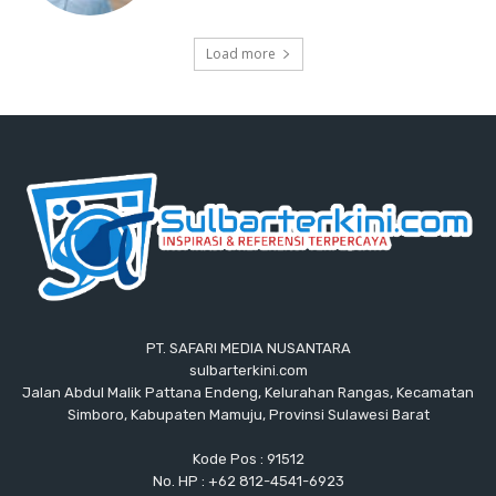
Load more
PT. SAFARI MEDIA NUSANTARA
sulbarterkini.com
Jalan Abdul Malik Pattana Endeng, Kelurahan Rangas, Kecamatan
Simboro, Kabupaten Mamuju, Provinsi Sulawesi Barat
Kode Pos : 91512
No. HP : +62 812-4541-6923