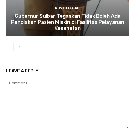
ADVETORIAL
Gubernur Sulbar Tegaskan Tidak Boleh Ada
Penolakan Pasien Miskin di Fasilitas Pelayanan
Kesehatan
LEAVE A REPLY
Comment: