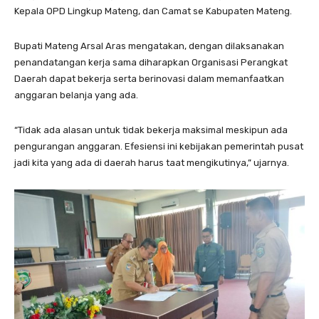
Kepala OPD Lingkup Mateng, dan Camat se Kabupaten Mateng.
Bupati Mateng Arsal Aras mengatakan, dengan dilaksanakan
penandatangan kerja sama diharapkan Organisasi Perangkat
Daerah dapat bekerja serta berinovasi dalam memanfaatkan
anggaran belanja yang ada.
“Tidak ada alasan untuk tidak bekerja maksimal meskipun ada
pengurangan anggaran. Efesiensi ini kebijakan pemerintah pusat
jadi kita yang ada di daerah harus taat mengikutinya,” ujarnya.