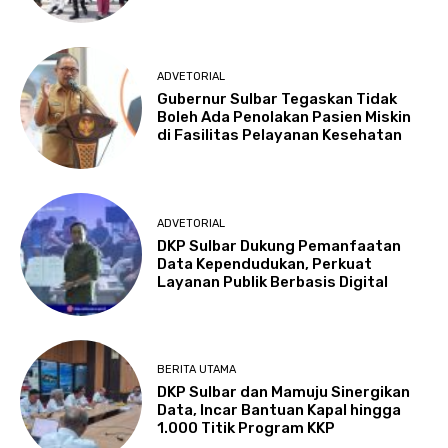
ADVETORIAL
Gubernur Sulbar Tegaskan Tidak
Boleh Ada Penolakan Pasien Miskin
di Fasilitas Pelayanan Kesehatan
ADVETORIAL
DKP Sulbar Dukung Pemanfaatan
Data Kependudukan, Perkuat
Layanan Publik Berbasis Digital
BERITA UTAMA
DKP Sulbar dan Mamuju Sinergikan
Data, Incar Bantuan Kapal hingga
1.000 Titik Program KKP