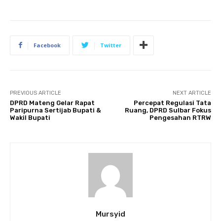
Facebook
Twitter
PREVIOUS ARTICLE
NEXT ARTICLE
DPRD Mateng Gelar Rapat
Percepat Regulasi Tata
Paripurna Sertijab Bupati &
Ruang, DPRD Sulbar Fokus
Wakil Bupati
Pengesahan RTRW
Mursyid