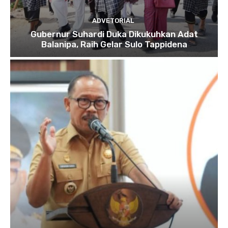
ADVETORIAL
Gubernur Suhardi Duka Dikukuhkan Adat
Balanipa, Raih Gelar Sulo Tappidena