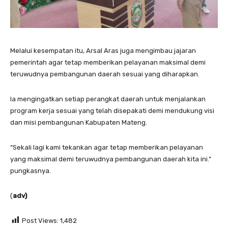
Melalui kesempatan itu, Arsal Aras juga mengimbau jajaran
pemerintah agar tetap memberikan pelayanan maksimal demi
teruwudnya pembangunan daerah sesuai yang diharapkan.
Ia mengingatkan setiap perangkat daerah untuk menjalankan
program kerja sesuai yang telah disepakati demi mendukung visi
dan misi pembangunan Kabupaten Mateng.
“Sekali lagi kami tekankan agar tetap memberikan pelayanan
yang maksimal demi teruwudnya pembangunan daerah kita ini.”
pungkasnya.
(
adv)
Post Views:
1,482