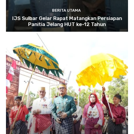
BERITA UTAMA
IJS Sulbar Gelar Rapat Matangkan Persiapan
Panitia Jelang HUT ke-12 Tahun